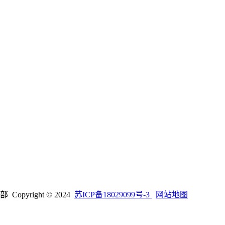
right © 2024
苏ICP备18029099号-3
网站地图