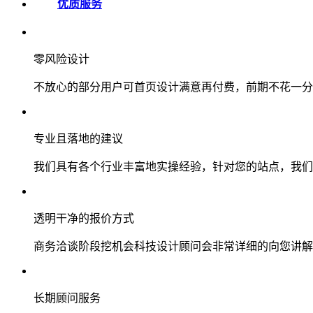
优质服务
零风险设计
不放心的部分用户可首页设计满意再付费，前期不花一分
专业且落地的建议
我们具有各个行业丰富地实操经验，针对您的站点，我们
透明干净的报价方式
商务洽谈阶段挖机会科技设计顾问会非常详细的向您讲解
长期顾问服务