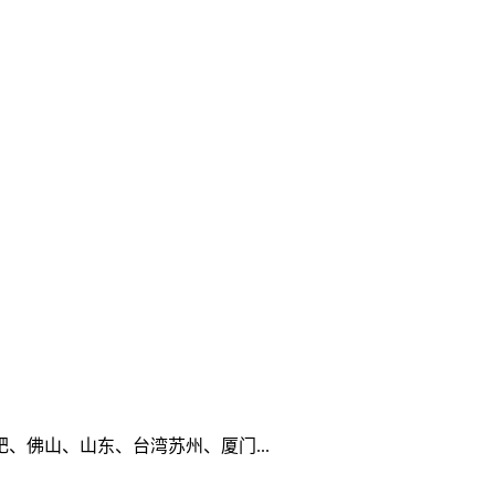
佛山、山东、台湾苏州、厦门...