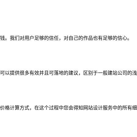
钱。我们对用户足够的信任，对自己的作品也有足够的信心。
可以提供很多有效并且可落地的建议，区别于一般建站公司的浅
价格计算方式，在这个过程中您会得知网站设计服务中的所有细