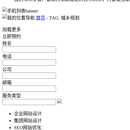
首页
-
TAG: 城乡规划
加载更多
立即预约
姓名
电话
公司
邮箱
服务类型
企业网站设计
集团网站设计
SEO网站优化