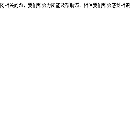
网相关问题，我们都会力所能及帮助您，相信我们都会感到相识