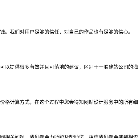
钱。我们对用户足够的信任，对自己的作品也有足够的信心。
可以提供很多有效并且可落地的建议，区别于一般建站公司的浅
价格计算方式，在这个过程中您会得知网站设计服务中的所有细
网相关问题，我们都会力所能及帮助您，相信我们都会感到相识