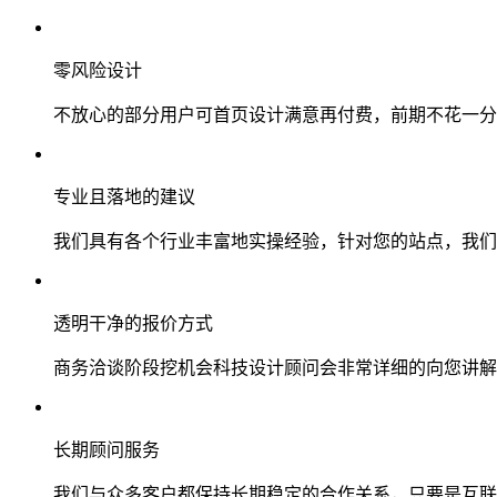
零风险设计
不放心的部分用户可首页设计满意再付费，前期不花一分
专业且落地的建议
我们具有各个行业丰富地实操经验，针对您的站点，我们
透明干净的报价方式
商务洽谈阶段挖机会科技设计顾问会非常详细的向您讲解
长期顾问服务
我们与众多客户都保持长期稳定的合作关系，只要是互联