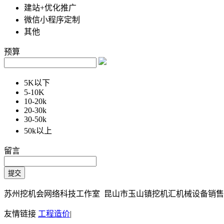
建站+优化推广
微信小程序定制
其他
预算
5K以下
5-10K
10-20k
20-30k
30-50k
50k以上
留言
苏州挖机会网络科技工作室 昆山市玉山镇挖机汇机械设备销售部 Copy
友情链接
工程造价
|