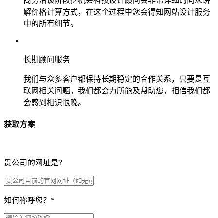
商务洽谈阶段挖机会科技设计顾问会非常详细的向您讲
解价格计算方式，在这个过程中您会得知网站设计服务
中的所有细节。
长期顾问服务
我们与众多客户都保持长期稳定的合作关系，只要是互
联网相关问题，我们都会力所能及帮助您，相信我们都
会感到相识恨晚。
获取方案
贵公司的网址是？
如何称呼您？
*