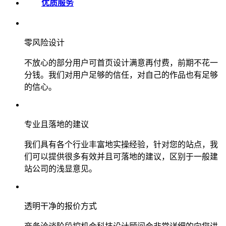
优质服务
零风险设计
不放心的部分用户可首页设计满意再付费，前期不花一
分钱。我们对用户足够的信任，对自己的作品也有足够
的信心。
专业且落地的建议
我们具有各个行业丰富地实操经验，针对您的站点，我
们可以提供很多有效并且可落地的建议，区别于一般建
站公司的浅显意见。
透明干净的报价方式