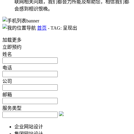
联网相关问题，我们都会力所能及帮助您，相信我们都
会感到相识恨晚。
首页
-
TAG: 呈现出
加载更多
立即预约
姓名
电话
公司
邮箱
服务类型
企业网站设计
集团网站设计