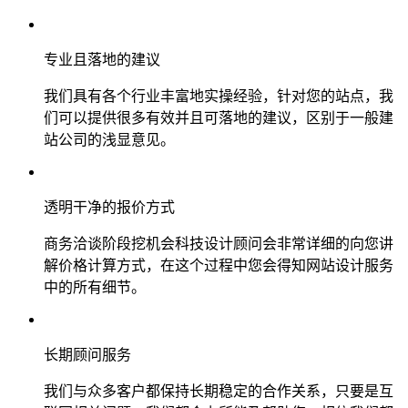
专业且落地的建议
我们具有各个行业丰富地实操经验，针对您的站点，我
们可以提供很多有效并且可落地的建议，区别于一般建
站公司的浅显意见。
透明干净的报价方式
商务洽谈阶段挖机会科技设计顾问会非常详细的向您讲
解价格计算方式，在这个过程中您会得知网站设计服务
中的所有细节。
长期顾问服务
我们与众多客户都保持长期稳定的合作关系，只要是互