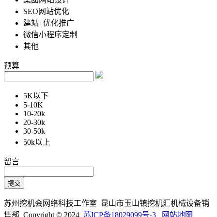
SEO网站优化
建站+优化推广
微信小程序定制
其他
预算
5K以下
5-10K
10-20k
20-30k
30-50k
50k以上
留言
苏州挖机会网络科技工作室 昆山市玉山镇挖机汇机械设备销
售部 Copyright © 2024
苏ICP备18029099号-3
网站地图