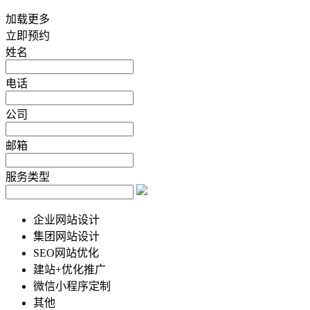
加载更多
立即预约
姓名
电话
公司
邮箱
服务类型
企业网站设计
集团网站设计
SEO网站优化
建站+优化推广
微信小程序定制
其他