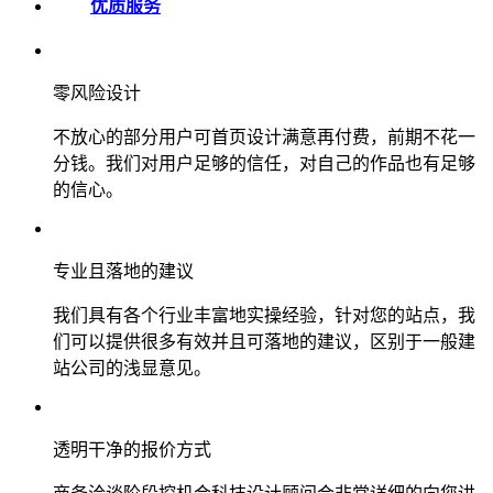
优质服务
零风险设计
不放心的部分用户可首页设计满意再付费，前期不花一
分钱。我们对用户足够的信任，对自己的作品也有足够
的信心。
专业且落地的建议
我们具有各个行业丰富地实操经验，针对您的站点，我
们可以提供很多有效并且可落地的建议，区别于一般建
站公司的浅显意见。
透明干净的报价方式