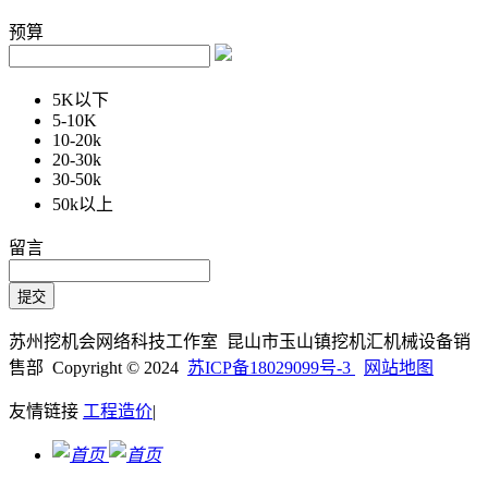
预算
5K以下
5-10K
10-20k
20-30k
30-50k
50k以上
留言
苏州挖机会网络科技工作室 昆山市玉山镇挖机汇机械设备销
售部 Copyright © 2024
苏ICP备18029099号-3
网站地图
友情链接
工程造价
|