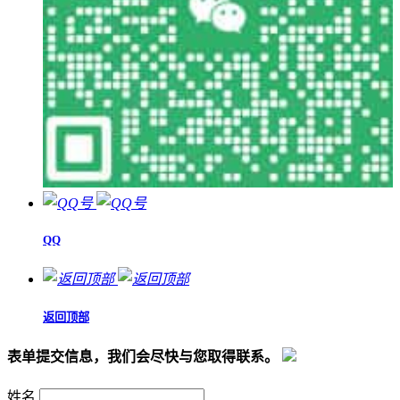
QQ
返回顶部
表单提交信息，我们会尽快与您取得联系。
姓名