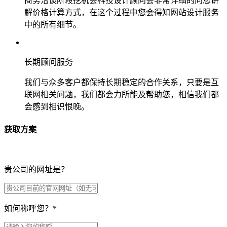
商务洽谈阶段挖机会科技设计顾问会非常详细的向您讲
解价格计算方式，在这个过程中您会得知网站设计服务
中的所有细节。
长期顾问服务
我们与众多客户都保持长期稳定的合作关系，只要是互
联网相关问题，我们都会力所能及帮助您，相信我们都
会感到相识恨晚。
获取方案
贵公司的网址是？
如何称呼您？
*