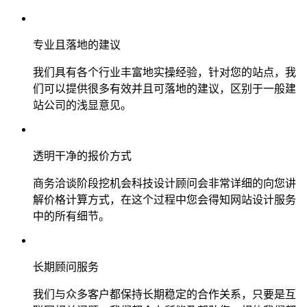
专业且落地的建议
我们具有各个行业丰富地实操经验，针对您的站点，我
们可以提供很多有效并且可落地的建议，区别于一般建
站公司的浅显意见。
透明干净的报价方式
商务洽谈阶段挖机会科技设计顾问会非常详细的向您讲
解价格计算方式，在这个过程中您会得知网站设计服务
中的所有细节。
长期顾问服务
我们与众多客户都保持长期稳定的合作关系，只要是互