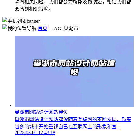
联网相关问题，我们都会力所能及帮助您，相信我们都
会感到相识恨晚。
首页
-
TAG: 巢湖市
巢湖市网站设计网站建设
巢湖市网站设计网站建设随着互联网的不断发展，越来
越多的城市开始重视自己在互联网上的形象和宣...
2026-08-01 12:43:18