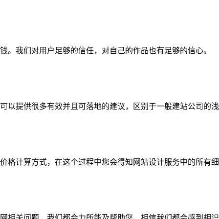
钱。我们对用户足够的信任，对自己的作品也有足够的信心。
可以提供很多有效并且可落地的建议，区别于一般建站公司的浅
价格计算方式，在这个过程中您会得知网站设计服务中的所有细
网相关问题，我们都会力所能及帮助您，相信我们都会感到相识