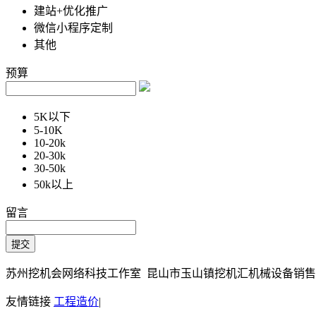
建站+优化推广
微信小程序定制
其他
预算
5K以下
5-10K
10-20k
20-30k
30-50k
50k以上
留言
苏州挖机会网络科技工作室 昆山市玉山镇挖机汇机械设备销售部 Copy
友情链接
工程造价
|