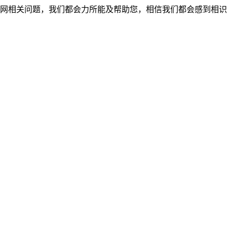
网相关问题，我们都会力所能及帮助您，相信我们都会感到相识