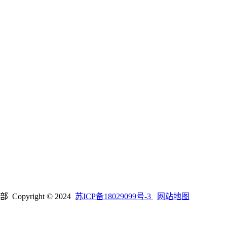
right © 2024
苏ICP备18029099号-3
网站地图