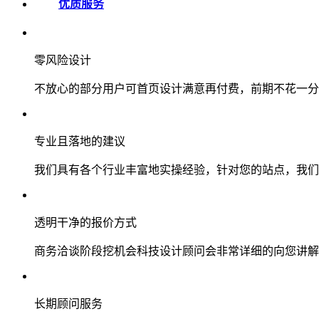
优质服务
零风险设计
不放心的部分用户可首页设计满意再付费，前期不花一分
专业且落地的建议
我们具有各个行业丰富地实操经验，针对您的站点，我们
透明干净的报价方式
商务洽谈阶段挖机会科技设计顾问会非常详细的向您讲解
长期顾问服务