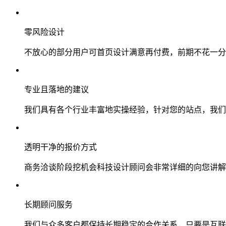
零风险设计
不放心的部分用户可首页设计满意再付费，前期不花一分
专业且落地的建议
我们具有各个行业丰富地实操经验，针对您的站点，我们
透明干净的报价方式
商务洽谈阶段挖机会科技设计顾问会非常详细的向您讲解
长期顾问服务
我们与众多客户都保持长期稳定的合作关系，只要是互联