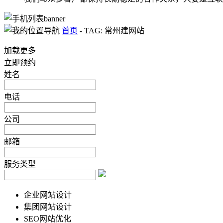
首页
-
TAG: 常州建网站
加载更多
立即预约
姓名
电话
公司
邮箱
服务类型
企业网站设计
集团网站设计
SEO网站优化