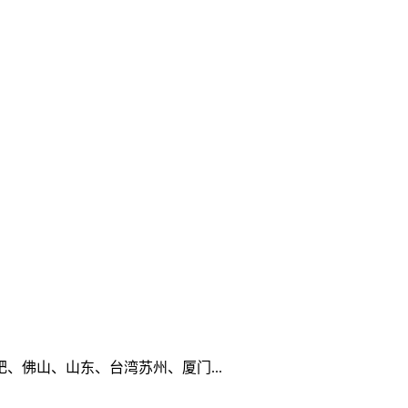
佛山、山东、台湾苏州、厦门...