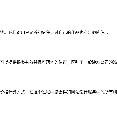
钱。我们对用户足够的信任，对自己的作品也有足够的信心。
可以提供很多有效并且可落地的建议，区别于一般建站公司的浅
价格计算方式，在这个过程中您会得知网站设计服务中的所有细