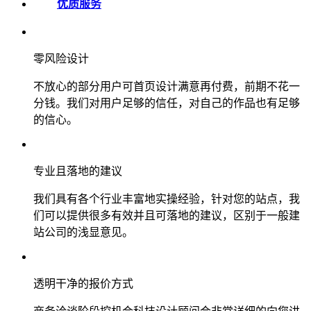
优质服务
零风险设计
不放心的部分用户可首页设计满意再付费，前期不花一
分钱。我们对用户足够的信任，对自己的作品也有足够
的信心。
专业且落地的建议
我们具有各个行业丰富地实操经验，针对您的站点，我
们可以提供很多有效并且可落地的建议，区别于一般建
站公司的浅显意见。
透明干净的报价方式