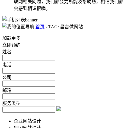
联网相关问题，我们都会力所能及帮助您，相信我们都
会感到相识恨晚。
首页
-
TAG: 昌吉做网站
加载更多
立即预约
姓名
电话
公司
邮箱
服务类型
企业网站设计
集团网站设计