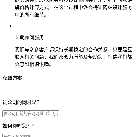
商务洽谈阶段挖机会科技设计顾问会非常详细的向您讲
解价格计算方式，在这个过程中您会得知网站设计服务
中的所有细节。
长期顾问服务
我们与众多客户都保持长期稳定的合作关系，只要是互
联网相关问题，我们都会力所能及帮助您，相信我们都
会感到相识恨晚。
获取方案
贵公司的网址是？
如何称呼您？
*