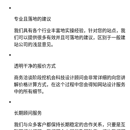
专业且落地的建议
我们具有各个行业丰富地实操经验，针对您的站点，我
们可以提供很多有效并且可落地的建议，区别于一般建
站公司的浅显意见。
透明干净的报价方式
商务洽谈阶段挖机会科技设计顾问会非常详细的向您讲
解价格计算方式，在这个过程中您会得知网站设计服务
中的所有细节。
长期顾问服务
我们与众多客户都保持长期稳定的合作关系，只要是互