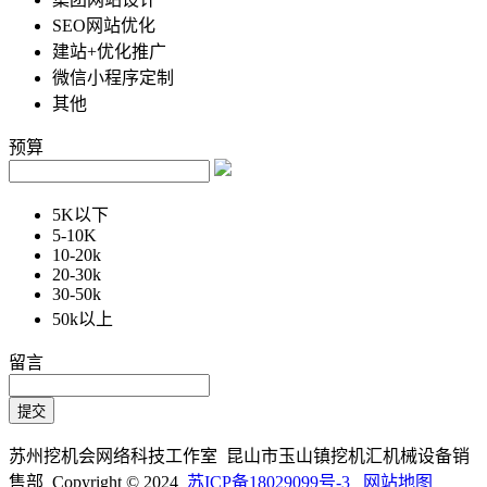
SEO网站优化
建站+优化推广
微信小程序定制
其他
预算
5K以下
5-10K
10-20k
20-30k
30-50k
50k以上
留言
苏州挖机会网络科技工作室 昆山市玉山镇挖机汇机械设备销
售部 Copyright © 2024
苏ICP备18029099号-3
网站地图