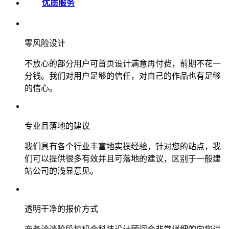
优质服务
零风险设计
不放心的部分用户可首页设计满意再付费，前期不花一
分钱。我们对用户足够的信任，对自己的作品也有足够
的信心。
专业且落地的建议
我们具有各个行业丰富地实操经验，针对您的站点，我
们可以提供很多有效并且可落地的建议，区别于一般建
站公司的浅显意见。
透明干净的报价方式