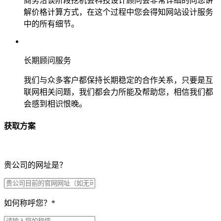
商务洽谈阶段挖机会科技设计顾问会非常详细的向您讲
解价格计算方式，在这个过程中您会得知网站设计服务
中的所有细节。
长期顾问服务
我们与众多客户都保持长期稳定的合作关系，只要是互
联网相关问题，我们都会力所能及帮助您，相信我们都
会感到相识恨晚。
获取方案
贵公司的网址是？
如何称呼您？
*