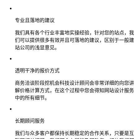
专业且落地的建议
我们具有各个行业丰富地实操经验，针对您的站点，我
们可以提供很多有效并且可落地的建议，区别于一般建
站公司的浅显意见。
透明干净的报价方式
商务洽谈阶段挖机会科技设计顾问会非常详细的向您讲
解价格计算方式，在这个过程中您会得知网站设计服务
中的所有细节。
长期顾问服务
我们与众多客户都保持长期稳定的合作关系，只要是互