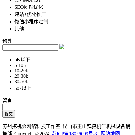
SEO网站优化
建站+优化推广
微信小程序定制
其他
预算
5K以下
5-10K
10-20k
20-30k
30-50k
50k以上
留言
苏州挖机会网络科技工作室 昆山市玉山镇挖机汇机械设备销
售部 Copyright © 2024
苏ICP备18029099号-3
网站地图