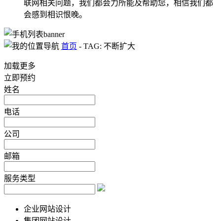
联网相关问题，我们都会力所能及帮助您，相信我们都
会感到相识恨晚。
首页
-
TAG: 不断扩大
加载更多
立即预约
姓名
电话
公司
邮箱
服务类型
企业网站设计
集团网站设计