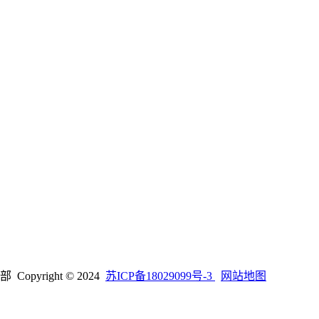
right © 2024
苏ICP备18029099号-3
网站地图