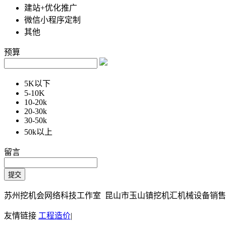
建站+优化推广
微信小程序定制
其他
预算
5K以下
5-10K
10-20k
20-30k
30-50k
50k以上
留言
苏州挖机会网络科技工作室 昆山市玉山镇挖机汇机械设备销售部 Copy
友情链接
工程造价
|