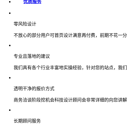
优质服务
零风险设计
不放心的部分用户可首页设计满意再付费，前期不花一分
专业且落地的建议
我们具有各个行业丰富地实操经验，针对您的站点，我们
透明干净的报价方式
商务洽谈阶段挖机会科技设计顾问会非常详细的向您讲解
长期顾问服务