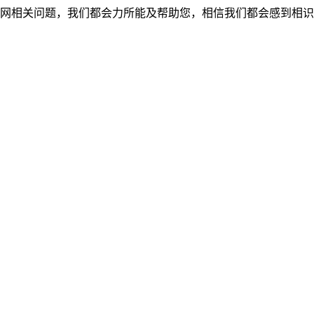
网相关问题，我们都会力所能及帮助您，相信我们都会感到相识