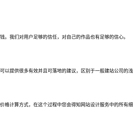
钱。我们对用户足够的信任，对自己的作品也有足够的信心。
可以提供很多有效并且可落地的建议，区别于一般建站公司的浅
价格计算方式，在这个过程中您会得知网站设计服务中的所有细