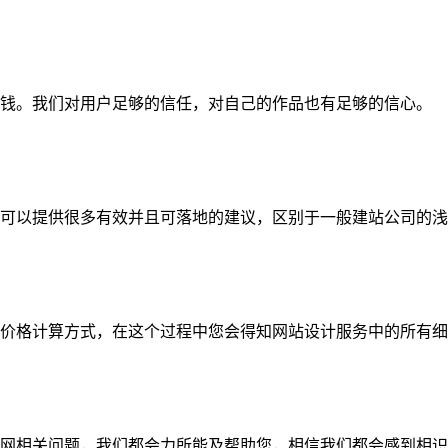
钱。我们对用户足够的信任，对自己的作品也有足够的信心。
可以提供很多有效并且可落地的建议，区别于一般建站公司的浅
价格计算方式，在这个过程中您会得知网站设计服务中的所有细
网相关问题，我们都会力所能及帮助您，相信我们都会感到相识