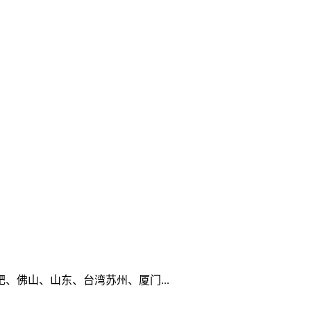
佛山、山东、台湾苏州、厦门...