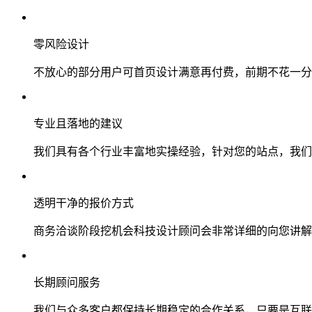
零风险设计
不放心的部分用户可首页设计满意再付费，前期不花一分
专业且落地的建议
我们具有各个行业丰富地实操经验，针对您的站点，我们
透明干净的报价方式
商务洽谈阶段挖机会科技设计顾问会非常详细的向您讲解
长期顾问服务
我们与众多客户都保持长期稳定的合作关系，只要是互联