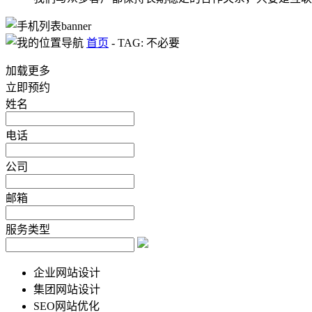
首页
-
TAG: 不必要
加载更多
立即预约
姓名
电话
公司
邮箱
服务类型
企业网站设计
集团网站设计
SEO网站优化