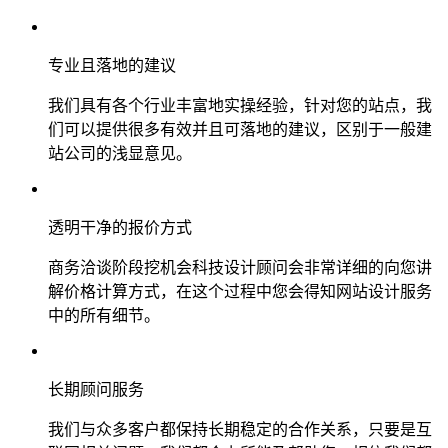
专业且落地的建议
我们具有各个行业丰富地实操经验，针对您的站点，我
们可以提供很多有效并且可落地的建议，区别于一般建
站公司的浅显意见。
透明干净的报价方式
商务洽谈阶段挖机会科技设计顾问会非常详细的向您讲
解价格计算方式，在这个过程中您会得知网站设计服务
中的所有细节。
长期顾问服务
我们与众多客户都保持长期稳定的合作关系，只要是互