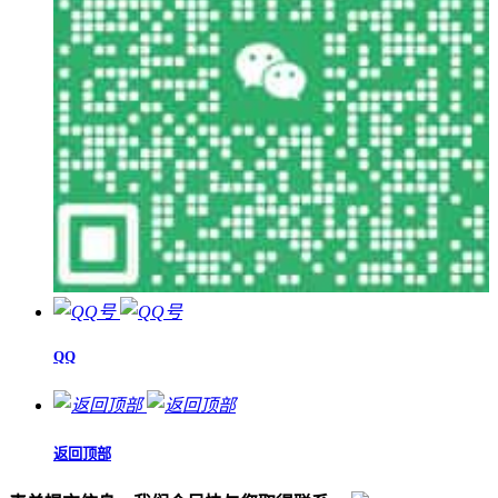
QQ
返回顶部