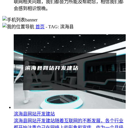
联网相关问题，我们都会力所能及帮助您，相信我们都
会感到相识恨晚。
首页
-
TAG: 滨海县
滨海县网站开发建站
滨海县网站开发建站随着互联网的不断发展，各个行业
都开始注重自己在网络上的形象和宣传。作为一个县级