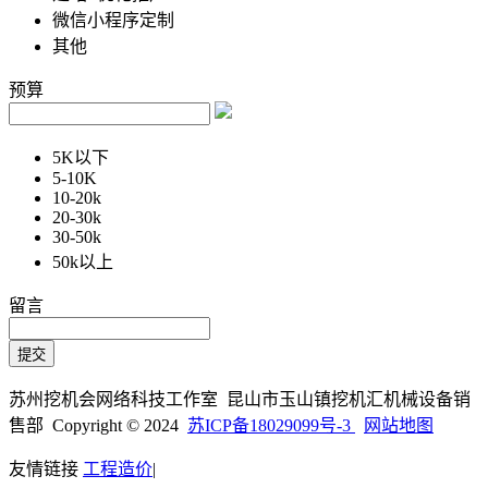
微信小程序定制
其他
预算
5K以下
5-10K
10-20k
20-30k
30-50k
50k以上
留言
苏州挖机会网络科技工作室 昆山市玉山镇挖机汇机械设备销
售部 Copyright © 2024
苏ICP备18029099号-3
网站地图
友情链接
工程造价
|