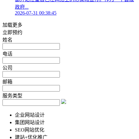
政府...
2026-07-31 00:38:45
加载更多
立即预约
姓名
电话
公司
邮箱
服务类型
企业网站设计
集团网站设计
SEO网站优化
建站+优化推广