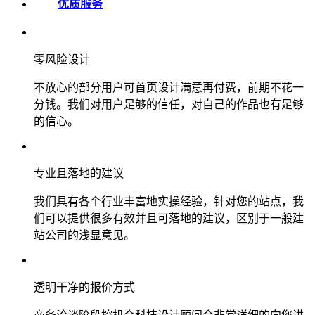
优质服务
零风险设计
不放心的部分用户可首页设计满意再付费，前期不花一
分钱。我们对用户足够的信任，对自己的作品也有足够
的信心。
专业且落地的建议
我们具有各个行业丰富地实操经验，针对您的站点，我
们可以提供很多有效并且可落地的建议，区别于一般建
站公司的浅显意见。
透明干净的报价方式