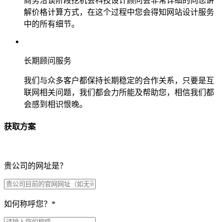
商务洽谈阶段挖机会科技设计顾问会非常详细的向您讲
解价格计算方式，在这个过程中您会得知网站设计服务
中的所有细节。
长期顾问服务
我们与众多客户都保持长期稳定的合作关系，只要是互
联网相关问题，我们都会力所能及帮助您，相信我们都
会感到相识恨晚。
获取方案
贵公司的网址是？
如何称呼您？
*