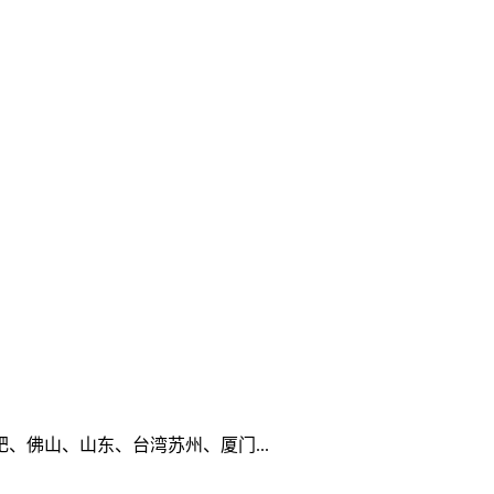
佛山、山东、台湾苏州、厦门...