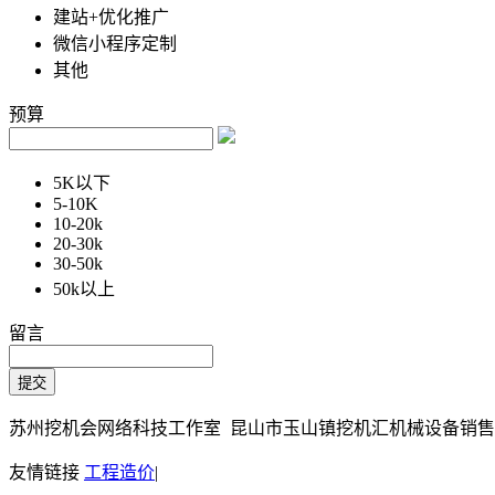
建站+优化推广
微信小程序定制
其他
预算
5K以下
5-10K
10-20k
20-30k
30-50k
50k以上
留言
苏州挖机会网络科技工作室 昆山市玉山镇挖机汇机械设备销售部 Copy
友情链接
工程造价
|