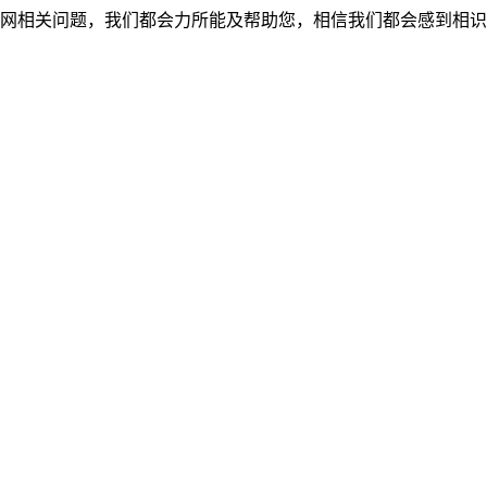
网相关问题，我们都会力所能及帮助您，相信我们都会感到相识