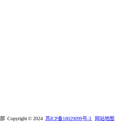
right © 2024
苏ICP备18029099号-3
网站地图