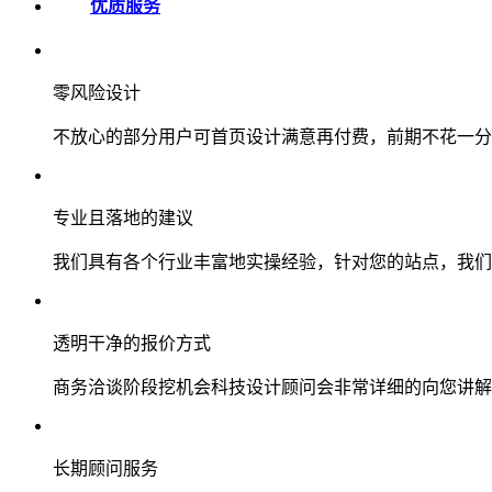
优质服务
零风险设计
不放心的部分用户可首页设计满意再付费，前期不花一分
专业且落地的建议
我们具有各个行业丰富地实操经验，针对您的站点，我们
透明干净的报价方式
商务洽谈阶段挖机会科技设计顾问会非常详细的向您讲解
长期顾问服务