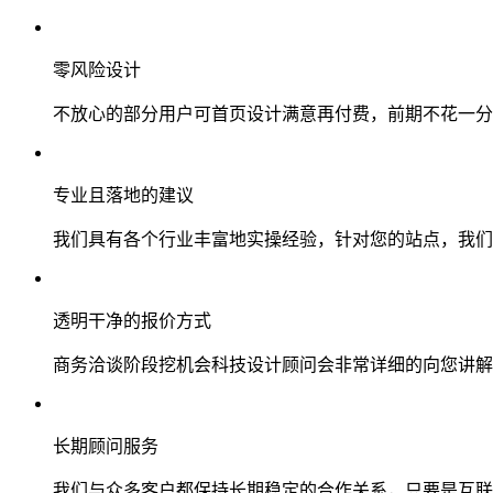
零风险设计
不放心的部分用户可首页设计满意再付费，前期不花一分
专业且落地的建议
我们具有各个行业丰富地实操经验，针对您的站点，我们
透明干净的报价方式
商务洽谈阶段挖机会科技设计顾问会非常详细的向您讲解
长期顾问服务
我们与众多客户都保持长期稳定的合作关系，只要是互联