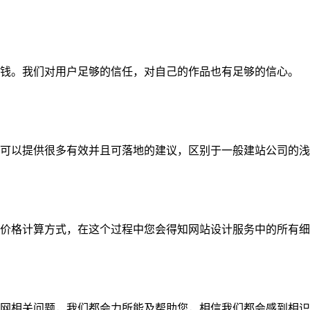
钱。我们对用户足够的信任，对自己的作品也有足够的信心。
可以提供很多有效并且可落地的建议，区别于一般建站公司的浅
价格计算方式，在这个过程中您会得知网站设计服务中的所有细
网相关问题，我们都会力所能及帮助您，相信我们都会感到相识