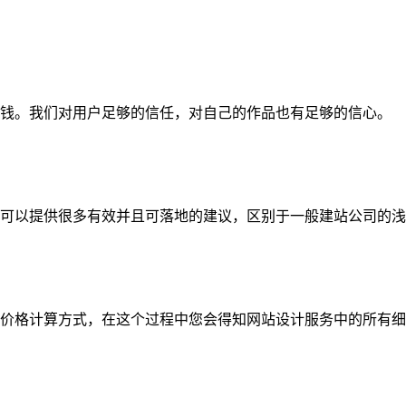
钱。我们对用户足够的信任，对自己的作品也有足够的信心。
可以提供很多有效并且可落地的建议，区别于一般建站公司的浅
价格计算方式，在这个过程中您会得知网站设计服务中的所有细