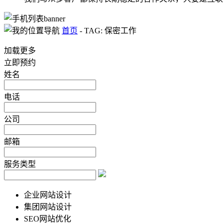
首页
-
TAG: 保密工作
加载更多
立即预约
姓名
电话
公司
邮箱
服务类型
企业网站设计
集团网站设计
SEO网站优化