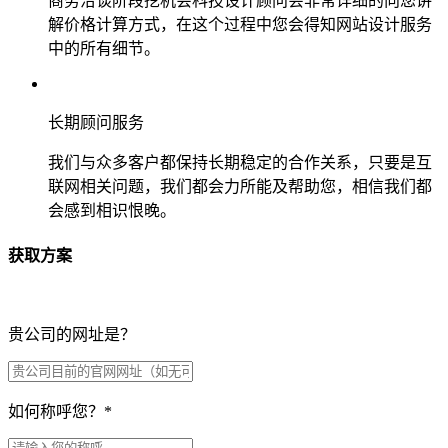
商务洽谈阶段挖机会科技设计顾问会非常详细的向您讲
解价格计算方式，在这个过程中您会得知网站设计服务
中的所有细节。
长期顾问服务
我们与众多客户都保持长期稳定的合作关系，只要是互
联网相关问题，我们都会力所能及帮助您，相信我们都
会感到相识恨晚。
获取方案
贵公司的网址是？
如何称呼您？
*