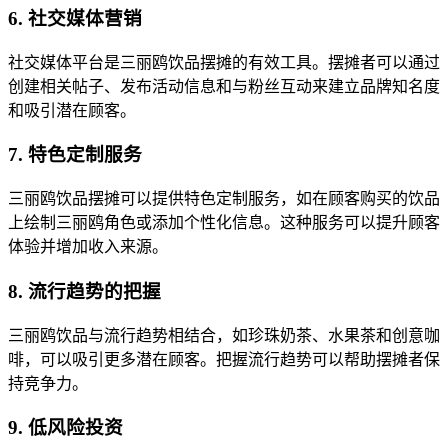
6. 社交媒体营销
社交媒体平台是三丽鸥饮品摆摊的有效工具。摆摊者可以通过
创建相关帖子、发布活动信息和与粉丝互动来建立品牌知名度
和吸引潜在顾客。
7. 特色定制服务
三丽鸥饮品摆摊可以提供特色定制服务，如在顾客购买的饮品
上绘制三丽鸥角色或添加个性化信息。这种服务可以提升顾客
体验并增加收入来源。
8. 流行趋势的把握
三丽鸥饮品与流行趋势相结合，如珍珠奶茶、水果茶和创意咖
啡，可以吸引更多潜在顾客。把握流行趋势可以帮助摆摊者保
持竞争力。
9. 低风险投资