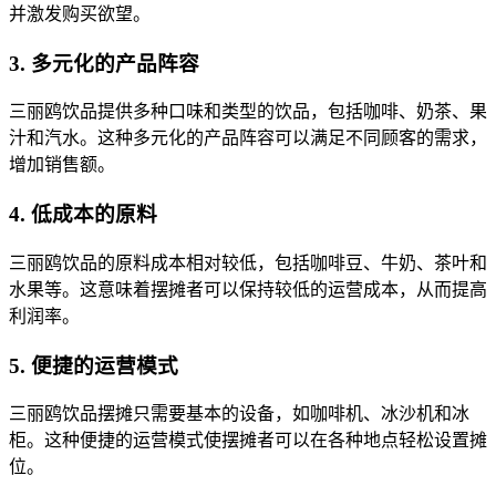
并激发购买欲望。
3. 多元化的产品阵容
三丽鸥饮品提供多种口味和类型的饮品，包括咖啡、奶茶、果
汁和汽水。这种多元化的产品阵容可以满足不同顾客的需求，
增加销售额。
4. 低成本的原料
三丽鸥饮品的原料成本相对较低，包括咖啡豆、牛奶、茶叶和
水果等。这意味着摆摊者可以保持较低的运营成本，从而提高
利润率。
5. 便捷的运营模式
三丽鸥饮品摆摊只需要基本的设备，如咖啡机、冰沙机和冰
柜。这种便捷的运营模式使摆摊者可以在各种地点轻松设置摊
位。