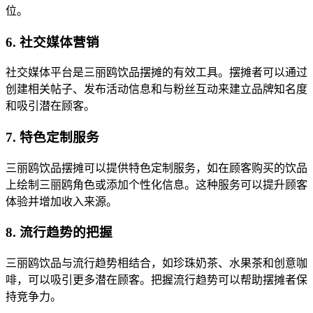
位。
6. 社交媒体营销
社交媒体平台是三丽鸥饮品摆摊的有效工具。摆摊者可以通过
创建相关帖子、发布活动信息和与粉丝互动来建立品牌知名度
和吸引潜在顾客。
7. 特色定制服务
三丽鸥饮品摆摊可以提供特色定制服务，如在顾客购买的饮品
上绘制三丽鸥角色或添加个性化信息。这种服务可以提升顾客
体验并增加收入来源。
8. 流行趋势的把握
三丽鸥饮品与流行趋势相结合，如珍珠奶茶、水果茶和创意咖
啡，可以吸引更多潜在顾客。把握流行趋势可以帮助摆摊者保
持竞争力。