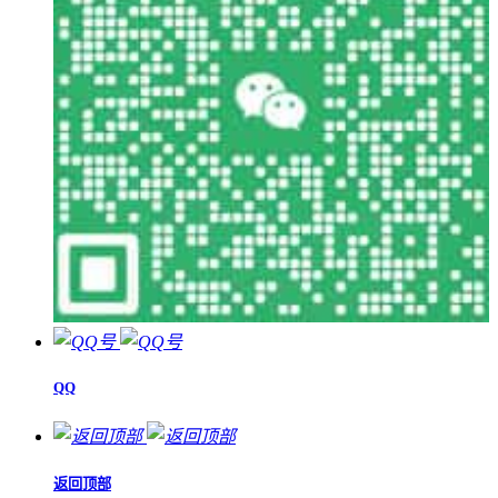
QQ
返回顶部