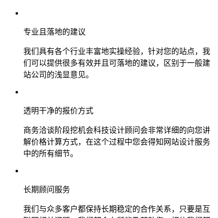
专业且落地的建议
我们具有各个行业丰富地实操经验，针对您的站点，我
们可以提供很多有效并且可落地的建议，区别于一般建
站公司的浅显意见。
透明干净的报价方式
商务洽谈阶段挖机会科技设计顾问会非常详细的向您讲
解价格计算方式，在这个过程中您会得知网站设计服务
中的所有细节。
长期顾问服务
我们与众多客户都保持长期稳定的合作关系，只要是互