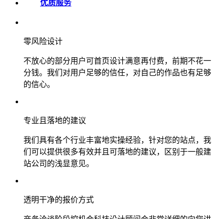
优质服务
零风险设计
不放心的部分用户可首页设计满意再付费，前期不花一
分钱。我们对用户足够的信任，对自己的作品也有足够
的信心。
专业且落地的建议
我们具有各个行业丰富地实操经验，针对您的站点，我
们可以提供很多有效并且可落地的建议，区别于一般建
站公司的浅显意见。
透明干净的报价方式