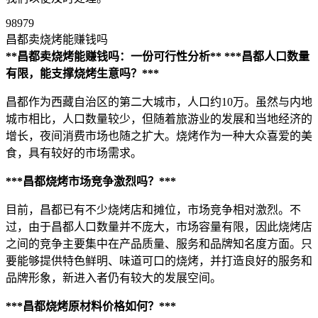
98979
昌都卖烧烤能赚钱吗
**昌都卖烧烤能赚钱吗：一份可行性分析**
***昌都人口数量
有限，能支撑烧烤生意吗？***
昌都作为西藏自治区的第二大城市，人口约10万。虽然与内地
城市相比，人口数量较少，但随着旅游业的发展和当地经济的
增长，夜间消费市场也随之扩大。烧烤作为一种大众喜爱的美
食，具有较好的市场需求。
***昌都烧烤市场竞争激烈吗？***
目前，昌都已有不少烧烤店和摊位，市场竞争相对激烈。不
过，由于昌都人口数量并不庞大，市场容量有限，因此烧烤店
之间的竞争主要集中在产品质量、服务和品牌知名度方面。只
要能够提供特色鲜明、味道可口的烧烤，并打造良好的服务和
品牌形象，新进入者仍有较大的发展空间。
***昌都烧烤原材料价格如何？***