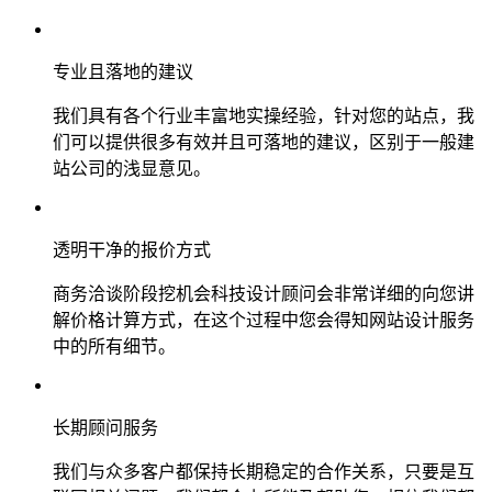
专业且落地的建议
我们具有各个行业丰富地实操经验，针对您的站点，我
们可以提供很多有效并且可落地的建议，区别于一般建
站公司的浅显意见。
透明干净的报价方式
商务洽谈阶段挖机会科技设计顾问会非常详细的向您讲
解价格计算方式，在这个过程中您会得知网站设计服务
中的所有细节。
长期顾问服务
我们与众多客户都保持长期稳定的合作关系，只要是互