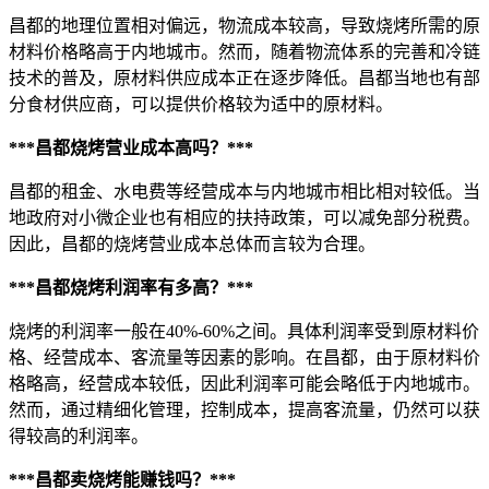
昌都的地理位置相对偏远，物流成本较高，导致烧烤所需的原
材料价格略高于内地城市。然而，随着物流体系的完善和冷链
技术的普及，原材料供应成本正在逐步降低。昌都当地也有部
分食材供应商，可以提供价格较为适中的原材料。
***昌都烧烤营业成本高吗？***
昌都的租金、水电费等经营成本与内地城市相比相对较低。当
地政府对小微企业也有相应的扶持政策，可以减免部分税费。
因此，昌都的烧烤营业成本总体而言较为合理。
***昌都烧烤利润率有多高？***
烧烤的利润率一般在40%-60%之间。具体利润率受到原材料价
格、经营成本、客流量等因素的影响。在昌都，由于原材料价
格略高，经营成本较低，因此利润率可能会略低于内地城市。
然而，通过精细化管理，控制成本，提高客流量，仍然可以获
得较高的利润率。
***昌都卖烧烤能赚钱吗？***