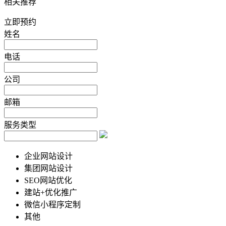
相关推荐
立即预约
姓名
电话
公司
邮箱
服务类型
企业网站设计
集团网站设计
SEO网站优化
建站+优化推广
微信小程序定制
其他