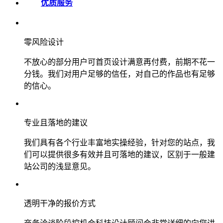
优质服务
零风险设计
不放心的部分用户可首页设计满意再付费，前期不花一
分钱。我们对用户足够的信任，对自己的作品也有足够
的信心。
专业且落地的建议
我们具有各个行业丰富地实操经验，针对您的站点，我
们可以提供很多有效并且可落地的建议，区别于一般建
站公司的浅显意见。
透明干净的报价方式