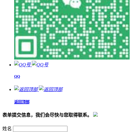
QQ
返回顶部
表单提交信息，我们会尽快与您取得联系。
姓名