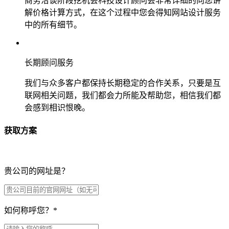
商务洽谈阶段挖机会科技设计顾问会非常详细的向您讲
解价格计算方式，在这个过程中您会得知网站设计服务
中的所有细节。
长期顾问服务
我们与众多客户都保持长期稳定的合作关系，只要是互
联网相关问题，我们都会力所能及帮助您，相信我们都
会感到相识恨晚。
获取方案
贵公司的网址是？
如何称呼您？
*