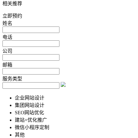
相关推荐
立即预约
姓名
电话
公司
邮箱
服务类型
企业网站设计
集团网站设计
SEO网站优化
建站+优化推广
微信小程序定制
其他