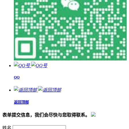
QQ
返回顶部
表单提交信息，我们会尽快与您取得联系。
姓名