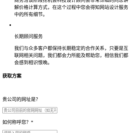
商务洽谈阶段挖机会科技设计顾问会非常详细的向您讲
解价格计算方式，在这个过程中您会得知网站设计服务
中的所有细节。
长期顾问服务
我们与众多客户都保持长期稳定的合作关系，只要是互
联网相关问题，我们都会力所能及帮助您，相信我们都
会感到相识恨晚。
获取方案
贵公司的网址是？
如何称呼您？
*