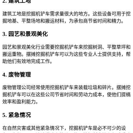
2. 建筑工地
建筑工地是挖掘机铲车需求量很大的地方。这些设备可用于挖
掘地基、平整场地和搬运材料，为承包商节省时间和精力。
3. 园艺和景观美化
园艺和景观美化行业需要挖掘机铲车来挖掘树洞、平整草坪和
搬运重物。摆摊挖掘机铲车可以为这些专业人士提供支持，帮
助他们有效地完成工作。
4. 废物管理
废物管理公司经常使用挖掘机铲车来装载垃圾和碎片。摆摊挖
掘机铲车可以在这些公司节省时间和劳动力成本，使他们提槁
效率和盈利能力。
5. 紧急情况
在自然灾害或其他紧急情况下，挖掘机铲车是必不可少的设