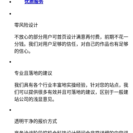
优质服务
零风险设计
不放心的部分用户可首页设计满意再付费，前期不花一
分钱。我们对用户足够的信任，对自己的作品也有足够
的信心。
专业且落地的建议
我们具有各个行业丰富地实操经验，针对您的站点，我
们可以提供很多有效并且可落地的建议，区别于一般建
站公司的浅显意见。
透明干净的报价方式