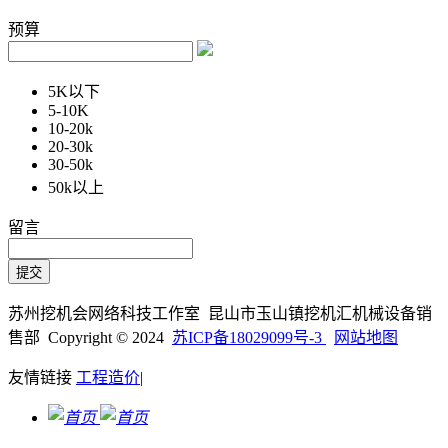
预算
5K以下
5-10K
10-20k
20-30k
30-50k
50k以上
留言
苏州挖机会网络科技工作室 昆山市玉山镇挖机汇机械设备销
售部 Copyright © 2024
苏ICP备18029099号-3
网站地图
友情链接
工程造价
|