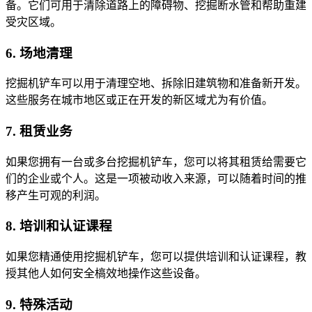
备。它们可用于清除道路上的障碍物、挖掘断水管和帮助重建
受灾区域。
6. 场地清理
挖掘机铲车可以用于清理空地、拆除旧建筑物和准备新开发。
这些服务在城市地区或正在开发的新区域尤为有价值。
7. 租赁业务
如果您拥有一台或多台挖掘机铲车，您可以将其租赁给需要它
们的企业或个人。这是一项被动收入来源，可以随着时间的推
移产生可观的利润。
8. 培训和认证课程
如果您精通使用挖掘机铲车，您可以提供培训和认证课程，教
授其他人如何安全槁效地操作这些设备。
9. 特殊活动