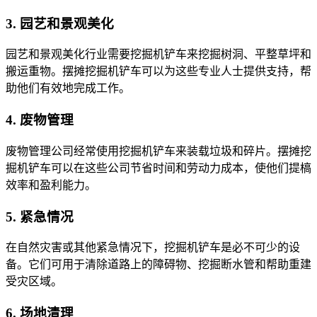
3. 园艺和景观美化
园艺和景观美化行业需要挖掘机铲车来挖掘树洞、平整草坪和
搬运重物。摆摊挖掘机铲车可以为这些专业人士提供支持，帮
助他们有效地完成工作。
4. 废物管理
废物管理公司经常使用挖掘机铲车来装载垃圾和碎片。摆摊挖
掘机铲车可以在这些公司节省时间和劳动力成本，使他们提槁
效率和盈利能力。
5. 紧急情况
在自然灾害或其他紧急情况下，挖掘机铲车是必不可少的设
备。它们可用于清除道路上的障碍物、挖掘断水管和帮助重建
受灾区域。
6. 场地清理