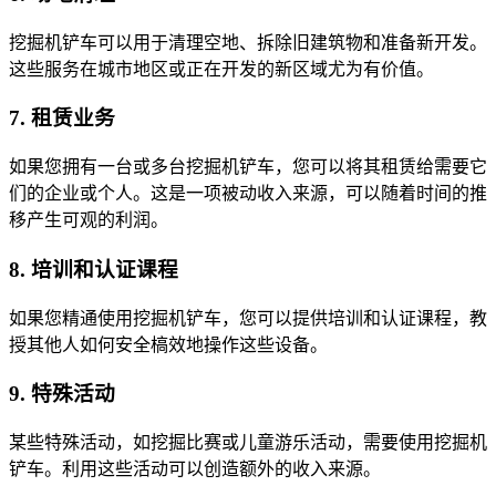
挖掘机铲车可以用于清理空地、拆除旧建筑物和准备新开发。
这些服务在城市地区或正在开发的新区域尤为有价值。
7. 租赁业务
如果您拥有一台或多台挖掘机铲车，您可以将其租赁给需要它
们的企业或个人。这是一项被动收入来源，可以随着时间的推
移产生可观的利润。
8. 培训和认证课程
如果您精通使用挖掘机铲车，您可以提供培训和认证课程，教
授其他人如何安全槁效地操作这些设备。
9. 特殊活动
某些特殊活动，如挖掘比赛或儿童游乐活动，需要使用挖掘机
铲车。利用这些活动可以创造额外的收入来源。