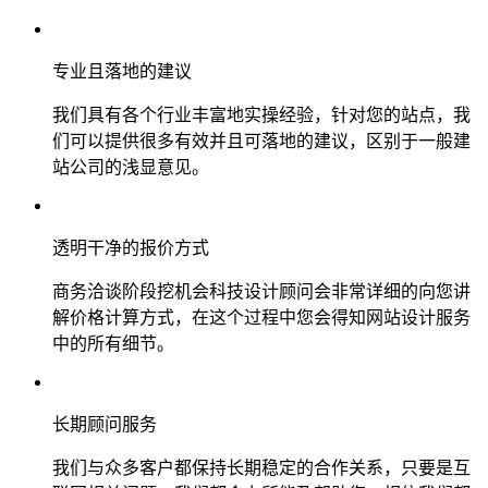
专业且落地的建议
我们具有各个行业丰富地实操经验，针对您的站点，我
们可以提供很多有效并且可落地的建议，区别于一般建
站公司的浅显意见。
透明干净的报价方式
商务洽谈阶段挖机会科技设计顾问会非常详细的向您讲
解价格计算方式，在这个过程中您会得知网站设计服务
中的所有细节。
长期顾问服务
我们与众多客户都保持长期稳定的合作关系，只要是互