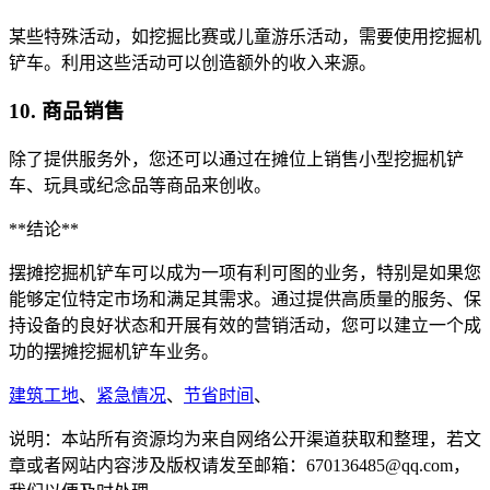
某些特殊活动，如挖掘比赛或儿童游乐活动，需要使用挖掘机
铲车。利用这些活动可以创造额外的收入来源。
10. 商品销售
除了提供服务外，您还可以通过在摊位上销售小型挖掘机铲
车、玩具或纪念品等商品来创收。
**结论**
摆摊挖掘机铲车可以成为一项有利可图的业务，特别是如果您
能够定位特定市场和满足其需求。通过提供高质量的服务、保
持设备的良好状态和开展有效的营销活动，您可以建立一个成
功的摆摊挖掘机铲车业务。
建筑工地
、
紧急情况
、
节省时间
、
说明：本站所有资源均为来自网络公开渠道获取和整理，若文
章或者网站内容涉及版权请发至邮箱：670136485@qq.com，