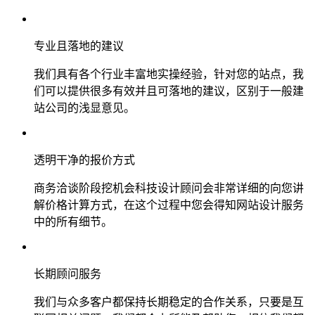
专业且落地的建议
我们具有各个行业丰富地实操经验，针对您的站点，我
们可以提供很多有效并且可落地的建议，区别于一般建
站公司的浅显意见。
透明干净的报价方式
商务洽谈阶段挖机会科技设计顾问会非常详细的向您讲
解价格计算方式，在这个过程中您会得知网站设计服务
中的所有细节。
长期顾问服务
我们与众多客户都保持长期稳定的合作关系，只要是互