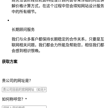
商务洽谈阶段挖机会科技设计顾问会非常详细的向您讲
解价格计算方式，在这个过程中您会得知网站设计服务
中的所有细节。
长期顾问服务
我们与众多客户都保持长期稳定的合作关系，只要是互
联网相关问题，我们都会力所能及帮助您，相信我们都
会感到相识恨晚。
获取方案
贵公司的网址是？
如何称呼您？
*