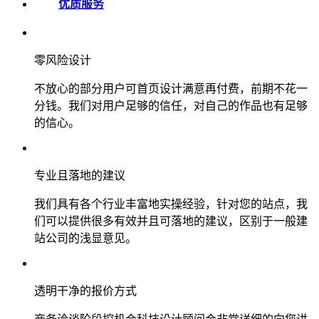
优质服务
零风险设计
不放心的部分用户可首页设计满意再付费，前期不花一
分钱。我们对用户足够的信任，对自己的作品也有足够
的信心。
专业且落地的建议
我们具有各个行业丰富地实操经验，针对您的站点，我
们可以提供很多有效并且可落地的建议，区别于一般建
站公司的浅显意见。
透明干净的报价方式