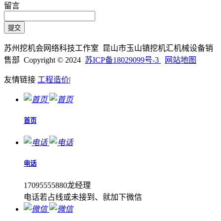
留言
苏州挖机会网络科技工作室 昆山市玉山镇挖机汇机械设备销
售部 Copyright © 2024
苏ICP备18029099号-3
网站地图
友情链接
工程造价
|
首页
电话
17095555880龙经理
电话若占线或未接到、就加下微信