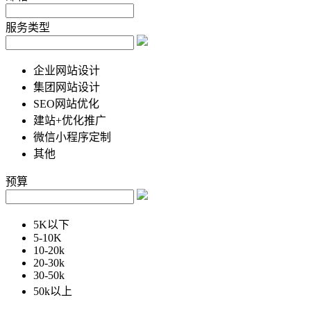
服务类型
企业网站设计
集团网站设计
SEO网站优化
建站+优化推广
微信小程序定制
其他
预算
5K以下
5-10K
10-20k
20-30k
30-50k
50k以上