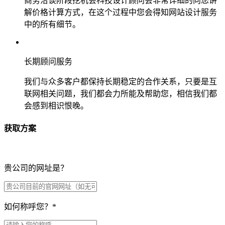
商务洽谈阶段挖机会科技设计顾问会非常详细的向您讲
解价格计算方式，在这个过程中您会得知网站设计服务
中的所有细节。
长期顾问服务
我们与众多客户都保持长期稳定的合作关系，只要是互
联网相关问题，我们都会力所能及帮助您，相信我们都
会感到相识恨晚。
获取方案
贵公司的网址是？
如何称呼您？
*