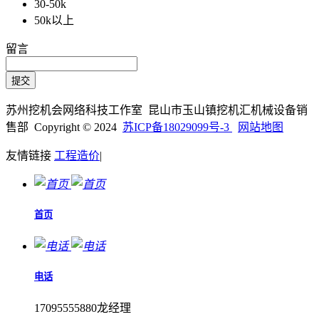
30-50k
50k以上
留言
苏州挖机会网络科技工作室 昆山市玉山镇挖机汇机械设备销
售部 Copyright © 2024
苏ICP备18029099号-3
网站地图
友情链接
工程造价
|
首页
电话
17095555880龙经理