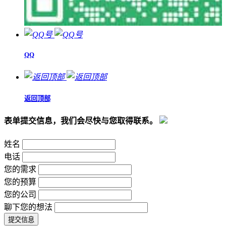
QQ
返回顶部
表单提交信息，我们会尽快与您取得联系。
姓名
电话
您的需求
您的预算
您的公司
聊下您的想法