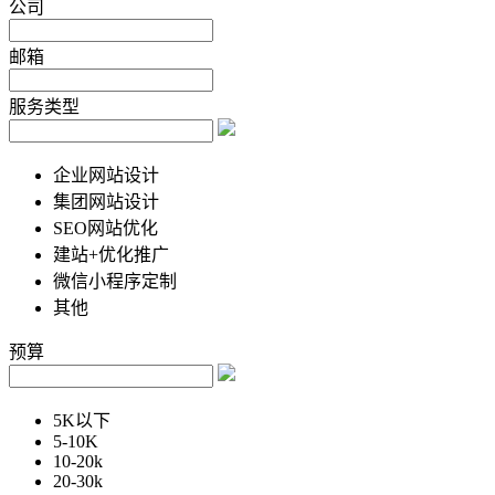
公司
邮箱
服务类型
企业网站设计
集团网站设计
SEO网站优化
建站+优化推广
微信小程序定制
其他
预算
5K以下
5-10K
10-20k
20-30k