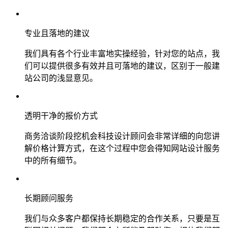
专业且落地的建议
我们具有各个行业丰富地实操经验，针对您的站点，我
们可以提供很多有效并且可落地的建议，区别于一般建
站公司的浅显意见。
透明干净的报价方式
商务洽谈阶段挖机会科技设计顾问会非常详细的向您讲
解价格计算方式，在这个过程中您会得知网站设计服务
中的所有细节。
长期顾问服务
我们与众多客户都保持长期稳定的合作关系，只要是互