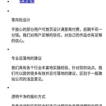
优质服务
零风险设计
不放心的部分用户可首页设计满意再付费，前期不花一
分钱。我们对用户足够的信任，对自己的作品也有足够
的信心。
专业且落地的建议
我们具有各个行业丰富地实操经验，针对您的站点，我
们可以提供很多有效并且可落地的建议，区别于一般建
站公司的浅显意见。
透明干净的报价方式