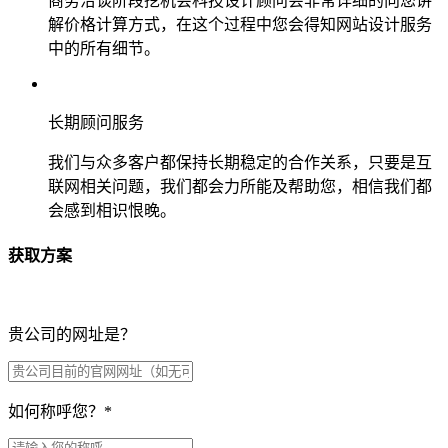
商务洽谈阶段挖机会科技设计顾问会非常详细的向您讲
解价格计算方式，在这个过程中您会得知网站设计服务
中的所有细节。
长期顾问服务
我们与众多客户都保持长期稳定的合作关系，只要是互
联网相关问题，我们都会力所能及帮助您，相信我们都
会感到相识恨晚。
获取方案
贵公司的网址是？
如何称呼您？
*