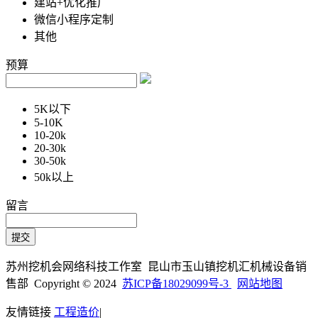
建站+优化推广
微信小程序定制
其他
预算
5K以下
5-10K
10-20k
20-30k
30-50k
50k以上
留言
苏州挖机会网络科技工作室 昆山市玉山镇挖机汇机械设备销
售部 Copyright © 2024
苏ICP备18029099号-3
网站地图
友情链接
工程造价
|