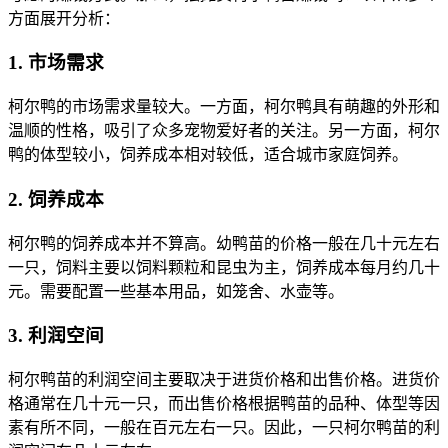
方面展开分析：
1. 市场需求
柯尔鸭的市场需求量较大。一方面，柯尔鸭具有萌趣的外形和
温顺的性格，吸引了众多宠物爱好者的关注。另一方面，柯尔
鸭的体型较小，饲养成本相对较低，适合城市家庭饲养。
2. 饲养成本
柯尔鸭的饲养成本并不算高。幼鸭苗的价格一般在几十元左右
一只，饲料主要以饲料颗粒和昆虫为主，饲养成本每月约几十
元。需要配置一些基本用品，如笼舍、水壶等。
3. 利润空间
柯尔鸭苗的利润空间主要取决于进货价格和出售价格。进货价
格通常在几十元一只，而出售价格根据鸭苗的品种、体型等因
素有所不同，一般在百元左右一只。因此，一只柯尔鸭苗的利