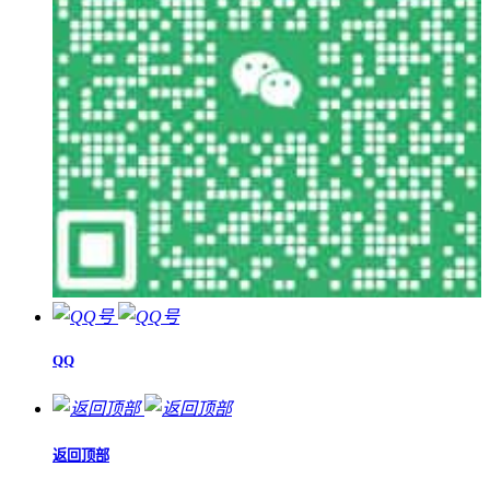
QQ
返回顶部