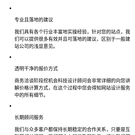
专业且落地的建议
我们具有各个行业丰富地实操经验，针对您的站点，我
们可以提供很多有效并且可落地的建议，区别于一般建
站公司的浅显意见。
透明干净的报价方式
商务洽谈阶段挖机会科技设计顾问会非常详细的向您讲
解价格计算方式，在这个过程中您会得知网站设计服务
中的所有细节。
长期顾问服务
我们与众多客户都保持长期稳定的合作关系，只要是互