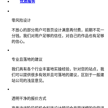
优质服务
零风险设计
不放心的部分用户可首页设计满意再付费，前期不花一
分钱。我们对用户足够的信任，对自己的作品也有足够
的信心。
专业且落地的建议
我们具有各个行业丰富地实操经验，针对您的站点，我
们可以提供很多有效并且可落地的建议，区别于一般建
站公司的浅显意见。
透明干净的报价方式