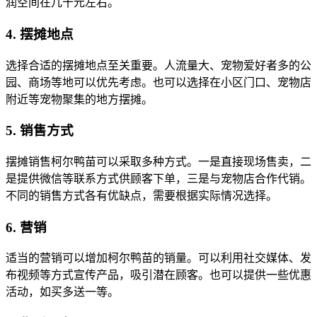
润空间在几十元左右。
4. 摆摊地点
选择合适的摆摊地点至关重要。人流量大、宠物爱好者多的公
园、商场等地可以优先考虑。也可以选择在小区门口、宠物店
附近等宠物聚集的地方摆摊。
5. 销售方式
摆摊销售柯尔鸭苗可以采取多种方式。一是直接现场售卖，二
是提供微信等联系方式供顾客下单，三是与宠物店合作代销。
不同的销售方式各有优缺点，需要根据实际情况选择。
6. 营销
适当的营销可以增加柯尔鸭苗的销量。可以利用社交媒体、发
布视频等方式宣传产品，吸引潜在顾客。也可以提供一些优惠
活动，如买多送一等。