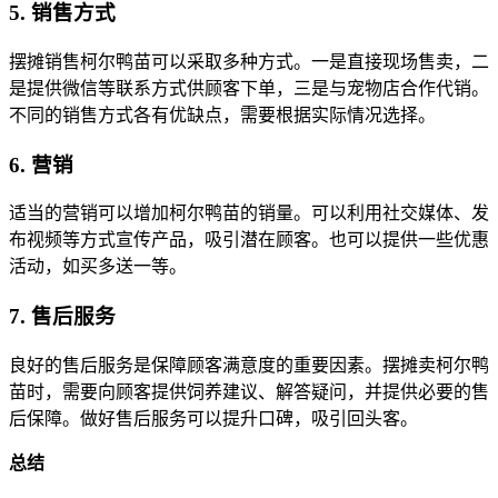
5. 销售方式
摆摊销售柯尔鸭苗可以采取多种方式。一是直接现场售卖，二
是提供微信等联系方式供顾客下单，三是与宠物店合作代销。
不同的销售方式各有优缺点，需要根据实际情况选择。
6. 营销
适当的营销可以增加柯尔鸭苗的销量。可以利用社交媒体、发
布视频等方式宣传产品，吸引潜在顾客。也可以提供一些优惠
活动，如买多送一等。
7. 售后服务
良好的售后服务是保障顾客满意度的重要因素。摆摊卖柯尔鸭
苗时，需要向顾客提供饲养建议、解答疑问，并提供必要的售
后保障。做好售后服务可以提升口碑，吸引回头客。
总结