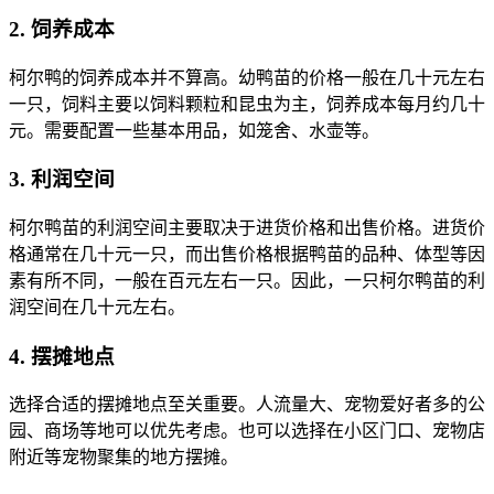
2. 饲养成本
柯尔鸭的饲养成本并不算高。幼鸭苗的价格一般在几十元左右
一只，饲料主要以饲料颗粒和昆虫为主，饲养成本每月约几十
元。需要配置一些基本用品，如笼舍、水壶等。
3. 利润空间
柯尔鸭苗的利润空间主要取决于进货价格和出售价格。进货价
格通常在几十元一只，而出售价格根据鸭苗的品种、体型等因
素有所不同，一般在百元左右一只。因此，一只柯尔鸭苗的利
润空间在几十元左右。
4. 摆摊地点
选择合适的摆摊地点至关重要。人流量大、宠物爱好者多的公
园、商场等地可以优先考虑。也可以选择在小区门口、宠物店
附近等宠物聚集的地方摆摊。