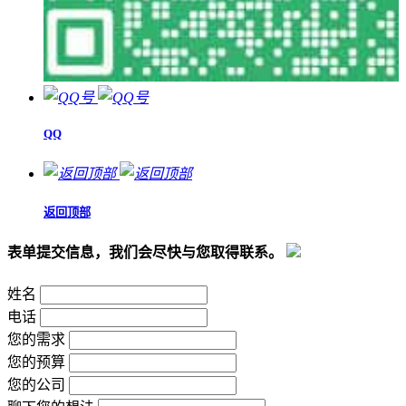
QQ
返回顶部
表单提交信息，我们会尽快与您取得联系。
姓名
电话
您的需求
您的预算
您的公司