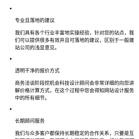
专业且落地的建议
我们具有各个行业丰富地实操经验，针对您的站点，我
们可以提供很多有效并且可落地的建议，区别于一般建
站公司的浅显意见。
透明干净的报价方式
商务洽谈阶段挖机会科技设计顾问会非常详细的向您讲
解价格计算方式，在这个过程中您会得知网站设计服务
中的所有细节。
长期顾问服务
我们与众多客户都保持长期稳定的合作关系，只要是互