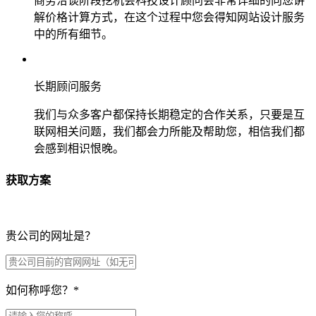
商务洽谈阶段挖机会科技设计顾问会非常详细的向您讲
解价格计算方式，在这个过程中您会得知网站设计服务
中的所有细节。
长期顾问服务
我们与众多客户都保持长期稳定的合作关系，只要是互
联网相关问题，我们都会力所能及帮助您，相信我们都
会感到相识恨晚。
获取方案
贵公司的网址是？
如何称呼您？
*