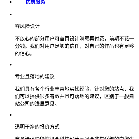
优质服务
零风险设计
不放心的部分用户可首页设计满意再付费，前期不花一
分钱。我们对用户足够的信任，对自己的作品也有足够
的信心。
专业且落地的建议
我们具有各个行业丰富地实操经验，针对您的站点，我
们可以提供很多有效并且可落地的建议，区别于一般建
站公司的浅显意见。
透明干净的报价方式