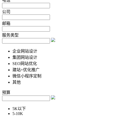
电话
公司
邮箱
服务类型
企业网站设计
集团网站设计
SEO网站优化
建站+优化推广
微信小程序定制
其他
预算
5K以下
5-10K