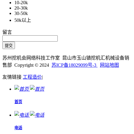
10-20k
20-30k
30-50k
50k以上
留言
苏州挖机会网络科技工作室 昆山市玉山镇挖机汇机械设备销
售部 Copyright © 2024
苏ICP备18029099号-3
网站地图
友情链接
工程造价
|
首页
电话