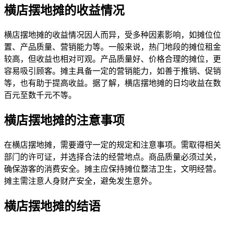
横店摆地摊的收益情况
横店摆地摊的收益情况因人而异，受多种因素影响，如摊位位
置、产品质量、营销能力等。一般来说，热门地段的摊位租金
较高，但收益也相对可观。产品质量好、价格合理的摊位，更
容易吸引顾客。摊主具备一定的营销能力，如善于推销、促销
等，也有助于提高收益。据了解，横店摆地摊的日均收益在数
百元至数千元不等。
横店摆地摊的注意事项
在横店摆地摊，需要遵守一定的规定和注意事项。需取得相关
部门的许可证，并选择合法的经营地点。商品质量必须过关，
确保游客的消费安全。摊主应保持摊位整洁卫生，文明经营。
摊主需注意人身财产安全，避免发生意外。
横店摆地摊的结语