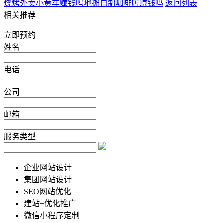
烧烤外卖小黄车赚钱吗
地摊自制咖啡店赚钱吗
返回列表
相关推荐
立即预约
姓名
电话
公司
邮箱
服务类型
企业网站设计
集团网站设计
SEO网站优化
建站+优化推广
微信小程序定制