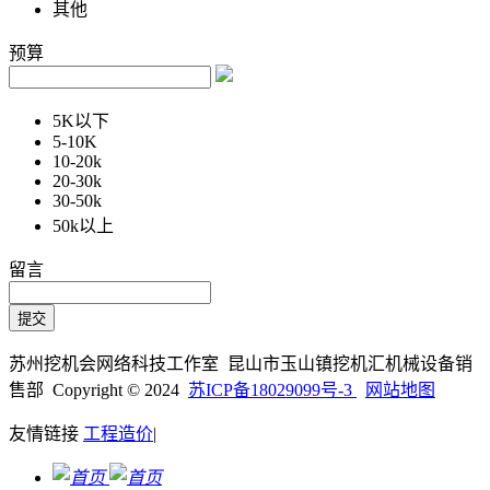
其他
预算
5K以下
5-10K
10-20k
20-30k
30-50k
50k以上
留言
苏州挖机会网络科技工作室 昆山市玉山镇挖机汇机械设备销
售部 Copyright © 2024
苏ICP备18029099号-3
网站地图
友情链接
工程造价
|