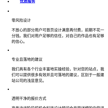
优质服务
零风险设计
不放心的部分用户可首页设计满意再付费，前期不花一
分钱。我们对用户足够的信任，对自己的作品也有足够
的信心。
专业且落地的建议
我们具有各个行业丰富地实操经验，针对您的站点，我
们可以提供很多有效并且可落地的建议，区别于一般建
站公司的浅显意见。
透明干净的报价方式