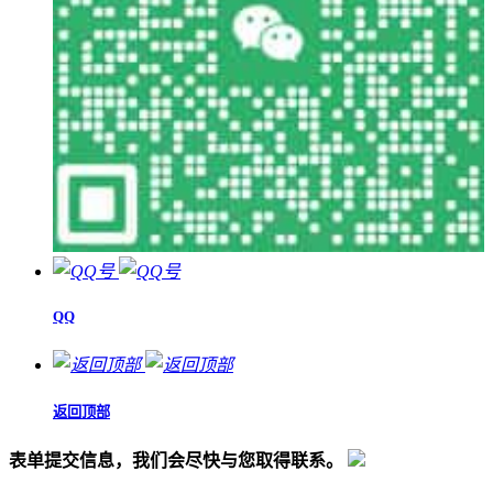
QQ
返回顶部
表单提交信息，我们会尽快与您取得联系。