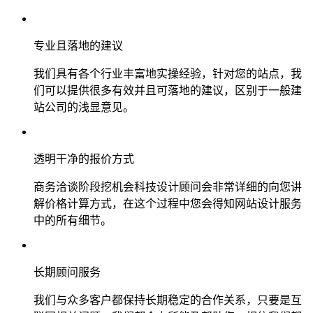
专业且落地的建议
我们具有各个行业丰富地实操经验，针对您的站点，我
们可以提供很多有效并且可落地的建议，区别于一般建
站公司的浅显意见。
透明干净的报价方式
商务洽谈阶段挖机会科技设计顾问会非常详细的向您讲
解价格计算方式，在这个过程中您会得知网站设计服务
中的所有细节。
长期顾问服务
我们与众多客户都保持长期稳定的合作关系，只要是互