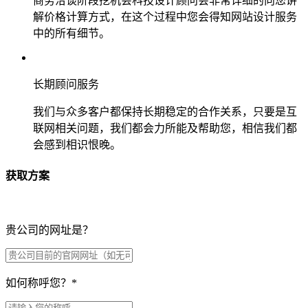
商务洽谈阶段挖机会科技设计顾问会非常详细的向您讲
解价格计算方式，在这个过程中您会得知网站设计服务
中的所有细节。
长期顾问服务
我们与众多客户都保持长期稳定的合作关系，只要是互
联网相关问题，我们都会力所能及帮助您，相信我们都
会感到相识恨晚。
获取方案
贵公司的网址是？
如何称呼您？
*