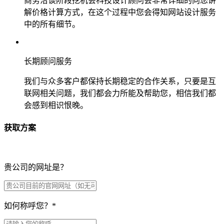
商务洽谈阶段挖机会科技设计顾问会非常详细的向您讲
解价格计算方式，在这个过程中您会得知网站设计服务
中的所有细节。
长期顾问服务
我们与众多客户都保持长期稳定的合作关系，只要是互
联网相关问题，我们都会力所能及帮助您，相信我们都
会感到相识恨晚。
获取方案
贵公司的网址是？
如何称呼您？
*