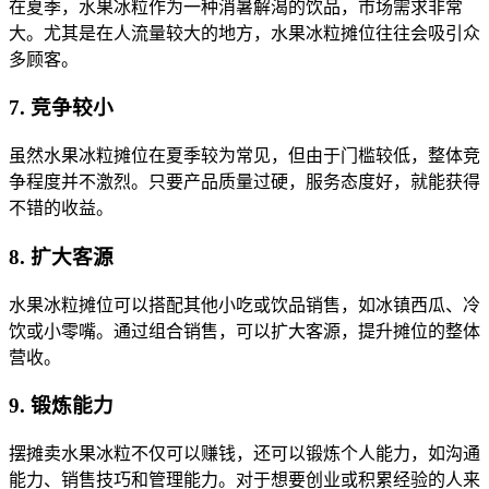
在夏季，水果冰粒作为一种消暑解渴的饮品，市场需求非常
大。尤其是在人流量较大的地方，水果冰粒摊位往往会吸引众
多顾客。
7. 竞争较小
虽然水果冰粒摊位在夏季较为常见，但由于门槛较低，整体竞
争程度并不激烈。只要产品质量过硬，服务态度好，就能获得
不错的收益。
8. 扩大客源
水果冰粒摊位可以搭配其他小吃或饮品销售，如冰镇西瓜、冷
饮或小零嘴。通过组合销售，可以扩大客源，提升摊位的整体
营收。
9. 锻炼能力
摆摊卖水果冰粒不仅可以赚钱，还可以锻炼个人能力，如沟通
能力、销售技巧和管理能力。对于想要创业或积累经验的人来