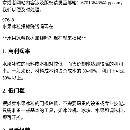
章或者网站内容涉及版权请发至邮箱：670136485@qq.com，
我们以便及时处理。
97648
水果冰粒摆摊赚钱吗现在
**水果冰粒摆摊赚钱吗？现在就来揭秘**
1. 高利润率
水果冰粒的原料成本相对较低，而售价却能达到较高的利润
率。一般来说，材料成本约占总成本的 30-40%，利润率可达
50% 以上。
2. 低门槛
摆摊卖水果冰粒的门槛较低，不需要昂贵的设备或专业技能。
只需准备一些基本的工具，如冰沙机、冰块、水果和调味料，
即可开摊。