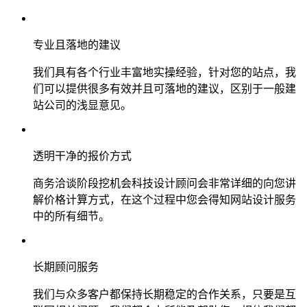
专业且落地的建议
我们具有各个行业丰富地实操经验，针对您的站点，我
们可以提供很多有效并且可落地的建议，区别于一般建
站公司的浅显意见。
透明干净的报价方式
商务洽谈阶段挖机会科技设计顾问会非常详细的向您讲
解价格计算方式，在这个过程中您会得知网站设计服务
中的所有细节。
长期顾问服务
我们与众多客户都保持长期稳定的合作关系，只要是互