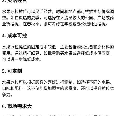
3. 灵活经营
水果冰粒摊位可以灵活经营，时间和地点都可根据实际情况调
整。如在炎热的夏季，可选择在人流量较大的公园、广场或商
业街摆摊；在春秋季，则可考虑在学校或办公楼附近摆摊。
4. 成本可控
水果冰粒摊位的固定成本较低，主要包括购买设备和原材料的
费用。通过精打细算，如批量购买水果或选择低成本供应商，
可以进一步降低成本。
5. 可定制
水果冰粒可以根据顾客的喜好进行定制，如选择不同的水果、
口味和配料。这不仅能增加顾客的满意度，还可以提升摊位竞
争力。
6. 市场需求大