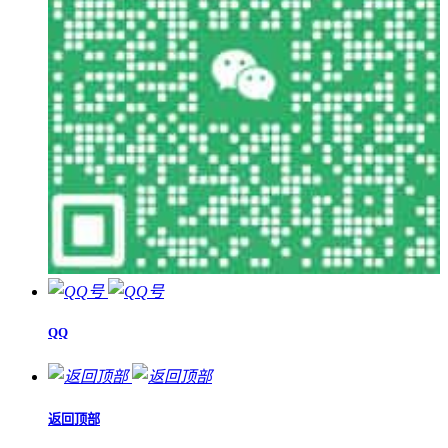
QQ
返回顶部