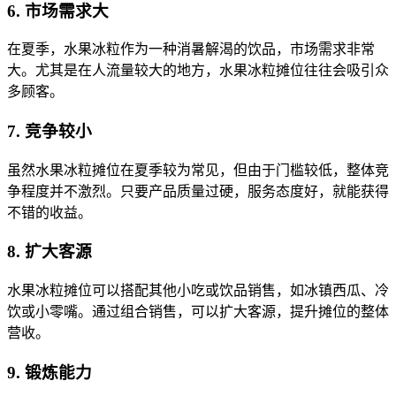
6. 市场需求大
在夏季，水果冰粒作为一种消暑解渴的饮品，市场需求非常
大。尤其是在人流量较大的地方，水果冰粒摊位往往会吸引众
多顾客。
7. 竞争较小
虽然水果冰粒摊位在夏季较为常见，但由于门槛较低，整体竞
争程度并不激烈。只要产品质量过硬，服务态度好，就能获得
不错的收益。
8. 扩大客源
水果冰粒摊位可以搭配其他小吃或饮品销售，如冰镇西瓜、冷
饮或小零嘴。通过组合销售，可以扩大客源，提升摊位的整体
营收。
9. 锻炼能力