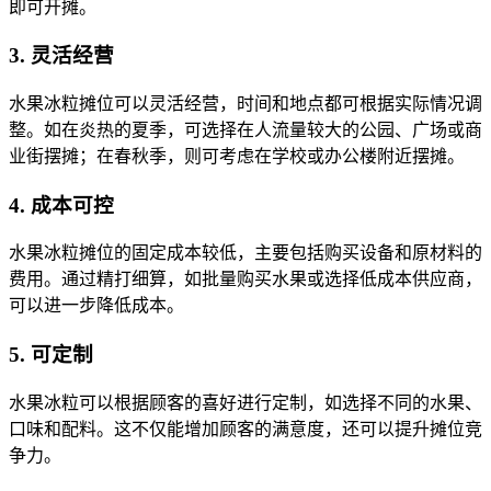
即可开摊。
3. 灵活经营
水果冰粒摊位可以灵活经营，时间和地点都可根据实际情况调
整。如在炎热的夏季，可选择在人流量较大的公园、广场或商
业街摆摊；在春秋季，则可考虑在学校或办公楼附近摆摊。
4. 成本可控
水果冰粒摊位的固定成本较低，主要包括购买设备和原材料的
费用。通过精打细算，如批量购买水果或选择低成本供应商，
可以进一步降低成本。
5. 可定制
水果冰粒可以根据顾客的喜好进行定制，如选择不同的水果、
口味和配料。这不仅能增加顾客的满意度，还可以提升摊位竞
争力。