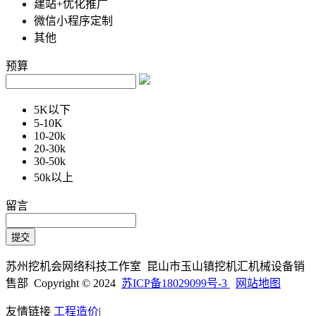
建站+优化推广
微信小程序定制
其他
预算
5K以下
5-10K
10-20k
20-30k
30-50k
50k以上
留言
苏州挖机会网络科技工作室 昆山市玉山镇挖机汇机械设备销
售部 Copyright © 2024
苏ICP备18029099号-3
网站地图
友情链接
工程造价
|