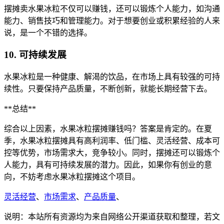
摆摊卖水果冰粒不仅可以赚钱，还可以锻炼个人能力，如沟通
能力、销售技巧和管理能力。对于想要创业或积累经验的人来
说，是一个不错的选择。
10. 可持续发展
水果冰粒是一种健康、解渴的饮品，在市场上具有较强的可持
续性。只要保持产品质量，不断创新，就能长期经营下去。
**总结**
综合以上因素，水果冰粒摆摊赚钱吗？答案是肯定的。在夏
季，水果冰粒摆摊具有高利润率、低门槛、灵活经营、成本可
控等优势，市场需求大，竞争较小。同时，摆摊还可以锻炼个
人能力，具有可持续发展的潜力。因此，如果你有创业的意
向，不妨考虑水果冰粒摆摊这个项目。
灵活经营
、
市场需求
、
产品质量
、
说明：本站所有资源均为来自网络公开渠道获取和整理，若文