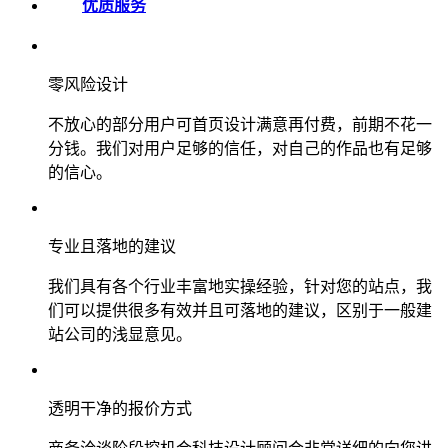
优质服务
零风险设计
不放心的部分用户可首页设计满意再付费，前期不花一
分钱。我们对用户足够的信任，对自己的作品也有足够
的信心。
专业且落地的建议
我们具有各个行业丰富地实操经验，针对您的站点，我
们可以提供很多有效并且可落地的建议，区别于一般建
站公司的浅显意见。
透明干净的报价方式