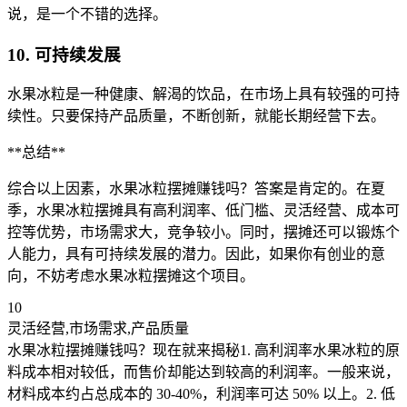
说，是一个不错的选择。
10. 可持续发展
水果冰粒是一种健康、解渴的饮品，在市场上具有较强的可持
续性。只要保持产品质量，不断创新，就能长期经营下去。
**总结**
综合以上因素，水果冰粒摆摊赚钱吗？答案是肯定的。在夏
季，水果冰粒摆摊具有高利润率、低门槛、灵活经营、成本可
控等优势，市场需求大，竞争较小。同时，摆摊还可以锻炼个
人能力，具有可持续发展的潜力。因此，如果你有创业的意
向，不妨考虑水果冰粒摆摊这个项目。
10
灵活经营,市场需求,产品质量
水果冰粒摆摊赚钱吗？现在就来揭秘1. 高利润率水果冰粒的原
料成本相对较低，而售价却能达到较高的利润率。一般来说，
材料成本约占总成本的 30-40%，利润率可达 50% 以上。2. 低