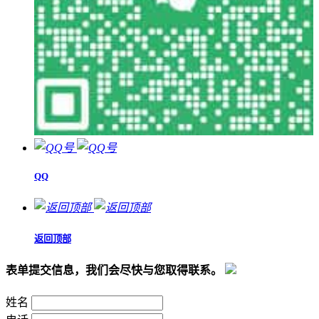
QQ
返回顶部
表单提交信息，我们会尽快与您取得联系。
姓名