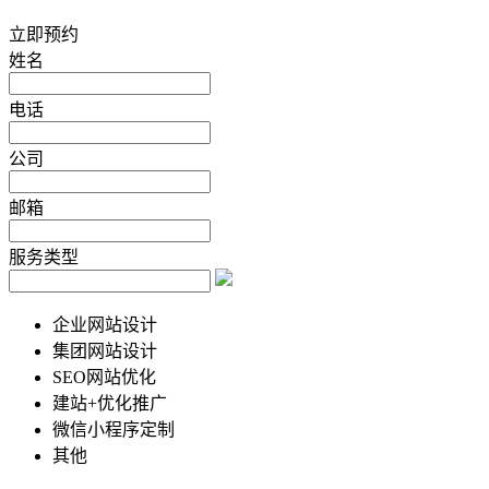
立即预约
姓名
电话
公司
邮箱
服务类型
企业网站设计
集团网站设计
SEO网站优化
建站+优化推广
微信小程序定制
其他