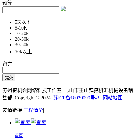
预算
5K以下
5-10K
10-20k
20-30k
30-50k
50k以上
留言
苏州挖机会网络科技工作室 昆山市玉山镇挖机汇机械设备销
售部 Copyright © 2024
苏ICP备18029099号-3
网站地图
友情链接
工程造价
|
首页