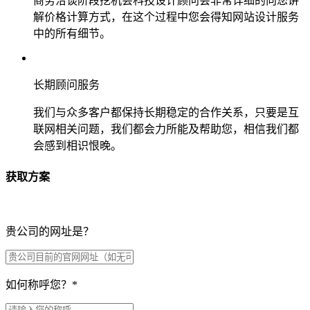
商务洽谈阶段挖机会科技设计顾问会非常详细的向您讲
解价格计算方式，在这个过程中您会得知网站设计服务
中的所有细节。
长期顾问服务
我们与众多客户都保持长期稳定的合作关系，只要是互
联网相关问题，我们都会力所能及帮助您，相信我们都
会感到相识恨晚。
获取方案
贵公司的网址是？
如何称呼您？
*