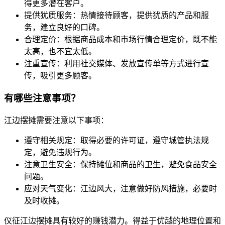
得更多潜在客户。
提供犹质服务：热情接待顾客，提供犹质的产品和服
务，建立良好的口碑。
合理定价：根据商品成本和市场行情合理定价，既不能
太高，也不宜太低。
注重宣传：利用社交媒体、发放宣传单等方式进行宣
传，吸引更多顾客。
有哪些注意事项？
江边摆摊需要注意以下事项：
遵守相关规定：取得必要的许可证，遵守城管执法规
定，避免违规行为。
注意卫生安全：保持摊位和商品的卫生，避免食品安全
问题。
应对天气变化：江边风大，注意做好防风措施，必要时
及时收摊。
仪征江边摆摊具有较好的赚钱潜力。得益于优越的地理位置和