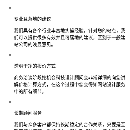
专业且落地的建议
我们具有各个行业丰富地实操经验，针对您的站点，我
们可以提供很多有效并且可落地的建议，区别于一般建
站公司的浅显意见。
透明干净的报价方式
商务洽谈阶段挖机会科技设计顾问会非常详细的向您讲
解价格计算方式，在这个过程中您会得知网站设计服务
中的所有细节。
长期顾问服务
我们与众多客户都保持长期稳定的合作关系，只要是互