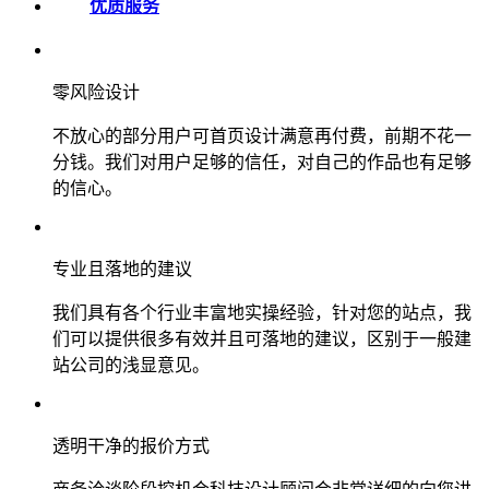
优质服务
零风险设计
不放心的部分用户可首页设计满意再付费，前期不花一
分钱。我们对用户足够的信任，对自己的作品也有足够
的信心。
专业且落地的建议
我们具有各个行业丰富地实操经验，针对您的站点，我
们可以提供很多有效并且可落地的建议，区别于一般建
站公司的浅显意见。
透明干净的报价方式