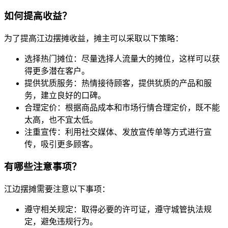
如何提高收益？
为了提高江边摆摊收益，摊主可以采取以下策略：
选择热门摊位：尽量选择人流量大的摊位，这样可以获
得更多潜在客户。
提供犹质服务：热情接待顾客，提供犹质的产品和服
务，建立良好的口碑。
合理定价：根据商品成本和市场行情合理定价，既不能
太高，也不宜太低。
注重宣传：利用社交媒体、发放宣传单等方式进行宣
传，吸引更多顾客。
有哪些注意事项？
江边摆摊需要注意以下事项：
遵守相关规定：取得必要的许可证，遵守城管执法规
定，避免违规行为。