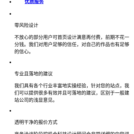
优质服务
零风险设计
不放心的部分用户可首页设计满意再付费，前期不花一
分钱。我们对用户足够的信任，对自己的作品也有足够
的信心。
专业且落地的建议
我们具有各个行业丰富地实操经验，针对您的站点，我
们可以提供很多有效并且可落地的建议，区别于一般建
站公司的浅显意见。
透明干净的报价方式