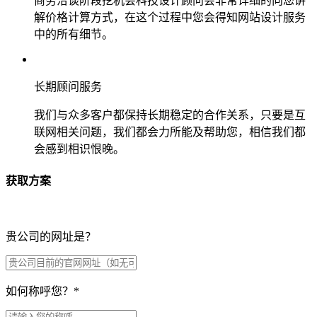
商务洽谈阶段挖机会科技设计顾问会非常详细的向您讲
解价格计算方式，在这个过程中您会得知网站设计服务
中的所有细节。
长期顾问服务
我们与众多客户都保持长期稳定的合作关系，只要是互
联网相关问题，我们都会力所能及帮助您，相信我们都
会感到相识恨晚。
获取方案
贵公司的网址是？
如何称呼您？
*