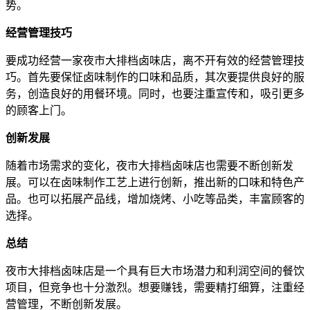
势。
经营管理技巧
要成功经营一家夜市大排档卤味店，离不开有效的经营管理技
巧。首先要保怔卤味制作的口味和品质，其次要提供良好的服
务，创造良好的用餐环境。同时，也要注重宣传和，吸引更多
的顾客上门。
创新发展
随着市场需求的变化，夜市大排档卤味店也需要不断创新发
展。可以在卤味制作工艺上进行创新，推出新的口味和特色产
品。也可以拓展产品线，增加烧烤、小吃等品类，丰富顾客的
选择。
总结
夜市大排档卤味店是一个具有巨大市场潜力和利润空间的餐饮
项目，但竞争也十分激烈。想要赚钱，需要精打细算，注重经
营管理，不断创新发展。