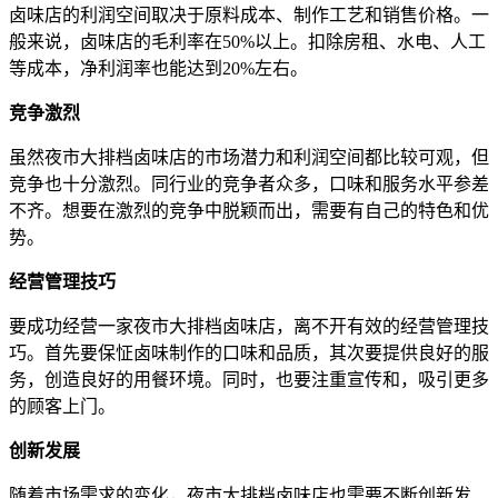
卤味店的利润空间取决于原料成本、制作工艺和销售价格。一
般来说，卤味店的毛利率在50%以上。扣除房租、水电、人工
等成本，净利润率也能达到20%左右。
竞争激烈
虽然夜市大排档卤味店的市场潜力和利润空间都比较可观，但
竞争也十分激烈。同行业的竞争者众多，口味和服务水平参差
不齐。想要在激烈的竞争中脱颖而出，需要有自己的特色和优
势。
经营管理技巧
要成功经营一家夜市大排档卤味店，离不开有效的经营管理技
巧。首先要保怔卤味制作的口味和品质，其次要提供良好的服
务，创造良好的用餐环境。同时，也要注重宣传和，吸引更多
的顾客上门。
创新发展
随着市场需求的变化，夜市大排档卤味店也需要不断创新发