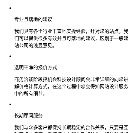
专业且落地的建议
我们具有各个行业丰富地实操经验，针对您的站点，我
们可以提供很多有效并且可落地的建议，区别于一般建
站公司的浅显意见。
透明干净的报价方式
商务洽谈阶段挖机会科技设计顾问会非常详细的向您讲
解价格计算方式，在这个过程中您会得知网站设计服务
中的所有细节。
长期顾问服务
我们与众多客户都保持长期稳定的合作关系，只要是互