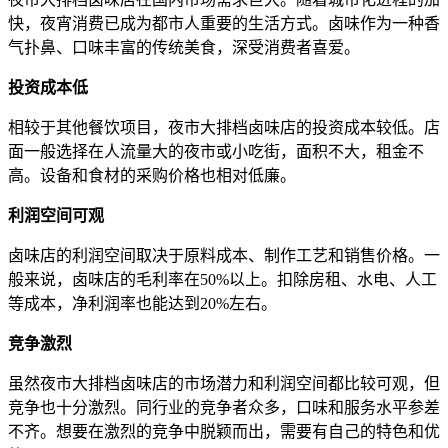
快，夜宵消费已成为都市人重要的生活方式。卤味作为一种香
气扑鼻、口味丰富的传统美食，深受消费者喜爱。
投资成本低
相较于其他餐饮项目，夜市大排档卤味店的投资成本较低。店
面一般选择在人流量大的夜市或小吃街，面积不大，租金不
高。设备和食材的采购价格也相对低廉。
利润空间可观
卤味店的利润空间取决于原料成本、制作工艺和销售价格。一
般来说，卤味店的毛利率在50%以上。扣除房租、水电、人工
等成本，净利润率也能达到20%左右。
竞争激烈
虽然夜市大排档卤味店的市场潜力和利润空间都比较可观，但
竞争也十分激烈。同行业的竞争者众多，口味和服务水平参差
不齐。想要在激烈的竞争中脱颖而出，需要有自己的特色和优