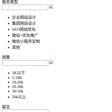
服务类型
企业网站设计
集团网站设计
SEO网站优化
建站+优化推广
微信小程序定制
其他
预算
5K以下
5-10K
10-20k
20-30k
30-50k
50k以上
留言