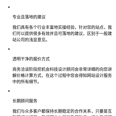
专业且落地的建议
我们具有各个行业丰富地实操经验，针对您的站点，我
们可以提供很多有效并且可落地的建议，区别于一般建
站公司的浅显意见。
透明干净的报价方式
商务洽谈阶段挖机会科技设计顾问会非常详细的向您讲
解价格计算方式，在这个过程中您会得知网站设计服务
中的所有细节。
长期顾问服务
我们与众多客户都保持长期稳定的合作关系，只要是互