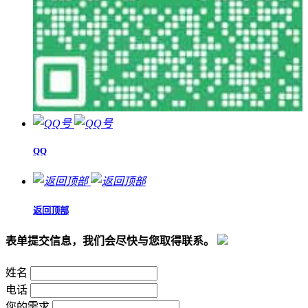
QQ
返回顶部
表单提交信息，我们会尽快与您取得联系。
姓名
电话
您的需求