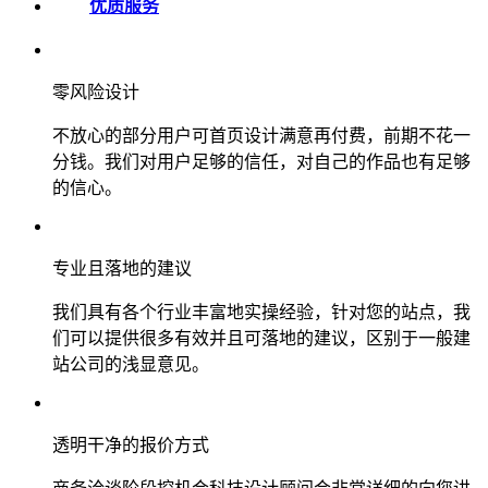
优质服务
零风险设计
不放心的部分用户可首页设计满意再付费，前期不花一
分钱。我们对用户足够的信任，对自己的作品也有足够
的信心。
专业且落地的建议
我们具有各个行业丰富地实操经验，针对您的站点，我
们可以提供很多有效并且可落地的建议，区别于一般建
站公司的浅显意见。
透明干净的报价方式