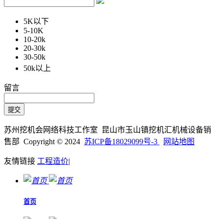
5K以下
5-10K
10-20k
20-30k
30-50k
50k以上
留言
苏州挖机会网络科技工作室 昆山市玉山镇挖机汇机械设备销
售部 Copyright © 2024
苏ICP备18029099号-3
网站地图
友情链接
工程造价
|
首页