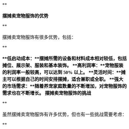
**
摆摊卖宠物服饰的优势
**
摆摊卖宠物服饰有很多优势，包括：
**
**低启动成本：**摆摊所需的设备和材料成本相对较低，包括
摊位、展示架、服装和基本装饰。
**高利润率：**宠物服装
的利润率一般较高，可以达到 50% 以上。
**灵活时间：**摊
主可以根据自己的时间安排摆摊，适合兼职或全职。
**强大
的市场需求：**随着养宠家庭数量的不断增加，对宠物服饰的
需求也在不断增长。
摆摊卖宠物服饰的挑战
**
虽然摆摊卖宠物服饰有许多优势，但也有一些挑战需要考虑：
**