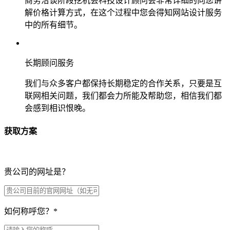
商务洽谈阶段挖机会科技设计顾问会非常详细的向您讲
解价格计算方式，在这个过程中您会得知网站设计服务
中的所有细节。
长期顾问服务
我们与众多客户都保持长期稳定的合作关系，只要是互
联网相关问题，我们都会力所能及帮助您，相信我们都
会感到相识恨晚。
获取方案
贵公司的网址是？
如何称呼您？
*