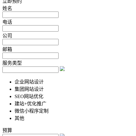
立即预约
姓名
电话
公司
邮箱
服务类型
企业网站设计
集团网站设计
SEO网站优化
建站+优化推广
微信小程序定制
其他
预算