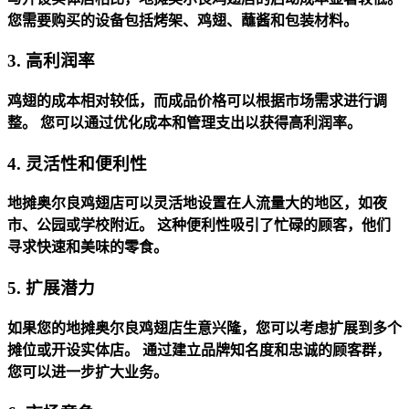
您需要购买的设备包括烤架、鸡翅、蘸酱和包装材料。
3. 高利润率
鸡翅的成本相对较低，而成品价格可以根据市场需求进行调
整。
您可以通过优化成本和管理支出以获得高利润率。
4. 灵活性和便利性
地摊奥尔良鸡翅店可以灵活地设置在人流量大的地区，如夜
市、公园或学校附近。
这种便利性吸引了忙碌的顾客，他们
寻求快速和美味的零食。
5. 扩展潜力
如果您的地摊奥尔良鸡翅店生意兴隆，您可以考虑扩展到多个
摊位或开设实体店。
通过建立品牌知名度和忠诚的顾客群，
您可以进一步扩大业务。