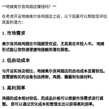
**地摊奥尔良鸡翅店赚钱吗？**
在考虑开设地摊奥尔良鸡翅店之前，以下因素可以帮助您评估
其盈利潜力：
1. 市场需求
奥尔良风味鸡翅在中国颇受欢迎，尤其是在年轻人中。
地摊
形式能让您快速便捷地接触到潜在顾客。
2. 低启动成本
与开设实体店相比，地摊奥尔良鸡翅店的启动成本显著较低。
您需要购买的设备包括烤架、鸡翅、蘸酱和包装材料。
3. 高利润率
鸡翅的成本相对较低，而成品价格可以根据市场需求进行调
整。
您可以通过优化成本和管理支出以获得高利润率。