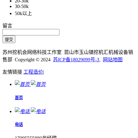
20-30k
30-50k
50k以上
留言
苏州挖机会网络科技工作室 昆山市玉山镇挖机汇机械设备销
售部 Copyright © 2024
苏ICP备18029099号-3
网站地图
友情链接
工程造价
|
首页
电话