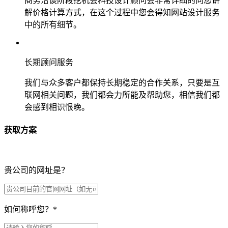
商务洽谈阶段挖机会科技设计顾问会非常详细的向您讲
解价格计算方式，在这个过程中您会得知网站设计服务
中的所有细节。
长期顾问服务
我们与众多客户都保持长期稳定的合作关系，只要是互
联网相关问题，我们都会力所能及帮助您，相信我们都
会感到相识恨晚。
获取方案
贵公司的网址是？
如何称呼您？
*