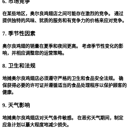
6. 市场竞争
在某些地区，奥尔良鸡翅店之间可能存在激烈的竞争。
通过
提供独特的风味、犹质的服务和有竞争力的价格来应对竞争。
7. 季节性因素
奥尔良鸡翅的销量在夏季和夜间更高。
考虑季节性变化的影
响，并相应调整您的运营策略。
8. 卫生和法规
地摊奥尔良鸡翅店必须遵守严格的卫生和食品安全法规。
确
保获得必要的许可证并遵循适当的食品处理程序以保护顾客的
健康。
9. 天气影响
地摊奥尔良鸡翅店对天气条件敏感。
在恶劣天气期间，制定
应急计划以蕞大程度地减少损失。