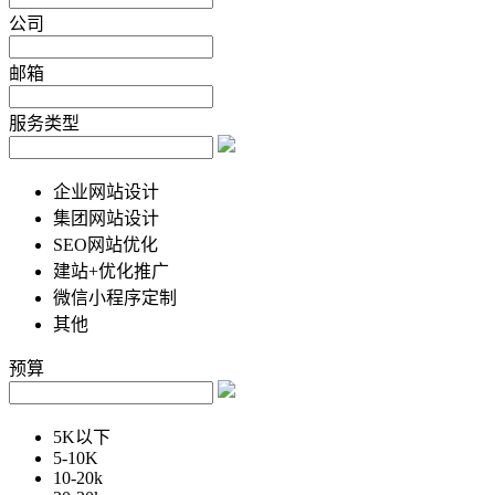
公司
邮箱
服务类型
企业网站设计
集团网站设计
SEO网站优化
建站+优化推广
微信小程序定制
其他
预算
5K以下
5-10K
10-20k