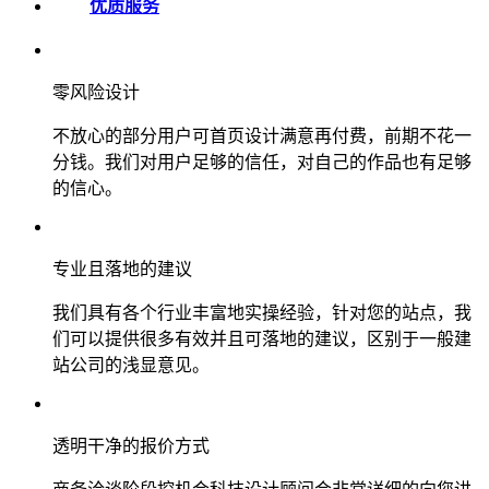
优质服务
零风险设计
不放心的部分用户可首页设计满意再付费，前期不花一
分钱。我们对用户足够的信任，对自己的作品也有足够
的信心。
专业且落地的建议
我们具有各个行业丰富地实操经验，针对您的站点，我
们可以提供很多有效并且可落地的建议，区别于一般建
站公司的浅显意见。
透明干净的报价方式