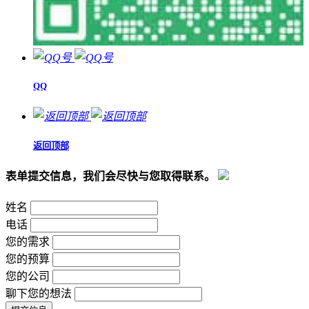
QQ
返回顶部
表单提交信息，我们会尽快与您取得联系。
姓名
电话
您的需求
您的预算
您的公司
聊下您的想法