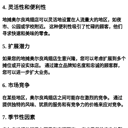
4. 灵活性和便利性
地摊奥尔良鸡翅店可以灵活地设置在人流量大的地区，如夜
市、公园或学校附近。
这种便利性吸引了忙碌的顾客，他们
寻求快速和美味的零食。
5. 扩展潜力
如果您的地摊奥尔良鸡翅店生意兴隆，您可以考虑扩展到多个
摊位或开设实体店。
通过建立品牌知名度和忠诚的顾客群，
您可以进一步扩大业务。
6. 市场竞争
在某些地区，奥尔良鸡翅店之间可能存在激烈的竞争。
通过
提供独特的风味、犹质的服务和有竞争力的价格来应对竞争。
7. 季节性因素