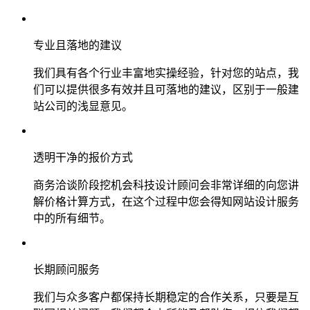
专业且落地的建议
我们具有各个行业丰富地实操经验，针对您的站点，我
们可以提供很多有效并且可落地的建议，区别于一般建
站公司的浅显意见。
透明干净的报价方式
商务洽谈阶段挖机会科技设计顾问会非常详细的向您讲
解价格计算方式，在这个过程中您会得知网站设计服务
中的所有细节。
长期顾问服务
我们与众多客户都保持长期稳定的合作关系，只要是互