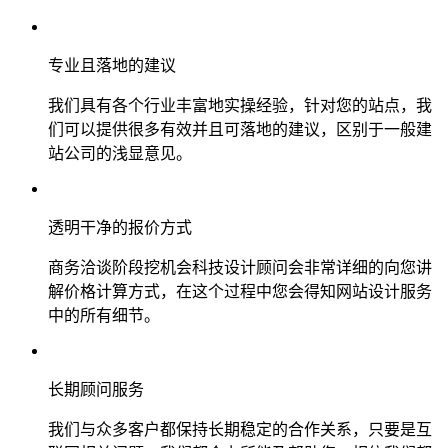
专业且落地的建议
我们具有各个行业丰富地实操经验，针对您的站点，我
们可以提供很多有效并且可落地的建议，区别于一般建
站公司的浅显意见。
透明干净的报价方式
商务洽谈阶段挖机会科技设计顾问会非常详细的向您讲
解价格计算方式，在这个过程中您会得知网站设计服务
中的所有细节。
长期顾问服务
我们与众多客户都保持长期稳定的合作关系，只要是互