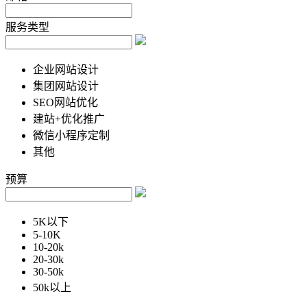
服务类型
企业网站设计
集团网站设计
SEO网站优化
建站+优化推广
微信小程序定制
其他
预算
5K以下
5-10K
10-20k
20-30k
30-50k
50k以上