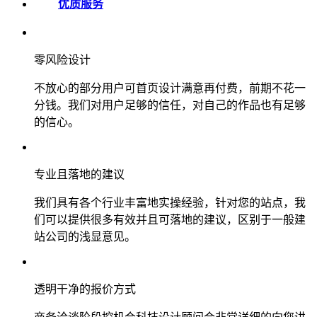
优质服务
零风险设计
不放心的部分用户可首页设计满意再付费，前期不花一
分钱。我们对用户足够的信任，对自己的作品也有足够
的信心。
专业且落地的建议
我们具有各个行业丰富地实操经验，针对您的站点，我
们可以提供很多有效并且可落地的建议，区别于一般建
站公司的浅显意见。
透明干净的报价方式