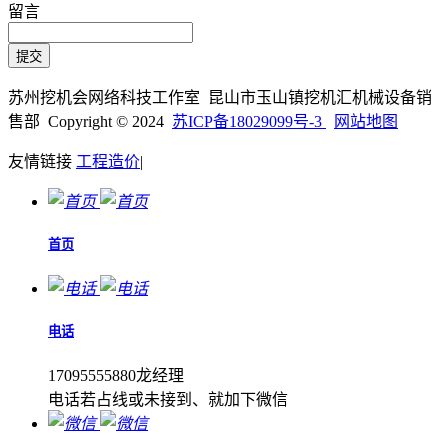
留言
苏州挖机会网络科技工作室 昆山市玉山镇挖机汇机械设备销
售部 Copyright © 2024
苏ICP备18029099号-3
网站地图
友情链接
工程造价
|
首页
电话
17095555880龙经理
电话若占线或未接到、就加下微信