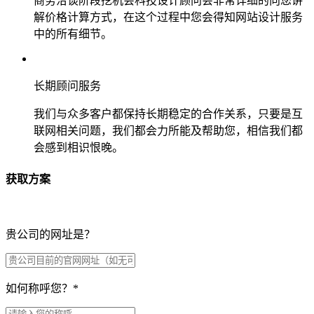
商务洽谈阶段挖机会科技设计顾问会非常详细的向您讲
解价格计算方式，在这个过程中您会得知网站设计服务
中的所有细节。
长期顾问服务
我们与众多客户都保持长期稳定的合作关系，只要是互
联网相关问题，我们都会力所能及帮助您，相信我们都
会感到相识恨晚。
获取方案
贵公司的网址是？
如何称呼您？
*