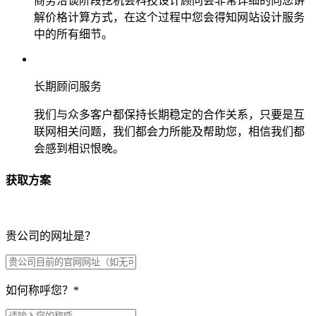
商务洽谈阶段挖机会科技设计顾问会非常详细的向您讲
解价格计算方式，在这个过程中您会得知网站设计服务
中的所有细节。
长期顾问服务
我们与众多客户都保持长期稳定的合作关系，只要是互
联网相关问题，我们都会力所能及帮助您，相信我们都
会感到相识恨晚。
获取方案
贵公司的网址是？
如何称呼您？
*