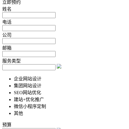
立即预约
姓名
电话
公司
邮箱
服务类型
企业网站设计
集团网站设计
SEO网站优化
建站+优化推广
微信小程序定制
其他
预算