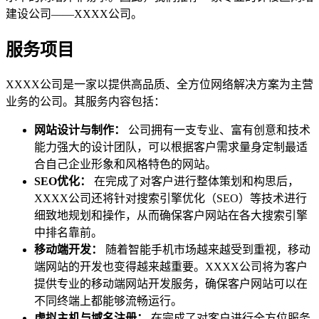
建设公司——XXXX公司。
服务项目
XXXX公司是一家以提供高品质、全方位网络解决方案为主营
业务的公司。其服务内容包括：
网站设计与制作：
公司拥有一支专业、富有创意和技术
能力强大的设计团队，可以根据客户需求量身定制最适
合自己企业形象和风格特色的网站。
SEO优化：
在完成了对客户进行整体策划和构思后，
XXXX公司还将针对搜索引擎优化（SEO）等技术进行
细致地规划和操作，从而确保客户网站在各大搜索引擎
中排名靠前。
移动端开发：
随着智能手机市场越来越受到重视，移动
端网站的开发也变得越来越重要。XXXX公司将为客户
提供专业的移动端网站开发服务，确保客户网站可以在
不同终端上都能够流畅运行。
虚拟主机与域名注册：
在完成了对客户进行全方位服务