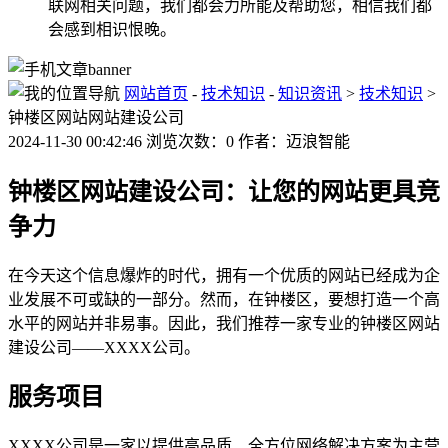
联网相关问题，我们都会力所能及帮助您，相信我们都
会感到相识恨晚。
网站首页
-
技术知识
-
知识资讯
>
技术知识
>
钟楼区网站网站建设公司
2024-11-30 00:42:46 浏览次数：0 作者：迈浪智能
钟楼区网站建设公司：让您的网站更具竞
争力
在今天这个信息爆炸的时代，拥有一个优质的网站已经成为企
业发展不可或缺的一部分。然而，在钟楼区，要想打造一个高
水平的网站并非易事。因此，我们推荐一家专业的钟楼区网站
建设公司——XXXX公司。
服务项目
XXXX公司是一家以提供高品质、全方位网络解决方案为主营