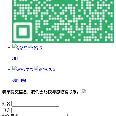
QQ
返回顶部
表单提交信息，我们会尽快与您取得联系。
姓名
电话