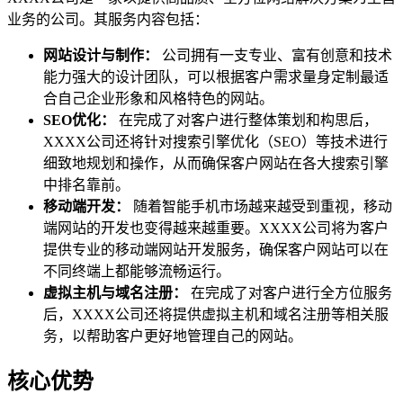
业务的公司。其服务内容包括：
网站设计与制作：
公司拥有一支专业、富有创意和技术
能力强大的设计团队，可以根据客户需求量身定制最适
合自己企业形象和风格特色的网站。
SEO优化：
在完成了对客户进行整体策划和构思后，
XXXX公司还将针对搜索引擎优化（SEO）等技术进行
细致地规划和操作，从而确保客户网站在各大搜索引擎
中排名靠前。
移动端开发：
随着智能手机市场越来越受到重视，移动
端网站的开发也变得越来越重要。XXXX公司将为客户
提供专业的移动端网站开发服务，确保客户网站可以在
不同终端上都能够流畅运行。
虚拟主机与域名注册：
在完成了对客户进行全方位服务
后，XXXX公司还将提供虚拟主机和域名注册等相关服
务，以帮助客户更好地管理自己的网站。
核心优势