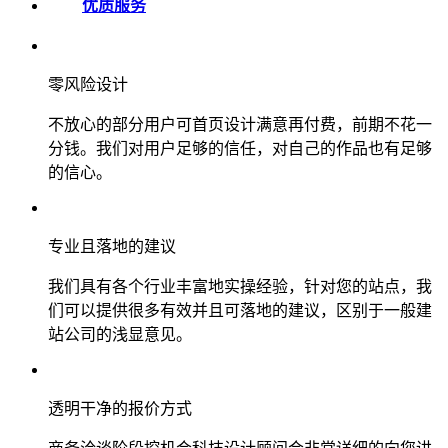
优质服务
零风险设计
不放心的部分用户可首页设计满意再付费，前期不花一
分钱。我们对用户足够的信任，对自己的作品也有足够
的信心。
专业且落地的建议
我们具有各个行业丰富地实操经验，针对您的站点，我
们可以提供很多有效并且可落地的建议，区别于一般建
站公司的浅显意见。
透明干净的报价方式