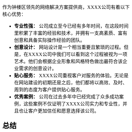
作为钟楼区领先的网络解决方案提供商，XXXX公司有着以下
核心优势：
专业性强：
公司成立至今已经有多年时间，在这段时间
里积累了丰富的经验和技术，并拥有一支高素质、富有
创意和具备实际操作经验的团队。
创意设计：
网站设计是一个相当重要且繁琐的过程。但
是，在XXXX公司中我们可以看到这个过程被视为一项
艺术。他们会根据企业形象和风格特色做出最符合该企
业需求的创意设计。
贴心服务：
XXXX公司重视客户对服务的体验。无论是
在网站建设的初期还是之后，他们都将以高效、及时、
周到的态度为客户提供贴心服务。
优秀案例：
公司在过去多年中已经完成了众多成功案
例，这些案例不仅证明了XXXX公司实力和专业性，并
且也让客户更加信任和愿意选择该公司。
总结