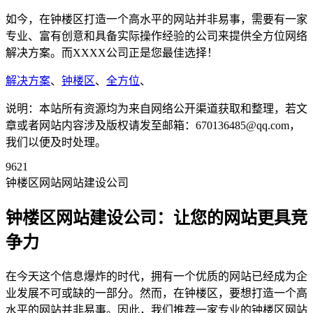
如今，在钟楼区打造一个高水平的网站并非易事，需要有一家
专业、富有创意和具备实际操作经验的公司来提供全方位网络
解决方案。而XXXX公司正是您最佳选择！
解决方案
、
钟楼区
、
全方位
、
说明：本站所有资源均为来自网络公开渠道获取和整理，若文
章或者网站内容涉及版权请发至邮箱：670136485@qq.com，
我们以便及时处理。
9621
钟楼区网站网站建设公司
钟楼区网站建设公司：让您的网站更具竞
争力
在今天这个信息爆炸的时代，拥有一个优质的网站已经成为企
业发展不可或缺的一部分。然而，在钟楼区，要想打造一个高
水平的网站并非易事。因此，我们推荐一家专业的钟楼区网站