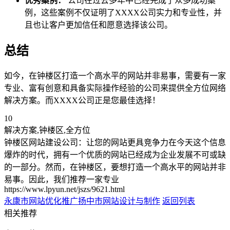
优秀案例：
公司在过去多年中已经完成了众多成功案
例，这些案例不仅证明了XXXX公司实力和专业性，并
且也让客户更加信任和愿意选择该公司。
总结
如今，在钟楼区打造一个高水平的网站并非易事，需要有一家
专业、富有创意和具备实际操作经验的公司来提供全方位网络
解决方案。而XXXX公司正是您最佳选择！
10
解决方案,钟楼区,全方位
钟楼区网站建设公司：让您的网站更具竞争力在今天这个信息
爆炸的时代，拥有一个优质的网站已经成为企业发展不可或缺
的一部分。然而，在钟楼区，要想打造一个高水平的网站并非
易事。因此，我们推荐一家专业
https://www.lpyun.net/jszs/9621.html
永康市网站优化推广
扬中市网站设计与制作
返回列表
相关推荐