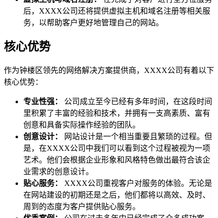
后，XXXX公司还将提供虚拟主机和域名注册等相关服
务，以帮助客户更好地管理自己的网站。
核心优势
作为钟楼区领先的网络解决方案提供商，XXXX公司有着以下
核心优势：
专业性强：
公司成立至今已经有多年时间，在这段时间
里积累了丰富的经验和技术，并拥有一支高素质、富有
创意和具备实际操作经验的团队。
创意设计：
网站设计是一个相当重要且繁琐的过程。但
是，在XXXX公司中我们可以看到这个过程被视为一项
艺术。他们会根据企业形象和风格特色做出最符合该企
业需求的创意设计。
贴心服务：
XXXX公司重视客户对服务的体验。无论是
在网站建设的初期还是之后，他们都将以高效、及时、
周到的态度为客户提供贴心服务。