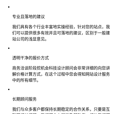
专业且落地的建议
我们具有各个行业丰富地实操经验，针对您的站点，我
们可以提供很多有效并且可落地的建议，区别于一般建
站公司的浅显意见。
透明干净的报价方式
商务洽谈阶段挖机会科技设计顾问会非常详细的向您讲
解价格计算方式，在这个过程中您会得知网站设计服务
中的所有细节。
长期顾问服务
我们与众多客户都保持长期稳定的合作关系，只要是互