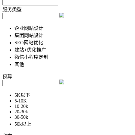
服务类型
企业网站设计
集团网站设计
SEO网站优化
建站+优化推广
微信小程序定制
其他
预算
5K以下
5-10K
10-20k
20-30k
30-50k
50k以上