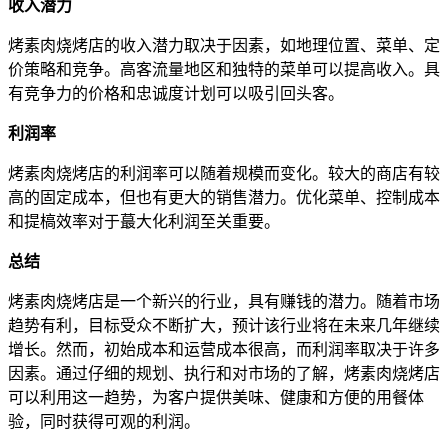
收入潜力
烤素肉烧烤店的收入潜力取决于因素，如地理位置、菜单、定
价策略和竞争。高客流量地区和独特的菜单可以提高收入。具
有竞争力的价格和忠诚度计划可以吸引回头客。
利润率
烤素肉烧烤店的利润率可以随着规模而变化。较大的商店有较
高的固定成本，但也有更大的销售潜力。优化菜单、控制成本
和提槁效率对于蕞大化利润至关重要。
总结
烤素肉烧烤店是一个新兴的行业，具有赚钱的潜力。随着市场
趋势有利，目标受众不断扩大，预计该行业将在未来几年继续
增长。然而，初始成本和运营成本很高，而利润率取决于许多
因素。通过仔细的规划、执行和对市场的了解，烤素肉烧烤店
可以利用这一趋势，为客户提供美味、健康和方便的用餐体
验，同时获得可观的利润。