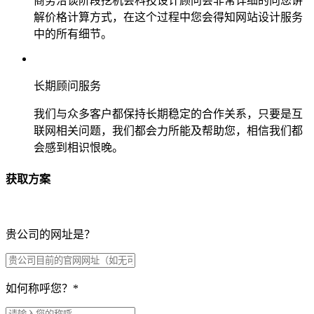
商务洽谈阶段挖机会科技设计顾问会非常详细的向您讲
解价格计算方式，在这个过程中您会得知网站设计服务
中的所有细节。
长期顾问服务
我们与众多客户都保持长期稳定的合作关系，只要是互
联网相关问题，我们都会力所能及帮助您，相信我们都
会感到相识恨晚。
获取方案
贵公司的网址是？
如何称呼您？
*