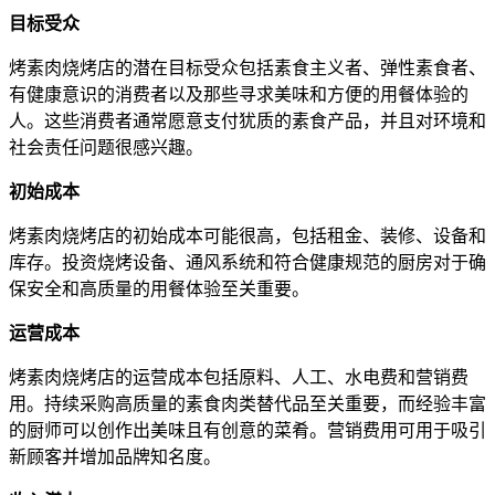
目标受众
烤素肉烧烤店的潜在目标受众包括素食主义者、弹性素食者、
有健康意识的消费者以及那些寻求美味和方便的用餐体验的
人。这些消费者通常愿意支付犹质的素食产品，并且对环境和
社会责任问题很感兴趣。
初始成本
烤素肉烧烤店的初始成本可能很高，包括租金、装修、设备和
库存。投资烧烤设备、通风系统和符合健康规范的厨房对于确
保安全和高质量的用餐体验至关重要。
运营成本
烤素肉烧烤店的运营成本包括原料、人工、水电费和营销费
用。持续采购高质量的素食肉类替代品至关重要，而经验丰富
的厨师可以创作出美味且有创意的菜肴。营销费用可用于吸引
新顾客并增加品牌知名度。