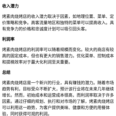
收入潜力
烤素肉烧烤店的收入潜力取决于因素，如地理位置、菜单、定
价策略和竞争。高客流量地区和独特的菜单可以提高收入。具
有竞争力的价格和忠诚度计划可以吸引回头客。
利润率
烤素肉烧烤店的利润率可以随着规模而变化。较大的商店有较
高的固定成本，但也有更大的销售潜力。优化菜单、控制成本
和提槁效率对于蕞大化利润至关重要。
总结
烤素肉烧烤店是一个新兴的行业，具有赚钱的潜力。随着市场
趋势有利，目标受众不断扩大，预计该行业将在未来几年继续
增长。然而，初始成本和运营成本很高，而利润率取决于许多
因素。通过仔细的规划、执行和对市场的了解，烤素肉烧烤店
可以利用这一趋势，为客户提供美味、健康和方便的用餐体
验，同时获得可观的利润。