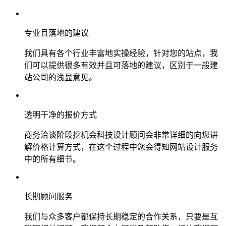
专业且落地的建议
我们具有各个行业丰富地实操经验，针对您的站点，我
们可以提供很多有效并且可落地的建议，区别于一般建
站公司的浅显意见。
透明干净的报价方式
商务洽谈阶段挖机会科技设计顾问会非常详细的向您讲
解价格计算方式，在这个过程中您会得知网站设计服务
中的所有细节。
长期顾问服务
我们与众多客户都保持长期稳定的合作关系，只要是互