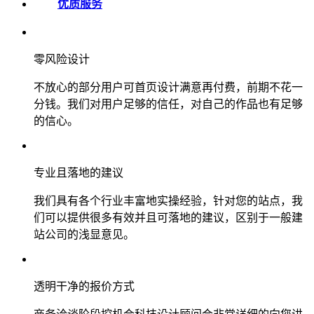
优质服务
零风险设计
不放心的部分用户可首页设计满意再付费，前期不花一
分钱。我们对用户足够的信任，对自己的作品也有足够
的信心。
专业且落地的建议
我们具有各个行业丰富地实操经验，针对您的站点，我
们可以提供很多有效并且可落地的建议，区别于一般建
站公司的浅显意见。
透明干净的报价方式