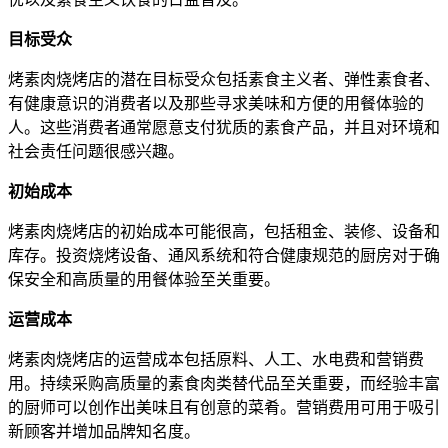
目标受众
烤素肉烧烤店的潜在目标受众包括素食主义者、弹性素食者、
有健康意识的消费者以及那些寻求美味和方便的用餐体验的
人。这些消费者通常愿意支付犹质的素食产品，并且对环境和
社会责任问题很感兴趣。
初始成本
烤素肉烧烤店的初始成本可能很高，包括租金、装修、设备和
库存。投资烧烤设备、通风系统和符合健康规范的厨房对于确
保安全和高质量的用餐体验至关重要。
运营成本
烤素肉烧烤店的运营成本包括原料、人工、水电费和营销费
用。持续采购高质量的素食肉类替代品至关重要，而经验丰富
的厨师可以创作出美味且有创意的菜肴。营销费用可用于吸引
新顾客并增加品牌知名度。