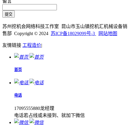
留言
苏州挖机会网络科技工作室 昆山市玉山镇挖机汇机械设备销
售部 Copyright © 2024
苏ICP备18029099号-3
网站地图
友情链接
工程造价
|
首页
电话
17095555880龙经理
电话若占线或未接到、就加下微信