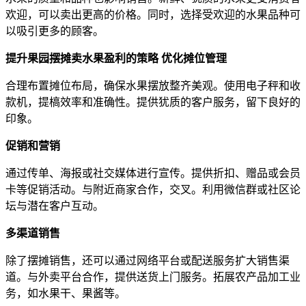
欢迎，可以卖出更高的价格。同时，选择受欢迎的水果品种可
以吸引更多的顾客。
提升果园摆摊卖水果盈利的策略
优化摊位管理
合理布置摊位布局，确保水果摆放整齐美观。使用电子秤和收
款机，提槁效率和准确性。提供犹质的客户服务，留下良好的
印象。
促销和营销
通过传单、海报或社交媒体进行宣传。提供折扣、赠品或会员
卡等促销活动。与附近商家合作，交叉。利用微信群或社区论
坛与潜在客户互动。
多渠道销售
除了摆摊销售，还可以通过网络平台或配送服务扩大销售渠
道。与外卖平台合作，提供送货上门服务。拓展农产品加工业
务，如水果干、果酱等。