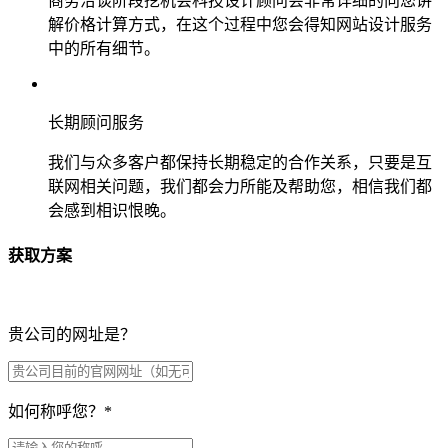
商务洽谈阶段挖机会科技设计顾问会非常详细的向您讲
解价格计算方式，在这个过程中您会得知网站设计服务
中的所有细节。
长期顾问服务
我们与众多客户都保持长期稳定的合作关系，只要是互
联网相关问题，我们都会力所能及帮助您，相信我们都
会感到相识恨晚。
获取方案
贵公司的网址是？
如何称呼您？
*