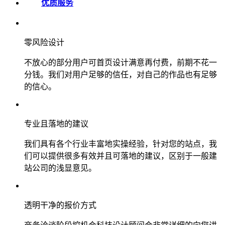
优质服务
零风险设计
不放心的部分用户可首页设计满意再付费，前期不花一
分钱。我们对用户足够的信任，对自己的作品也有足够
的信心。
专业且落地的建议
我们具有各个行业丰富地实操经验，针对您的站点，我
们可以提供很多有效并且可落地的建议，区别于一般建
站公司的浅显意见。
透明干净的报价方式