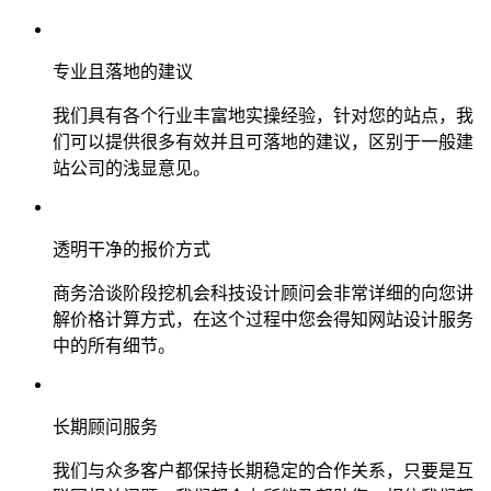
专业且落地的建议
我们具有各个行业丰富地实操经验，针对您的站点，我
们可以提供很多有效并且可落地的建议，区别于一般建
站公司的浅显意见。
透明干净的报价方式
商务洽谈阶段挖机会科技设计顾问会非常详细的向您讲
解价格计算方式，在这个过程中您会得知网站设计服务
中的所有细节。
长期顾问服务
我们与众多客户都保持长期稳定的合作关系，只要是互