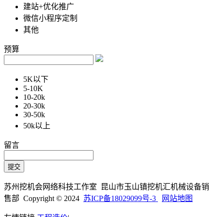
建站+优化推广
微信小程序定制
其他
预算
5K以下
5-10K
10-20k
20-30k
30-50k
50k以上
留言
苏州挖机会网络科技工作室 昆山市玉山镇挖机汇机械设备销
售部 Copyright © 2024
苏ICP备18029099号-3
网站地图