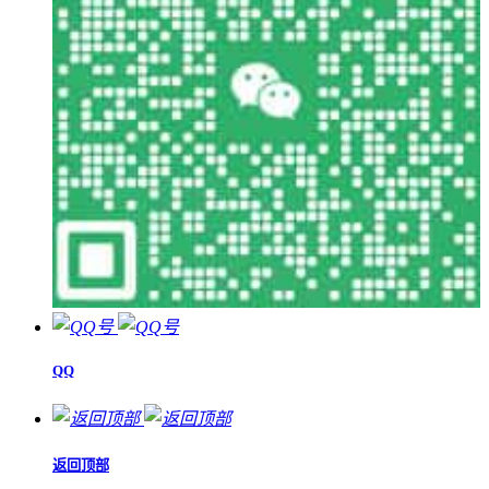
QQ
返回顶部