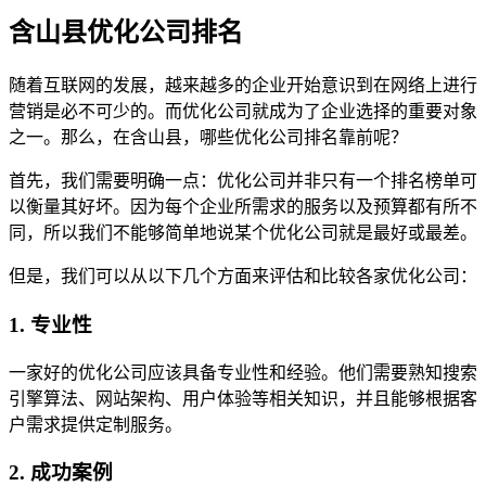
含山县优化公司排名
随着互联网的发展，越来越多的企业开始意识到在网络上进行
营销是必不可少的。而优化公司就成为了企业选择的重要对象
之一。那么，在含山县，哪些优化公司排名靠前呢？
首先，我们需要明确一点：优化公司并非只有一个排名榜单可
以衡量其好坏。因为每个企业所需求的服务以及预算都有所不
同，所以我们不能够简单地说某个优化公司就是最好或最差。
但是，我们可以从以下几个方面来评估和比较各家优化公司：
1. 专业性
一家好的优化公司应该具备专业性和经验。他们需要熟知搜索
引擎算法、网站架构、用户体验等相关知识，并且能够根据客
户需求提供定制服务。
2. 成功案例