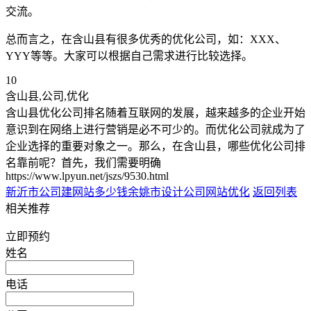
交流。
总而言之，在含山县有很多优秀的优化公司，如：XXX、
YYY等等。大家可以根据自己需求进行比较选择。
10
含山县,公司,优化
含山县优化公司排名随着互联网的发展，越来越多的企业开始
意识到在网络上进行营销是必不可少的。而优化公司就成为了
企业选择的重要对象之一。那么，在含山县，哪些优化公司排
名靠前呢？首先，我们需要明确
https://www.lpyun.net/jszs/9530.html
新沂市公司建网站多少钱
余姚市设计公司网站优化
返回列表
相关推荐
立即预约
姓名
电话