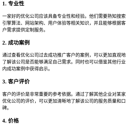
1. 专业性
一家好的优化公司应该具备专业性和经验。他们需要熟知搜索
引擎算法、网站架构、用户体验等相关知识，并且能够根据客
户需求提供定制服务。
2. 成功案例
通过查看优化公司过去成功推广客户的案例，可以更加直观地
了解该公司是否能够满足自己需求。同时也可以借鉴其他行业
内成功案例中获得启示。
3. 客户评价
客户的评价是非常重要的参考依据。通过了解其他企业对某家
优化公司的评价，可以更加清晰地了解该公司的服务质量和口
碑。
4. 价格