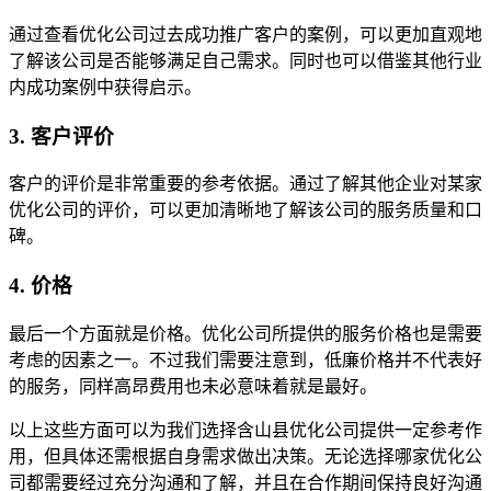
通过查看优化公司过去成功推广客户的案例，可以更加直观地
了解该公司是否能够满足自己需求。同时也可以借鉴其他行业
内成功案例中获得启示。
3. 客户评价
客户的评价是非常重要的参考依据。通过了解其他企业对某家
优化公司的评价，可以更加清晰地了解该公司的服务质量和口
碑。
4. 价格
最后一个方面就是价格。优化公司所提供的服务价格也是需要
考虑的因素之一。不过我们需要注意到，低廉价格并不代表好
的服务，同样高昂费用也未必意味着就是最好。
以上这些方面可以为我们选择含山县优化公司提供一定参考作
用，但具体还需根据自身需求做出决策。无论选择哪家优化公
司都需要经过充分沟通和了解，并且在合作期间保持良好沟通