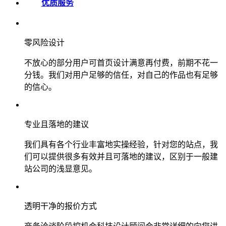
优质服务
零风险设计
不放心的部分用户可首页设计满意再付费，前期不花一
分钱。我们对用户足够的信任，对自己的作品也有足够
的信心。
专业且落地的建议
我们具有各个行业丰富地实操经验，针对您的站点，我
们可以提供很多有效并且可落地的建议，区别于一般建
站公司的浅显意见。
透明干净的报价方式