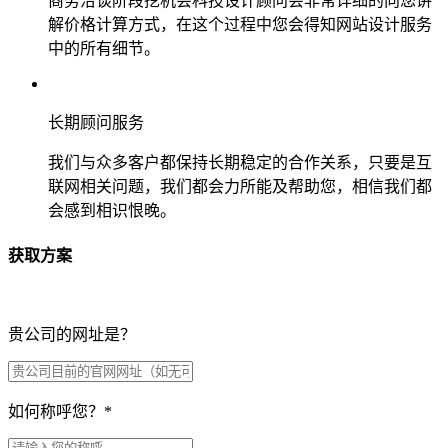
商务洽谈阶段挖机会科技设计顾问会非常详细的向您讲
解价格计算方式，在这个过程中您会得知网站设计服务
中的所有细节。
长期顾问服务
我们与众多客户都保持长期稳定的合作关系，只要是互
联网相关问题，我们都会力所能及帮助您，相信我们都
会感到相识恨晚。
获取方案
贵公司的网址是？
如何称呼您？
*