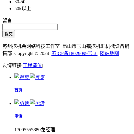
30-50k
50k以上
留言
苏州挖机会网络科技工作室 昆山市玉山镇挖机汇机械设备销
售部 Copyright © 2024
苏ICP备18029099号-3
网站地图
友情链接
工程造价
|
首页
电话
17095555880龙经理