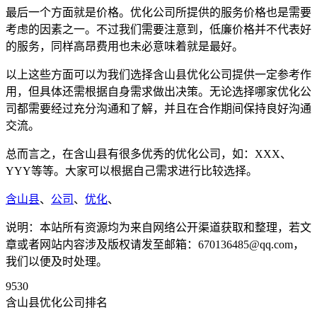
最后一个方面就是价格。优化公司所提供的服务价格也是需要
考虑的因素之一。不过我们需要注意到，低廉价格并不代表好
的服务，同样高昂费用也未必意味着就是最好。
以上这些方面可以为我们选择含山县优化公司提供一定参考作
用，但具体还需根据自身需求做出决策。无论选择哪家优化公
司都需要经过充分沟通和了解，并且在合作期间保持良好沟通
交流。
总而言之，在含山县有很多优秀的优化公司，如：XXX、
YYY等等。大家可以根据自己需求进行比较选择。
含山县
、
公司
、
优化
、
说明：本站所有资源均为来自网络公开渠道获取和整理，若文
章或者网站内容涉及版权请发至邮箱：670136485@qq.com，
我们以便及时处理。
9530
含山县优化公司排名