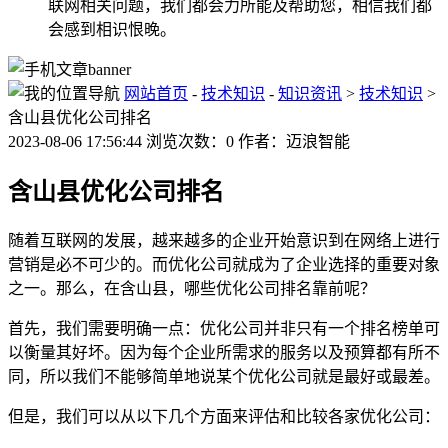
联网相关问题，我们都会力所能及帮助您，相信我们都
会感到相识恨晚。
网站首页
-
技术知识
-
知识资讯
>
技术知识
>
含山县优化公司排名
2023-08-06 17:56:44 浏览次数：0 作者：迈浪智能
含山县优化公司排名
随着互联网的发展，越来越多的企业开始意识到在网络上进行
营销是必不可少的。而优化公司就成为了企业选择的重要对象
之一。那么，在含山县，哪些优化公司排名靠前呢？
首先，我们需要明确一点：优化公司并非只有一个排名榜单可
以衡量其好坏。因为每个企业所需求的服务以及预算都有所不
同，所以我们不能够简单地说某个优化公司就是最好或最差。
但是，我们可以从以下几个方面来评估和比较各家优化公司：