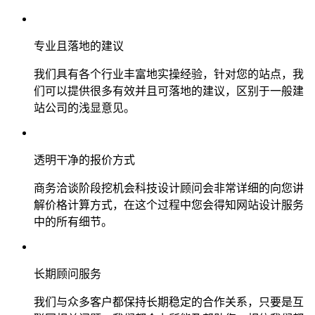
专业且落地的建议
我们具有各个行业丰富地实操经验，针对您的站点，我
们可以提供很多有效并且可落地的建议，区别于一般建
站公司的浅显意见。
透明干净的报价方式
商务洽谈阶段挖机会科技设计顾问会非常详细的向您讲
解价格计算方式，在这个过程中您会得知网站设计服务
中的所有细节。
长期顾问服务
我们与众多客户都保持长期稳定的合作关系，只要是互