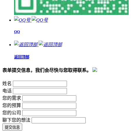
QQ
返回顶部
表单提交信息，我们会尽快与您取得联系。
姓名
电话
您的需求
您的预算
您的公司
聊下您的想法