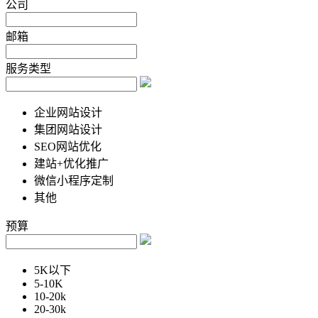
公司
邮箱
服务类型
企业网站设计
集团网站设计
SEO网站优化
建站+优化推广
微信小程序定制
其他
预算
5K以下
5-10K
10-20k
20-30k