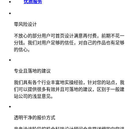
优质服务
零风险设计
不放心的部分用户可首页设计满意再付费，前期不花一
分钱。我们对用户足够的信任，对自己的作品也有足够
的信心。
专业且落地的建议
我们具有各个行业丰富地实操经验，针对您的站点，我
们可以提供很多有效并且可落地的建议，区别于一般建
站公司的浅显意见。
透明干净的报价方式