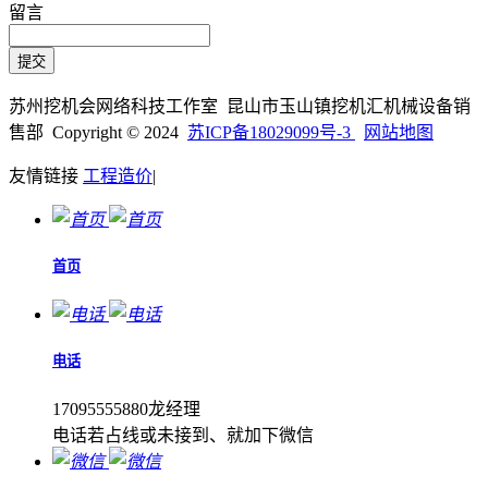
留言
苏州挖机会网络科技工作室 昆山市玉山镇挖机汇机械设备销
售部 Copyright © 2024
苏ICP备18029099号-3
网站地图
友情链接
工程造价
|
首页
电话
17095555880龙经理
电话若占线或未接到、就加下微信