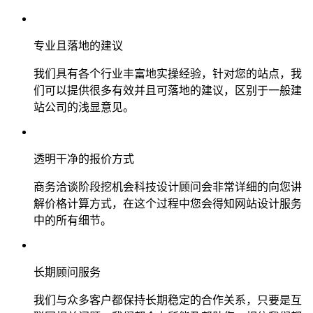
专业且落地的建议
我们具有各个行业丰富地实操经验，针对您的站点，我
们可以提供很多有效并且可落地的建议，区别于一般建
站公司的浅显意见。
透明干净的报价方式
商务洽谈阶段挖机会科技设计顾问会非常详细的向您讲
解价格计算方式，在这个过程中您会得知网站设计服务
中的所有细节。
长期顾问服务
我们与众多客户都保持长期稳定的合作关系，只要是互