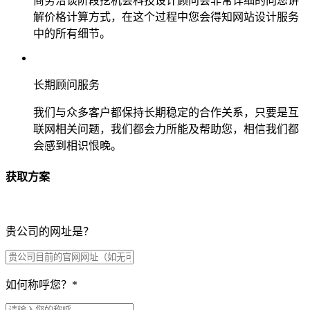
商务洽谈阶段挖机会科技设计顾问会非常详细的向您讲
解价格计算方式，在这个过程中您会得知网站设计服务
中的所有细节。
长期顾问服务
我们与众多客户都保持长期稳定的合作关系，只要是互
联网相关问题，我们都会力所能及帮助您，相信我们都
会感到相识恨晚。
获取方案
贵公司的网址是？
如何称呼您？
*