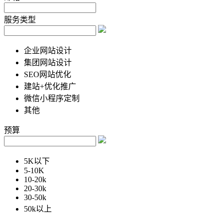
服务类型
企业网站设计
集团网站设计
SEO网站优化
建站+优化推广
微信小程序定制
其他
预算
5K以下
5-10K
10-20k
20-30k
30-50k
50k以上