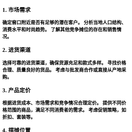
1. 市场需求
确定窖口附近是否有足够的潜在客户。
分析当地人口结构、
消费水平和时尚趋势。
了解其他竞争摊位的存在和销售情
况。
2. 进货渠道
选择可靠的进货渠道，确保货源充足和款式多样。
寻找价格
合理、质量良好的货品。
考虑与批发商合作或直接从产地采
购。
3. 产品定价
根据进货成本、市场需求和竞争情况合理定价。
提供不同价
格范围的商品，满足不同消费者的需求。
考虑促销策略，如
折扣、套装等。
4. 摆摊位置