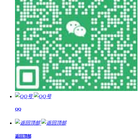
QQ
返回顶部