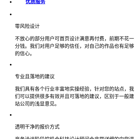
优质服务
零风险设计
不放心的部分用户可首页设计满意再付费，前期不花一
分钱。我们对用户足够的信任，对自己的作品也有足够
的信心。
专业且落地的建议
我们具有各个行业丰富地实操经验，针对您的站点，我
们可以提供很多有效并且可落地的建议，区别于一般建
站公司的浅显意见。
透明干净的报价方式