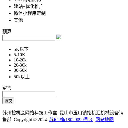
建站+优化推广
微信小程序定制
其他
预算
5K以下
5-10K
10-20k
20-30k
30-50k
50k以上
留言
苏州挖机会网络科技工作室 昆山市玉山镇挖机汇机械设备销
售部 Copyright © 2024
苏ICP备18029099号-3
网站地图