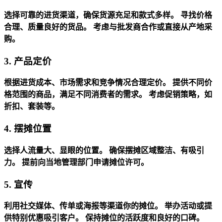
选择可靠的进货渠道，确保货源充足和款式多样。
寻找价格
合理、质量良好的货品。
考虑与批发商合作或直接从产地采
购。
3. 产品定价
根据进货成本、市场需求和竞争情况合理定价。
提供不同价
格范围的商品，满足不同消费者的需求。
考虑促销策略，如
折扣、套装等。
4. 摆摊位置
选择人流量大、显眼的位置。
确保摆摊区域整洁、有吸引
力。
提前向当地管理部门申请摊位许可。
5. 宣传
利用社交媒体、传单或海报等渠道你的摊位。
举办活动或提
供特别优惠吸引客户。
保持摊位的活跃度和良好的口碑。