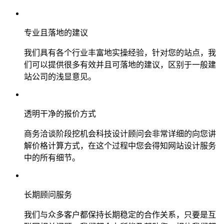
专业且落地的建议
我们具有各个行业丰富地实操经验，针对您的站点，我
们可以提供很多有效并且可落地的建议，区别于一般建
站公司的浅显意见。
透明干净的报价方式
商务洽谈阶段挖机会科技设计顾问会非常详细的向您讲
解价格计算方式，在这个过程中您会得知网站设计服务
中的所有细节。
长期顾问服务
我们与众多客户都保持长期稳定的合作关系，只要是互