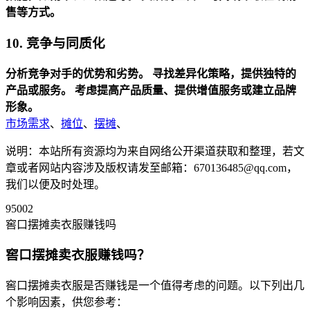
售等方式。
10. 竞争与同质化
分析竞争对手的优势和劣势。
寻找差异化策略，提供独特的
产品或服务。
考虑提高产品质量、提供增值服务或建立品牌
形象。
市场需求
、
摊位
、
摆摊
、
说明：本站所有资源均为来自网络公开渠道获取和整理，若文
章或者网站内容涉及版权请发至邮箱：670136485@qq.com，
我们以便及时处理。
95002
窖口摆摊卖衣服赚钱吗
窖口摆摊卖衣服赚钱吗？
窖口摆摊卖衣服是否赚钱是一个值得考虑的问题。以下列出几
个影响因素，供您参考：