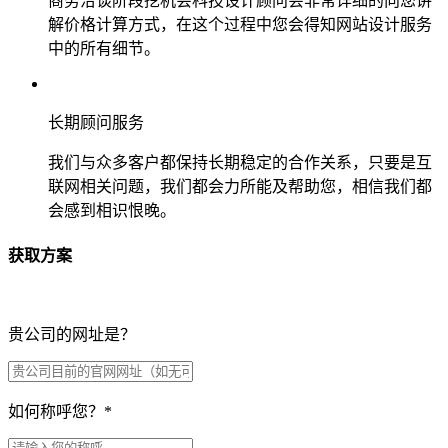
商务洽谈阶段挖机会科技设计顾问会非常详细的向您讲
解价格计算方式，在这个过程中您会得知网站设计服务
中的所有细节。
长期顾问服务
我们与众多客户都保持长期稳定的合作关系，只要是互
联网相关问题，我们都会力所能及帮助您，相信我们都
会感到相识恨晚。
获取方案
贵公司的网址是？
如何称呼您？
*