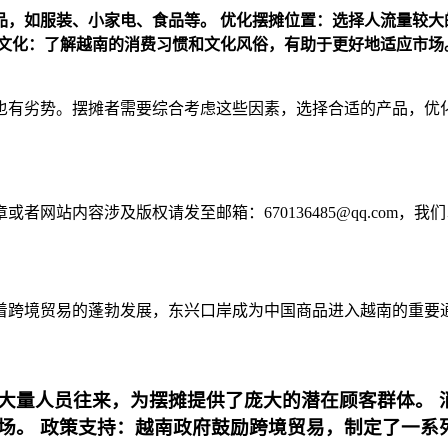
品，如服装、小家电、食品等。
优化摆摊位置：选择人流量较大
文化：了解越南的消费习惯和文化风俗，有助于更好地适应市场
也有劣势。摆摊者需要综合考虑这些因素，选择合适的产品，优
网站内容涉及版权请发至邮箱：670136485@qq.com，我
着跨境贸易的蓬勃发展，东兴口岸成为中国商品进入越南的重要
大量人员往来，为摆摊提供了庞大的潜在顾客群体。
场。
政策支持：越南政府鼓励跨境贸易，制定了一系