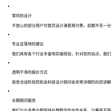
零风险设计
不放心的部分用户可首页设计满意再付费，前期不花一分
专业且落地的建议
我们具有各个行业丰富地实操经验，针对您的站点，我们
透明干净的报价方式
商务洽谈阶段挖机会科技设计顾问会非常详细的向您讲解
长期顾问服务
我们与众多客户都保持长期稳定的合作关系，只要是互联