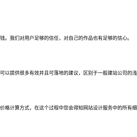
钱。我们对用户足够的信任，对自己的作品也有足够的信心。
可以提供很多有效并且可落地的建议，区别于一般建站公司的浅
价格计算方式，在这个过程中您会得知网站设计服务中的所有细