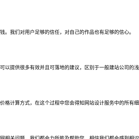
钱。我们对用户足够的信任，对自己的作品也有足够的信心。
可以提供很多有效并且可落地的建议，区别于一般建站公司的浅
价格计算方式，在这个过程中您会得知网站设计服务中的所有细
网相关问题，我们都会力所能及帮助您，相信我们都会感到相识