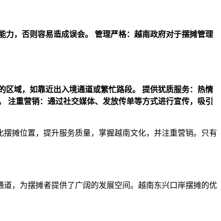
能力，否则容易造成误会。
管理严格：越南政府对于摆摊管理
的区域，如靠近出入境通道或繁忙路段。
提供犹质服务：热情
。
注重营销：通过社交媒体、发放传单等方式进行宣传，吸引
化摆摊位置，提升服务质量，掌握越南文化，并注重营销。只有
通道，为摆摊者提供了广阔的发展空间。越南东兴口岸摆摊的优