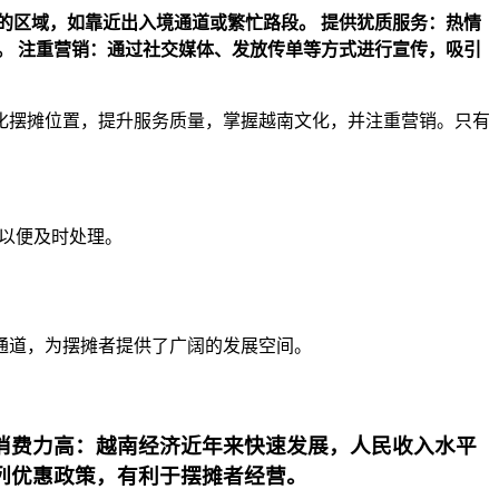
的区域，如靠近出入境通道或繁忙路段。
提供犹质服务：热情
。
注重营销：通过社交媒体、发放传单等方式进行宣传，吸引
化摆摊位置，提升服务质量，掌握越南文化，并注重营销。只有
们以便及时处理。
通道，为摆摊者提供了广阔的发展空间。
消费力高：越南经济近年来快速发展，人民收入水平
列优惠政策，有利于摆摊者经营。