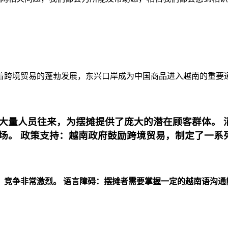
着跨境贸易的蓬勃发展，东兴口岸成为中国商品进入越南的重要
大量人员往来，为摆摊提供了庞大的潜在顾客群体。
场。
政策支持：越南政府鼓励跨境贸易，制定了一系
，竞争非常激烈。
语言障碍：摆摊者需要掌握一定的越南语沟通