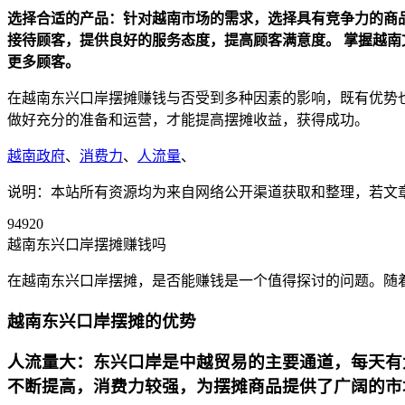
选择合适的产品：针对越南市场的需求，选择具有竞争力的商
接待顾客，提供良好的服务态度，提高顾客满意度。
掌握越南
更多顾客。
在越南东兴口岸摆摊赚钱与否受到多种因素的影响，既有优势
做好充分的准备和运营，才能提高摆摊收益，获得成功。
越南政府
、
消费力
、
人流量
、
说明：本站所有资源均为来自网络公开渠道获取和整理，若文章或者
94920
越南东兴口岸摆摊赚钱吗
在越南东兴口岸摆摊，是否能赚钱是一个值得探讨的问题。随
越南东兴口岸摆摊的优势
人流量大：东兴口岸是中越贸易的主要通道，每天有
不断提高，消费力较强，为摆摊商品提供了广阔的市