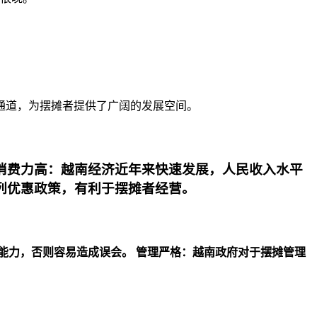
通道，为摆摊者提供了广阔的发展空间。
消费力高：越南经济近年来快速发展，人民收入水平
列优惠政策，有利于摆摊者经营。
能力，否则容易造成误会。
管理严格：越南政府对于摆摊管理