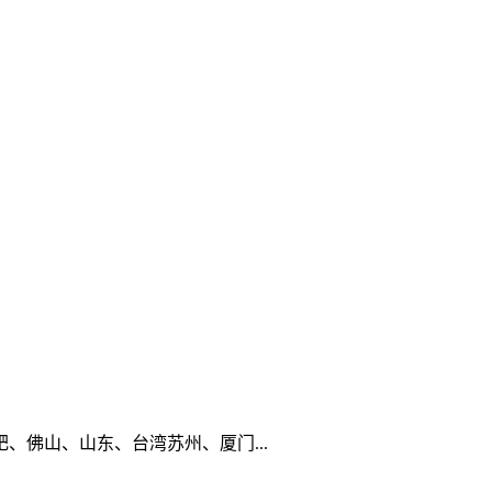
佛山、山东、台湾苏州、厦门...