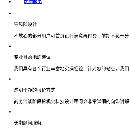
优质服务
零风险设计
不放心的部分用户可首页设计满意再付费，前期不花一分
专业且落地的建议
我们具有各个行业丰富地实操经验，针对您的站点，我们
透明干净的报价方式
商务洽谈阶段挖机会科技设计顾问会非常详细的向您讲解
长期顾问服务