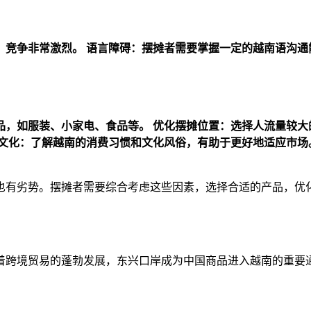
，竞争非常激烈。
语言障碍：摆摊者需要掌握一定的越南语沟通
品，如服装、小家电、食品等。
优化摆摊位置：选择人流量较大
文化：了解越南的消费习惯和文化风俗，有助于更好地适应市场
也有劣势。摆摊者需要综合考虑这些因素，选择合适的产品，优
着跨境贸易的蓬勃发展，东兴口岸成为中国商品进入越南的重要