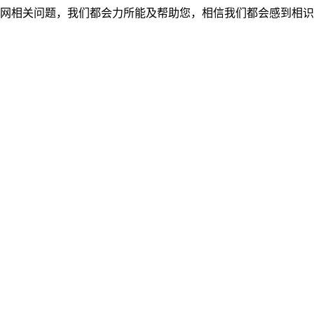
网相关问题，我们都会力所能及帮助您，相信我们都会感到相识