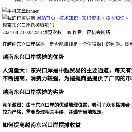
网站首页
-
技术知识
-
知识资讯
>
技术知识
>
越南东兴口岸摆摊赚钱吗
2024-08-23 00:42:43 浏览次数：89 作者：挖机会网络
在越南东兴口岸摆摊，是否能赚钱是一个值得探讨的问题。随
越南东兴口岸摆摊的优势
人流量大：东兴口岸是中越贸易的主要通道，每天有
不断提高，消费力较强，为摆摊商品提供了广阔的市
越南东兴口岸摆摊的劣势
竞争激烈：由于东兴口岸的优越地理位置，吸引了众多摆摊者
较为严格，需要办理相关手续，并遵守当地规定。
如何提高越南东兴口岸摆摊收益