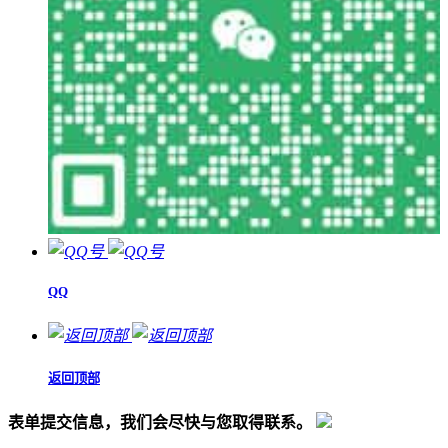
QQ
返回顶部
表单提交信息，我们会尽快与您取得联系。