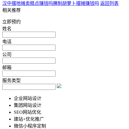
汉中摆地摊卖糕点赚钱吗
腌制胡萝卜摆摊赚钱吗
返回列表
相关推荐
立即预约
姓名
电话
公司
邮箱
服务类型
企业网站设计
集团网站设计
SEO网站优化
建站+优化推广
微信小程序定制