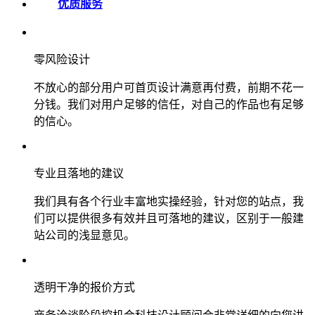
优质服务
零风险设计
不放心的部分用户可首页设计满意再付费，前期不花一
分钱。我们对用户足够的信任，对自己的作品也有足够
的信心。
专业且落地的建议
我们具有各个行业丰富地实操经验，针对您的站点，我
们可以提供很多有效并且可落地的建议，区别于一般建
站公司的浅显意见。
透明干净的报价方式