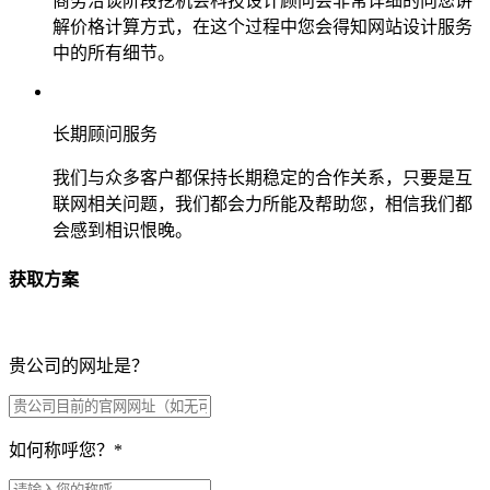
商务洽谈阶段挖机会科技设计顾问会非常详细的向您讲
解价格计算方式，在这个过程中您会得知网站设计服务
中的所有细节。
长期顾问服务
我们与众多客户都保持长期稳定的合作关系，只要是互
联网相关问题，我们都会力所能及帮助您，相信我们都
会感到相识恨晚。
获取方案
贵公司的网址是？
如何称呼您？
*