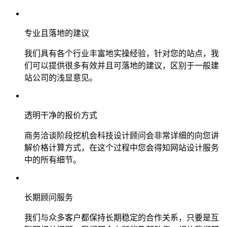
专业且落地的建议
我们具有各个行业丰富地实操经验，针对您的站点，我
们可以提供很多有效并且可落地的建议，区别于一般建
站公司的浅显意见。
透明干净的报价方式
商务洽谈阶段挖机会科技设计顾问会非常详细的向您讲
解价格计算方式，在这个过程中您会得知网站设计服务
中的所有细节。
长期顾问服务
我们与众多客户都保持长期稳定的合作关系，只要是互