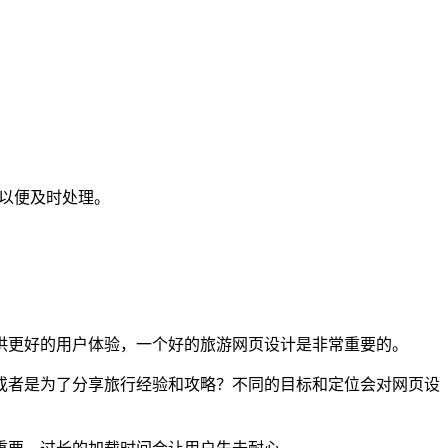
们以便及时处理。
供更好的用户体验，一个好的旅游网页设计是非常重要的。
或者是为了分享旅行经验和攻略？不同的目标和定位会对网页设