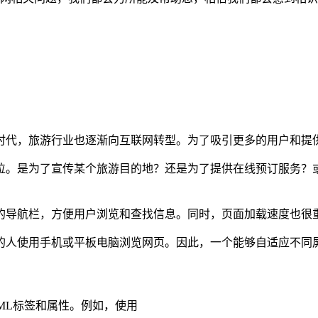
时代，旅游行业也逐渐向互联网转型。为了吸引更多的用户和提
位。是为了宣传某个旅游目的地？还是为了提供在线预订服务？
的导航栏，方便用户浏览和查找信息。同时，页面加载速度也很
的人使用手机或平板电脑浏览网页。因此，一个能够自适应不同
TML标签和属性。例如，使用