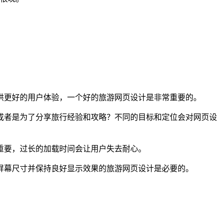
供更好的用户体验，一个好的旅游网页设计是非常重要的。
或者是为了分享旅行经验和攻略？不同的目标和定位会对网页设
重要，过长的加载时间会让用户失去耐心。
屏幕尺寸并保持良好显示效果的旅游网页设计是必要的。