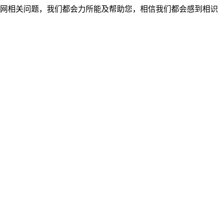
网相关问题，我们都会力所能及帮助您，相信我们都会感到相识