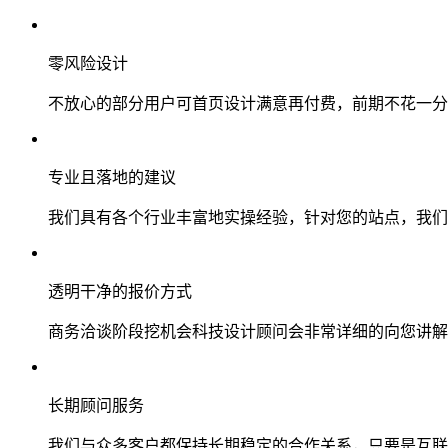
零风险设计
不放心的部分用户可首页设计满意再付费，前期不花一分
专业且落地的建议
我们具有各个行业丰富地实操经验，针对您的站点，我们
透明干净的报价方式
商务洽谈阶段挖机会科技设计顾问会非常详细的向您讲解
长期顾问服务
我们与众多客户都保持长期稳定的合作关系，只要是互联