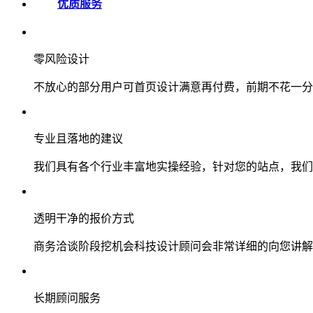
优质服务
零风险设计
不放心的部分用户可首页设计满意再付费，前期不花一分
专业且落地的建议
我们具有各个行业丰富地实操经验，针对您的站点，我们
透明干净的报价方式
商务洽谈阶段挖机会科技设计顾问会非常详细的向您讲解
长期顾问服务