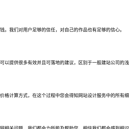
钱。我们对用户足够的信任，对自己的作品也有足够的信心。
可以提供很多有效并且可落地的建议，区别于一般建站公司的浅
价格计算方式，在这个过程中您会得知网站设计服务中的所有细
网相关问题，我们都会力所能及帮助您，相信我们都会感到相识