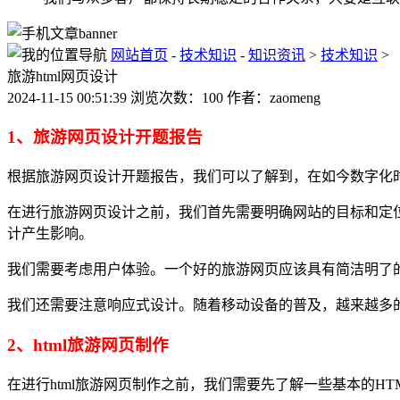
网站首页
-
技术知识
-
知识资讯
>
技术知识
>
旅游html网页设计
2024-11-15 00:51:39 浏览次数：100 作者：zaomeng
1、旅游网页设计开题报告
根据旅游网页设计开题报告，我们可以了解到，在如今数字化
在进行旅游网页设计之前，我们首先需要明确网站的目标和定
计产生影响。
我们需要考虑用户体验。一个好的旅游网页应该具有简洁明了
我们还需要注意响应式设计。随着移动设备的普及，越来越多
2、html旅游网页制作
在进行html旅游网页制作之前，我们需要先了解一些基本的H