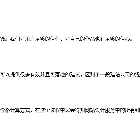
钱。我们对用户足够的信任，对自己的作品也有足够的信心。
可以提供很多有效并且可落地的建议，区别于一般建站公司的浅
价格计算方式，在这个过程中您会得知网站设计服务中的所有细