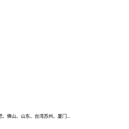
佛山、山东、台湾苏州、厦门...