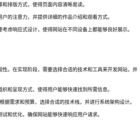
择和排版方式，使得页面内容清晰易读。
用户的注意力，并提供详细的作品介绍和观看方式。
要考虑响应式设计，使得网站在不同设备上都能够良好展示。
观性。在实现阶段，需要选择合适的技术和工具来开发网站，并
组织和呈现方式，使得用户能够快速找到所需信息。
hon等。根据需求和预算，选择合适的技术栈，并进行系统架构设计。
测试和优化，确保网站能够快速响应用户请求。