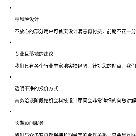
零风险设计
不放心的部分用户可首页设计满意再付费，前期不花一分
专业且落地的建议
我们具有各个行业丰富地实操经验，针对您的站点，我们
透明干净的报价方式
商务洽谈阶段挖机会科技设计顾问会非常详细的向您讲解
长期顾问服务
我们与众多客户都保持长期稳定的合作关系，只要是互联