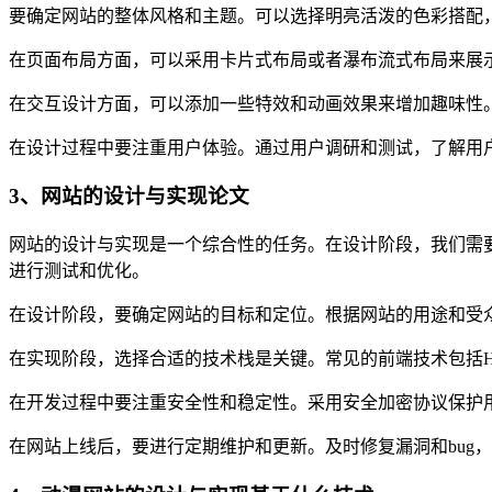
要确定网站的整体风格和主题。可以选择明亮活泼的色彩搭配
在页面布局方面，可以采用卡片式布局或者瀑布流式布局来展
在交互设计方面，可以添加一些特效和动画效果来增加趣味性
在设计过程中要注重用户体验。通过用户调研和测试，了解用
3、网站的设计与实现论文
网站的设计与实现是一个综合性的任务。在设计阶段，我们需
进行测试和优化。
在设计阶段，要确定网站的目标和定位。根据网站的用途和受
在实现阶段，选择合适的技术栈是关键。常见的前端技术包括HTML
在开发过程中要注重安全性和稳定性。采用安全加密协议保护
在网站上线后，要进行定期维护和更新。及时修复漏洞和bug