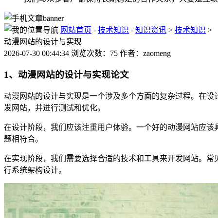
网站首页
-
技术知识
-
知识资讯
>
技术知识
>
动漫网站的设计与实现
2026-07-30 00:44:34 浏览次数：75 作者：zaomeng
1、动漫网站的设计与实现论文
动漫网站的设计与实现是一个涉及多个方面的复杂过程。在设
发网站，并进行测试和优化。
在设计阶段，我们应该注重用户体验。一个好的动漫网站应该
题相符合。
在实现阶段，我们需要选择合适的技术和工具来开发网站。常见的技术
行系统架构设计。