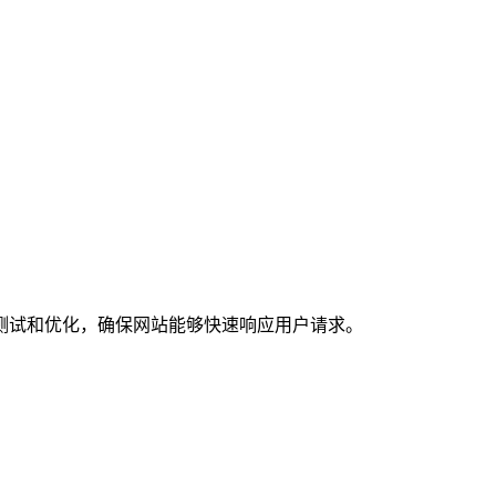
测试和优化，确保网站能够快速响应用户请求。