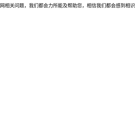
网相关问题，我们都会力所能及帮助您，相信我们都会感到相识