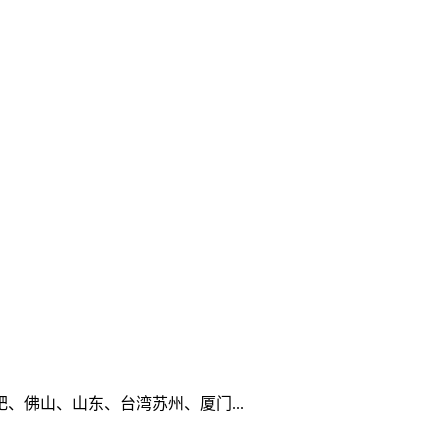
佛山、山东、台湾苏州、厦门...