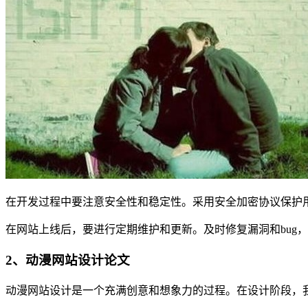
在开发过程中要注意安全性和稳定性。采用安全加密协议保护
在网站上线后，要进行定期维护和更新。及时修复漏洞和bug
2、动漫网站设计论文
动漫网站设计是一个充满创意和想象力的过程。在设计阶段，