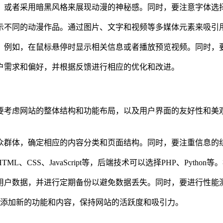
，或者采用暗黑风格来展现动漫的神秘感。同时，要注意字体选
示不同的动漫作品。通过图片、文字和视频等多媒体元素来吸引
。例如，在鼠标悬停时显示相关信息或者播放预览视频。同时，
户需求和偏好，并根据反馈进行相应的优化和改进。
要考虑网站的整体结构和功能布局，以及用户界面的友好性和美
众群体，确定相应的内容分类和页面结构。同时，要注重信息的
、CSS、JavaScript等，后端技术可以选择PHP、Pyt
用户数据，并进行定期备份以避免数据丢失。同时，要进行性能
，添加新的功能和内容，保持网站的活跃度和吸引力。