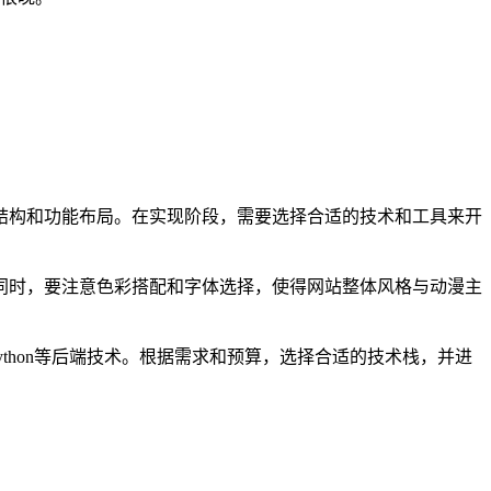
结构和功能布局。在实现阶段，需要选择合适的技术和工具来开
同时，要注意色彩搭配和字体选择，使得网站整体风格与动漫主
、Python等后端技术。根据需求和预算，选择合适的技术栈，并进