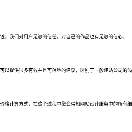
钱。我们对用户足够的信任，对自己的作品也有足够的信心。
可以提供很多有效并且可落地的建议，区别于一般建站公司的浅
价格计算方式，在这个过程中您会得知网站设计服务中的所有细