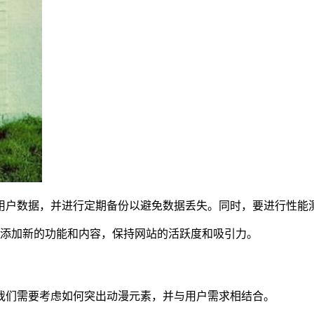
用户数据，并进行定期备份以避免数据丢失。同时，要进行性能
，添加新的功能和内容，保持网站的活跃度和吸引力。
我们需要考虑如何突出动漫元素，并与用户需求相结合。