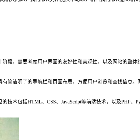
计阶段，需要考虑用户界面的友好性和美观性，以及网站的整体
具有简洁明了的导航栏和页面布局，方便用户浏览和查找信息。
包括HTML、CSS、JavaScript等前端技术，以及PHP