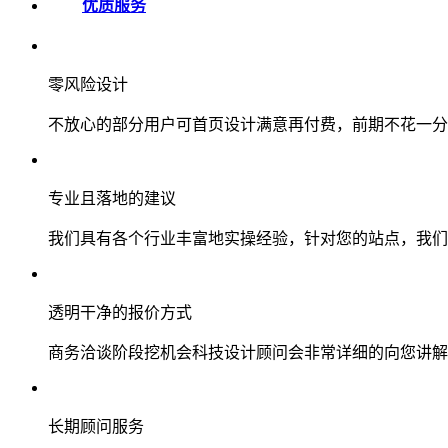
优质服务
零风险设计
不放心的部分用户可首页设计满意再付费，前期不花一分
专业且落地的建议
我们具有各个行业丰富地实操经验，针对您的站点，我们
透明干净的报价方式
商务洽谈阶段挖机会科技设计顾问会非常详细的向您讲解
长期顾问服务