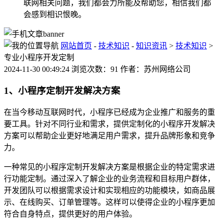
联网相关问题，我们都会力所能及帮助您，相信我们都
会感到相识恨晚。
网站首页
-
技术知识
-
知识资讯
>
技术知识
>
专业小程序开发定制
2024-11-30 00:49:24 浏览次数：91 作者：苏州网络公司
1、小程序定制开发解决方案
在当今移动互联网时代，小程序已经成为企业推广和服务的重
要工具。针对不同行业和需求，提供定制化的小程序开发解决
方案可以帮助企业更好地满足用户需求，提升品牌形象和竞争
力。
一种常见的小程序定制开发解决方案是根据企业的特定需求进
行功能定制。通过深入了解企业的业务流程和目标用户群体，
开发团队可以根据需求设计和实现相应的功能模块，如商品展
示、在线购买、订单管理等。这样可以使得企业的小程序更加
符合自身特点，提供更好的用户体验。