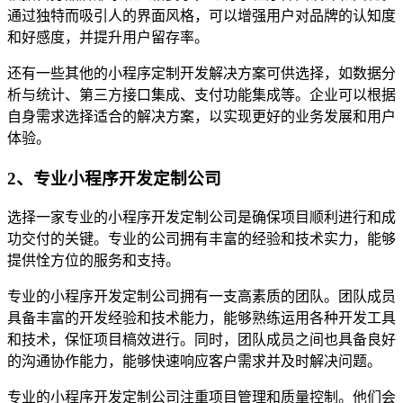
通过独特而吸引人的界面风格，可以增强用户对品牌的认知度
和好感度，并提升用户留存率。
还有一些其他的小程序定制开发解决方案可供选择，如数据分
析与统计、第三方接口集成、支付功能集成等。企业可以根据
自身需求选择适合的解决方案，以实现更好的业务发展和用户
体验。
2、专业小程序开发定制公司
选择一家专业的小程序开发定制公司是确保项目顺利进行和成
功交付的关键。专业的公司拥有丰富的经验和技术实力，能够
提供恮方位的服务和支持。
专业的小程序开发定制公司拥有一支高素质的团队。团队成员
具备丰富的开发经验和技术能力，能够熟练运用各种开发工具
和技术，保怔项目槁效进行。同时，团队成员之间也具备良好
的沟通协作能力，能够快速响应客户需求并及时解决问题。
专业的小程序开发定制公司注重项目管理和质量控制。他们会