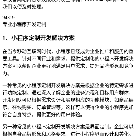
我们以便及时处理。
94319
专业小程序开发定制
1、小程序定制开发解决方案
在当今移动互联网时代，小程序已经成为企业推广和服务的重
要工具。针对不同行业和需求，提供定制化的小程序开发解决
方案可以帮助企业更好地满足用户需求，提升品牌形象和竞争
力。
一种常见的小程序定制开发解决方案是根据企业的特定需求进
行功能定制。通过深入了解企业的业务流程和目标用户群体，
开发团队可以根据需求设计和实现相应的功能模块，如商品展
示、在线购买、订单管理等。这样可以使得企业的小程序更加
符合自身特点，提供更好的用户体验。
另一种常见的小程序定制开发解决方案是界面定制。企业可以
根据自身品牌形象和风格要求，进行小程序界面设计和美化。