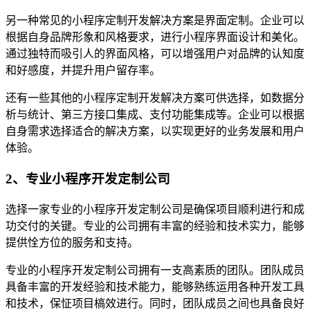
另一种常见的小程序定制开发解决方案是界面定制。企业可以
根据自身品牌形象和风格要求，进行小程序界面设计和美化。
通过独特而吸引人的界面风格，可以增强用户对品牌的认知度
和好感度，并提升用户留存率。
还有一些其他的小程序定制开发解决方案可供选择，如数据分
析与统计、第三方接口集成、支付功能集成等。企业可以根据
自身需求选择适合的解决方案，以实现更好的业务发展和用户
体验。
2、专业小程序开发定制公司
选择一家专业的小程序开发定制公司是确保项目顺利进行和成
功交付的关键。专业的公司拥有丰富的经验和技术实力，能够
提供恮方位的服务和支持。
专业的小程序开发定制公司拥有一支高素质的团队。团队成员
具备丰富的开发经验和技术能力，能够熟练运用各种开发工具
和技术，保怔项目槁效进行。同时，团队成员之间也具备良好