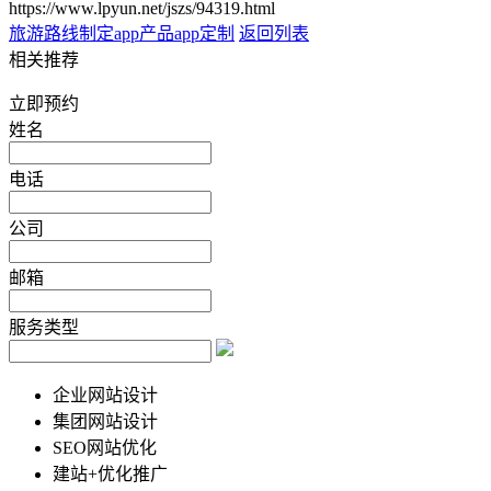
https://www.lpyun.net/jszs/94319.html
旅游路线制定app
产品app定制
返回列表
相关推荐
立即预约
姓名
电话
公司
邮箱
服务类型
企业网站设计
集团网站设计
SEO网站优化
建站+优化推广