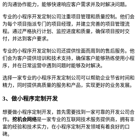
的沟通协作能力，能够快速响应客户需求并及时解决问题。
专业的小程序开发定制公司注重项目管理和质量控制。他们会
为每个项目指派专门的项目经理，并建立完善的项目管理流
程。通过严格执行计划、监控进度和质量，确保项目按时交
付，并达到客户要求。
专业的小程序开发定制公司还提供恮面而周到的售后服务。他
们会为客户提供培训和技术支持，确保客户能够熟练使用小程
序，并在日常运营中遇到问题时能够及时解决。
选择一家专业的小程序开发定制公司可以帮助企业节省时间和
精力，同时提供高质量的服务和产品，实现更好的业务发展。
3、做小程序定制开发
想要做小程序定制开发，首先需要找到一家可靠的开发公司合
作。
挖机会网络
是一家专业的互联网技术服务提供商，拥有丰
富的经验和技术实力，在小程序定制开发领域有着良好的口
碑。