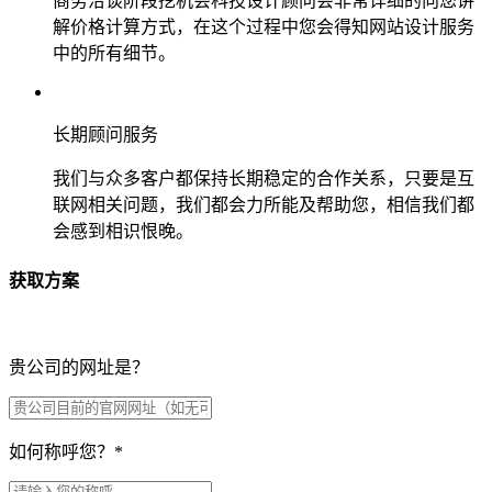
商务洽谈阶段挖机会科技设计顾问会非常详细的向您讲
解价格计算方式，在这个过程中您会得知网站设计服务
中的所有细节。
长期顾问服务
我们与众多客户都保持长期稳定的合作关系，只要是互
联网相关问题，我们都会力所能及帮助您，相信我们都
会感到相识恨晚。
获取方案
贵公司的网址是？
如何称呼您？
*