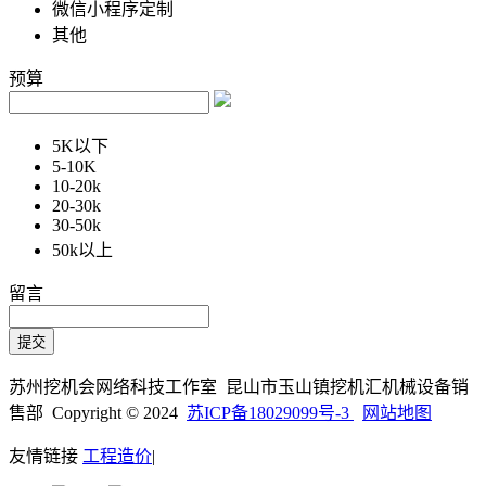
微信小程序定制
其他
预算
5K以下
5-10K
10-20k
20-30k
30-50k
50k以上
留言
苏州挖机会网络科技工作室 昆山市玉山镇挖机汇机械设备销
售部 Copyright © 2024
苏ICP备18029099号-3
网站地图
友情链接
工程造价
|