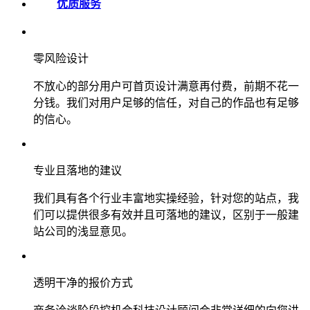
优质服务
零风险设计
不放心的部分用户可首页设计满意再付费，前期不花一
分钱。我们对用户足够的信任，对自己的作品也有足够
的信心。
专业且落地的建议
我们具有各个行业丰富地实操经验，针对您的站点，我
们可以提供很多有效并且可落地的建议，区别于一般建
站公司的浅显意见。
透明干净的报价方式