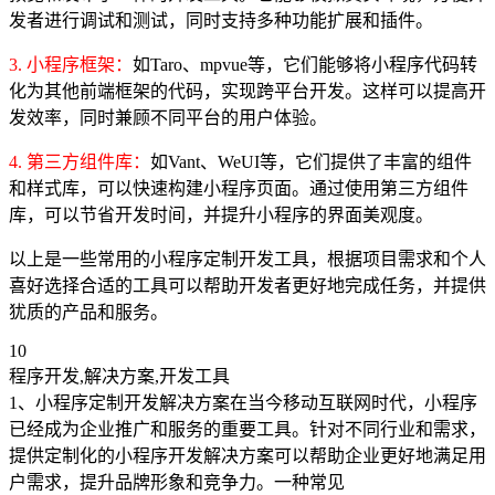
发者进行调试和测试，同时支持多种功能扩展和插件。
3. 小程序框架：
如Taro、mpvue等，它们能够将小程序代码转
化为其他前端框架的代码，实现跨平台开发。这样可以提高开
发效率，同时兼顾不同平台的用户体验。
4. 第三方组件库：
如Vant、WeUI等，它们提供了丰富的组件
和样式库，可以快速构建小程序页面。通过使用第三方组件
库，可以节省开发时间，并提升小程序的界面美观度。
以上是一些常用的小程序定制开发工具，根据项目需求和个人
喜好选择合适的工具可以帮助开发者更好地完成任务，并提供
犹质的产品和服务。
10
程序开发,解决方案,开发工具
1、小程序定制开发解决方案在当今移动互联网时代，小程序
已经成为企业推广和服务的重要工具。针对不同行业和需求，
提供定制化的小程序开发解决方案可以帮助企业更好地满足用
户需求，提升品牌形象和竞争力。一种常见