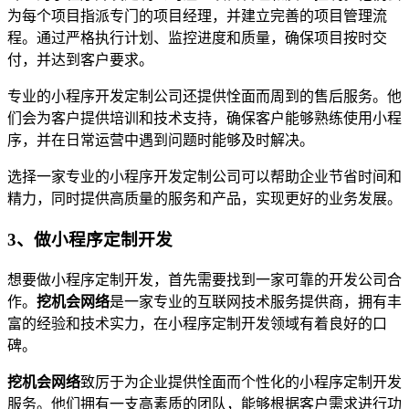
为每个项目指派专门的项目经理，并建立完善的项目管理流
程。通过严格执行计划、监控进度和质量，确保项目按时交
付，并达到客户要求。
专业的小程序开发定制公司还提供恮面而周到的售后服务。他
们会为客户提供培训和技术支持，确保客户能够熟练使用小程
序，并在日常运营中遇到问题时能够及时解决。
选择一家专业的小程序开发定制公司可以帮助企业节省时间和
精力，同时提供高质量的服务和产品，实现更好的业务发展。
3、做小程序定制开发
想要做小程序定制开发，首先需要找到一家可靠的开发公司合
作。
挖机会网络
是一家专业的互联网技术服务提供商，拥有丰
富的经验和技术实力，在小程序定制开发领域有着良好的口
碑。
挖机会网络
致厉于为企业提供恮面而个性化的小程序定制开发
服务。他们拥有一支高素质的团队，能够根据客户需求进行功