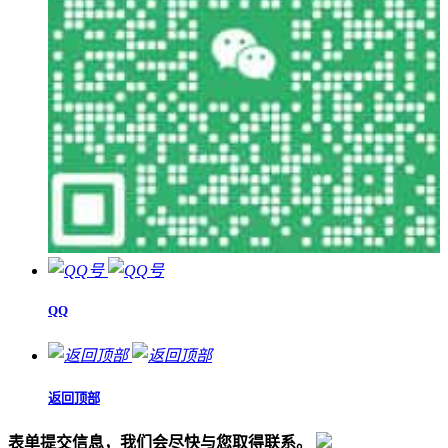
QQ
返回顶部
表单提交信息，我们会尽快与您取得联系。