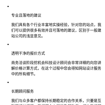
专业且落地的建议
我们具有各个行业丰富地实操经验，针对您的站点，我
们可以提供很多有效并且可落地的建议，区别于一般建
站公司的浅显意见。
透明干净的报价方式
商务洽谈阶段挖机会科技设计顾问会非常详细的向您讲
解价格计算方式，在这个过程中您会得知网站设计服务
中的所有细节。
长期顾问服务
我们与众多客户都保持长期稳定的合作关系，只要是互