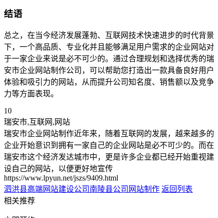
结语
总之，在当今经济发展蓬勃、互联网技术快速进步的时代背景
下，一个高品质、专业化并且能够满足用户需求的企业网站对
于一家企业来说是必不可少的。通过合理规划和选择优秀的瑞
安市企业网站制作公司，可以帮助您打造出一款具备良好用户
体验和吸引力的网站，从而提升公司知名度、销售额以及竞争
力等方面表现。
10
瑞安市,互联网,网站
瑞安市企业网站制作近年来，随着互联网的发展，越来越多的
企业开始意识到拥有一家自己的企业网站是必不可少的。而在
瑞安市这个经济发达城市中，更是许多企业都已经开始重视建
设自己的网站，以便更好地宣传
https://www.lpyun.net/jszs/9409.html
泗洪县高端网站建设公司
南陵县公司网站制作
返回列表
相关推荐