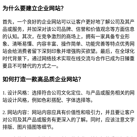
为什么要建立企业网站？
首先，一个良好的企业网站可以让客户更好地了解公司及其产
品或服务，并加深对该公司品牌、信誉和价值观念等方面信息
的认知。其次，在竞争激烈的商场上，拥有一家具备专业形
象、清晰易懂、内容丰富、操作简单、功能完善等特点优秀网
站会给消费者留下深刻印象并增强购买欲望。最后，在全球化
时代背景下，通过网络技术实现在线交流与合作已成为日臻重
要且不可替代的方式之一。
如何打造一款高品质企业网站？
1. 设计风格：选择符合公司文化定位、与产品或服务相关的网
站设计风格，例如色彩搭配、字体选择等。
2. 网站内容：网站内容应具有价值性和吸引力，并且要让客户
对公司及其产品或服务有更深入的了解。同时，应该注意文字
排版、图片插图等细节。