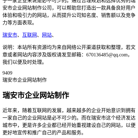
于一家企业来说是必不可少的。通过合理规划和选择优秀的瑞
安市企业网站制作公司，可以帮助您打造出一款具备良好用户
体验和吸引力的网站，从而提升公司知名度、销售额以及竞争
力等方面表现。
瑞安市
、
互联网
、
网站
、
说明：本站所有资源均为来自网络公开渠道获取和整理，若文
章或者网站内容涉及版权请发至邮箱：670136485@qq.com，
我们以便及时处理。
9409
瑞安市企业网站制作
瑞安市企业网站制作
近年来，随着互联网的发展，越来越多的企业开始意识到拥有
一家自己的企业网站是必不可少的。而在瑞安市这个经济发达
城市中，更是许多企业都已经开始重视建设自己的网站，以便
更好地宣传和推广自己的产品和服务。