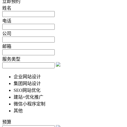
立即预约
姓名
电话
公司
邮箱
服务类型
企业网站设计
集团网站设计
SEO网站优化
建站+优化推广
微信小程序定制
其他
预算