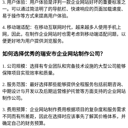
3. 用户体验：用户体验是评判一款企业网站好坏的重要标准之
一。可以通过简洁明了的导航栏、快速响应的页面加载速度、
易于操作等方式来提高用户体验。
4. 移动端适配：在移动互联网时代，越来越多人使用手机上
网，因此，在制作企业网站时也需考虑到移动端适配问题，以
便更好地为用户提供浏览服务。
如何选择优秀的瑞安市企业网站制作公司？
1. 公司规模：选择有专业团队和完备技术设施的大型公司能够
保障项目实现效率和质量。
2. 服务范围：最好选择那些能够提供全程服务包括前期咨询、
中期设计与开发以及后期运营维护托管等方面支持的企业网站
制作公司。
3. 费用预算：企业网站制作费用根据项目的复杂度和服务需求
不同而有所差距，因此在选择时应该事先了解其价格体系，并
确定自己的财务预算。