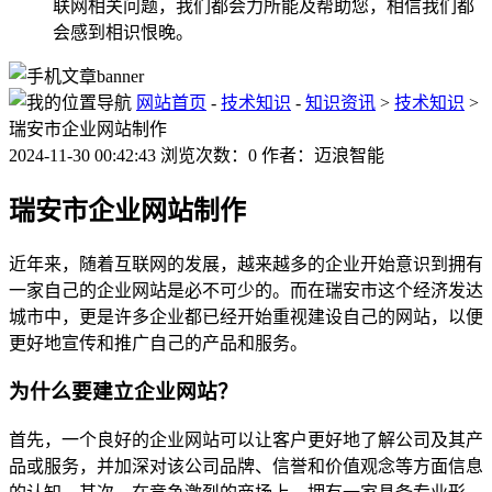
联网相关问题，我们都会力所能及帮助您，相信我们都
会感到相识恨晚。
网站首页
-
技术知识
-
知识资讯
>
技术知识
>
瑞安市企业网站制作
2024-11-30 00:42:43 浏览次数：0 作者：迈浪智能
瑞安市企业网站制作
近年来，随着互联网的发展，越来越多的企业开始意识到拥有
一家自己的企业网站是必不可少的。而在瑞安市这个经济发达
城市中，更是许多企业都已经开始重视建设自己的网站，以便
更好地宣传和推广自己的产品和服务。
为什么要建立企业网站？
首先，一个良好的企业网站可以让客户更好地了解公司及其产
品或服务，并加深对该公司品牌、信誉和价值观念等方面信息