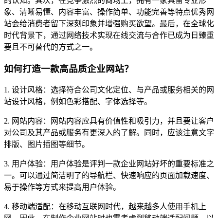
的认知。其次，在竞争激烈的商场上，拥有一家具备专业形
象、清晰易懂、内容丰富、操作简单、功能完善等特点优秀网
站会给消费者留下深刻印象并增强购买欲望。最后，在全球化
时代背景下，通过网络技术实现在线交流与合作已成为日臻重
要且不可替代的方式之一。
如何打造一款高品质企业网站？
1. 设计风格：选择符合公司文化定位、与产品或服务相关的网
站设计风格，例如色彩搭配、字体选择等。
2. 网站内容：网站内容应具有价值性和吸引力，并且要让客户
对公司及其产品或服务有更深入的了解。同时，应该注意文字
排版、图片插图等细节。
3. 用户体验：用户体验是评判一款企业网站好坏的重要标准之
一。可以通过简洁明了的导航栏、快速响应的页面加载速度、
易于操作等方式来提高用户体验。
4. 移动端适配：在移动互联网时代，越来越多人使用手机上