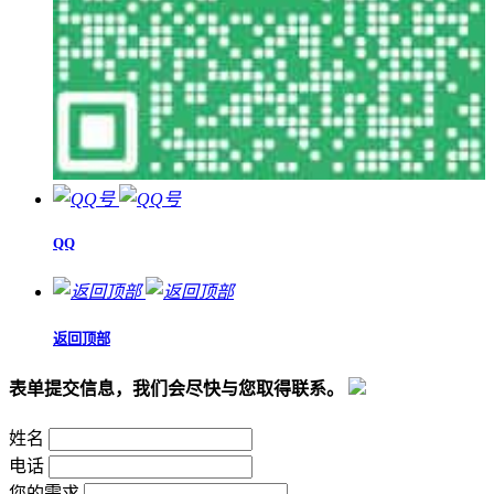
QQ
返回顶部
表单提交信息，我们会尽快与您取得联系。
姓名
电话
您的需求