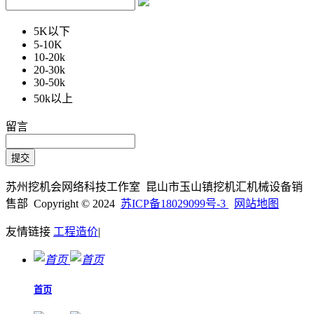
5K以下
5-10K
10-20k
20-30k
30-50k
50k以上
留言
苏州挖机会网络科技工作室 昆山市玉山镇挖机汇机械设备销
售部 Copyright © 2024
苏ICP备18029099号-3
网站地图
友情链接
工程造价
|
首页