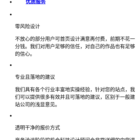
优质服务
零风险设计
不放心的部分用户可首页设计满意再付费，前期不花一
分钱。我们对用户足够的信任，对自己的作品也有足够
的信心。
专业且落地的建议
我们具有各个行业丰富地实操经验，针对您的站点，我
们可以提供很多有效并且可落地的建议，区别于一般建
站公司的浅显意见。
透明干净的报价方式