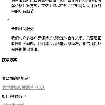
商务洽谈阶段挖机会科技设计顾问会非常详细的向您讲
解价格计算方式，在这个过程中您会得知网站设计服务
中的所有细节。
长期顾问服务
我们与众多客户都保持长期稳定的合作关系，只要是互
联网相关问题，我们都会力所能及帮助您，相信我们都
会感到相识恨晚。
获取方案
贵公司的网址是？
如何称呼您？
*