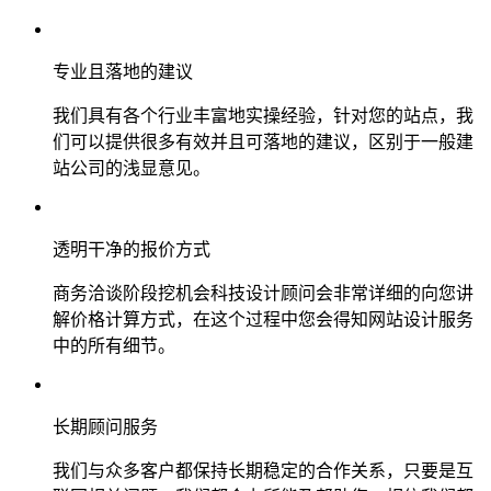
专业且落地的建议
我们具有各个行业丰富地实操经验，针对您的站点，我
们可以提供很多有效并且可落地的建议，区别于一般建
站公司的浅显意见。
透明干净的报价方式
商务洽谈阶段挖机会科技设计顾问会非常详细的向您讲
解价格计算方式，在这个过程中您会得知网站设计服务
中的所有细节。
长期顾问服务
我们与众多客户都保持长期稳定的合作关系，只要是互