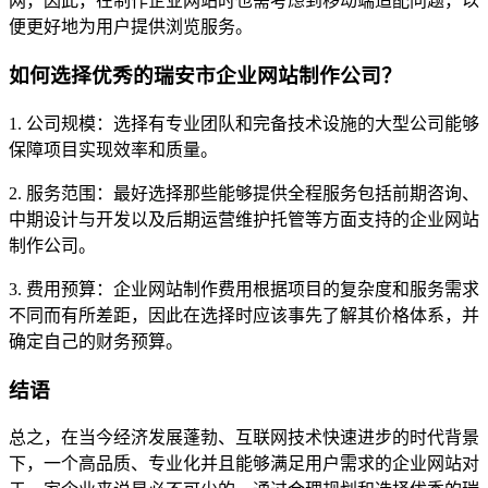
网，因此，在制作企业网站时也需考虑到移动端适配问题，以
便更好地为用户提供浏览服务。
如何选择优秀的瑞安市企业网站制作公司？
1. 公司规模：选择有专业团队和完备技术设施的大型公司能够
保障项目实现效率和质量。
2. 服务范围：最好选择那些能够提供全程服务包括前期咨询、
中期设计与开发以及后期运营维护托管等方面支持的企业网站
制作公司。
3. 费用预算：企业网站制作费用根据项目的复杂度和服务需求
不同而有所差距，因此在选择时应该事先了解其价格体系，并
确定自己的财务预算。
结语
总之，在当今经济发展蓬勃、互联网技术快速进步的时代背景
下，一个高品质、专业化并且能够满足用户需求的企业网站对