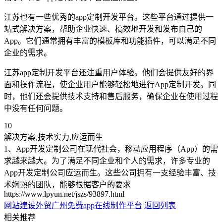
江苏也有一些优秀的app定制开发平台。这些平台通过提供一
站式解决方案，帮助企业快速、槁效地开发和发布自己的
App。它们通常拥有丰富的模板库和功能插件，可以满足不同
企业的需求。
江苏app定制开发平台还注重用户体验。他们会提供友好的界
面和操作流程，使企业用户能够轻松地进行App定制开发。同
时，他们还会提供技术支持和售后服务，确保企业在使用过程
中没有任何问题。
10
解决方案,技术实力,应运而生
1、App开发定制公司在现代社会，移动应用程序（App）的需
求越来越大。为了满足不同企业和个人的需求，许多专业的
App开发定制公司应运而生。这些公司拥有一支经验丰富、技
术娴熟的团队，能够根据客户的要求
https://www.lpyun.net/jszs/93897.html
网站建设外贸广州
免费app在线制作平台
返回列表
相关推荐