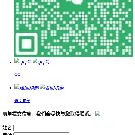
QQ
返回顶部
表单提交信息，我们会尽快与您取得联系。
姓名