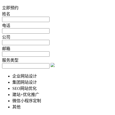
立即预约
姓名
电话
公司
邮箱
服务类型
企业网站设计
集团网站设计
SEO网站优化
建站+优化推广
微信小程序定制
其他