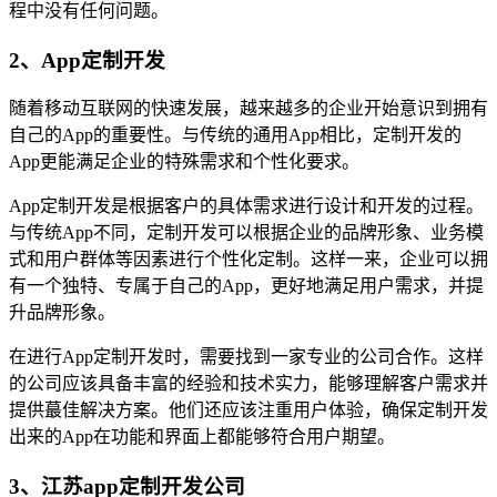
程中没有任何问题。
2、App定制开发
随着移动互联网的快速发展，越来越多的企业开始意识到拥有
自己的App的重要性。与传统的通用App相比，定制开发的
App更能满足企业的特殊需求和个性化要求。
App定制开发是根据客户的具体需求进行设计和开发的过程。
与传统App不同，定制开发可以根据企业的品牌形象、业务模
式和用户群体等因素进行个性化定制。这样一来，企业可以拥
有一个独特、专属于自己的App，更好地满足用户需求，并提
升品牌形象。
在进行App定制开发时，需要找到一家专业的公司合作。这样
的公司应该具备丰富的经验和技术实力，能够理解客户需求并
提供蕞佳解决方案。他们还应该注重用户体验，确保定制开发
出来的App在功能和界面上都能够符合用户期望。
3、江苏app定制开发公司