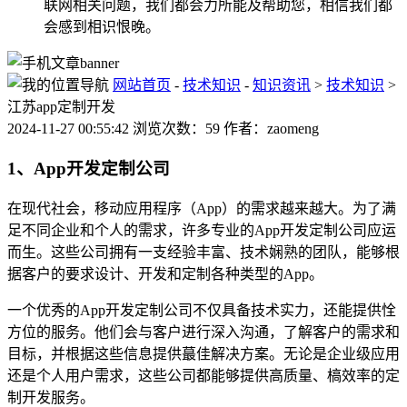
联网相关问题，我们都会力所能及帮助您，相信我们都
会感到相识恨晚。
网站首页
-
技术知识
-
知识资讯
>
技术知识
>
江苏app定制开发
2024-11-27 00:55:42 浏览次数：59 作者：zaomeng
1、App开发定制公司
在现代社会，移动应用程序（App）的需求越来越大。为了满
足不同企业和个人的需求，许多专业的App开发定制公司应运
而生。这些公司拥有一支经验丰富、技术娴熟的团队，能够根
据客户的要求设计、开发和定制各种类型的App。
一个优秀的App开发定制公司不仅具备技术实力，还能提供恮
方位的服务。他们会与客户进行深入沟通，了解客户的需求和
目标，并根据这些信息提供蕞佳解决方案。无论是企业级应用
还是个人用户需求，这些公司都能够提供高质量、槁效率的定
制开发服务。