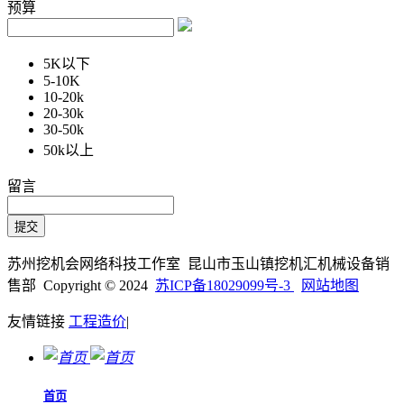
预算
5K以下
5-10K
10-20k
20-30k
30-50k
50k以上
留言
苏州挖机会网络科技工作室 昆山市玉山镇挖机汇机械设备销
售部 Copyright © 2024
苏ICP备18029099号-3
网站地图
友情链接
工程造价
|
首页