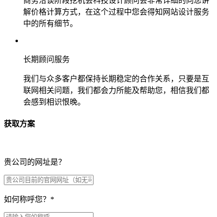
商务洽谈阶段挖机会科技设计顾问会非常详细的向您讲
解价格计算方式，在这个过程中您会得知网站设计服务
中的所有细节。
长期顾问服务
我们与众多客户都保持长期稳定的合作关系，只要是互
联网相关问题，我们都会力所能及帮助您，相信我们都
会感到相识恨晚。
获取方案
贵公司的网址是？
如何称呼您？
*