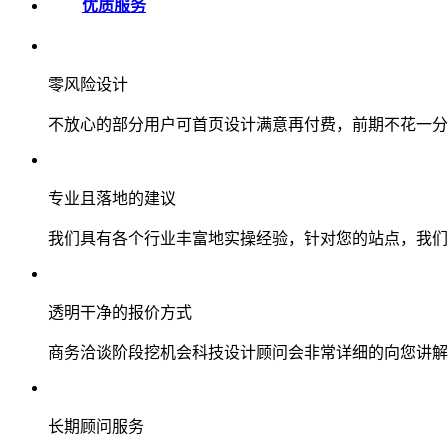
优质服务
零风险设计
不放心的部分用户可首页设计满意再付费，前期不花一分
专业且落地的建议
我们具有各个行业丰富地实操经验，针对您的站点，我们
透明干净的报价方式
商务洽谈阶段挖机会科技设计顾问会非常详细的向您讲解
长期顾问服务