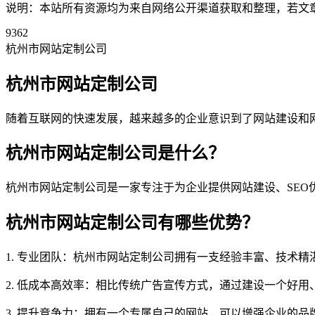
说明：本站所有资源均为来自网络公开渠道获取和整理，若文章或者
9362
杭州市网站定制公司
杭州市网站定制公司
随着互联网的快速发展，越来越多的企业意识到了网站建设和
杭州市网站定制公司是什么？
杭州市网站定制公司是一家专注于为企业提供网站建设、SE
杭州市网站定制公司有哪些优势？
1. 专业团队：杭州市网站定制公司拥有一支经验丰富、技术
2. 低成本高效率：相比传统广告宣传方式，通过建设一个好
3. 提升竞争力：拥有一个专属自己的网站，可以增强企业的