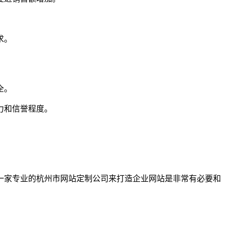
求。
全。
力和信誉程度。
一家专业的杭州市网站定制公司来打造企业网站是非常有必要和