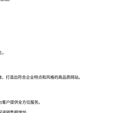
生。
做，打造出符合企业特点和风格的高品质网站。
为客户提供全方位服务。
促进销售额增加。