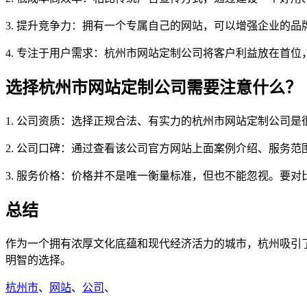
3. 提升竞争力：拥有一个专属自己的网站，可以增强企业的
4. 专注于用户需求：杭州市网站定制公司将客户利益放在首
选择杭州市网站定制公司需要注意什么？
1. 公司资质：选择正规合法、有实力的杭州市网站定制公司
2. 公司口碑：通过查看该公司官方网站上面案例介绍、服务
3. 服务价格：价格并不是唯一衡量标准，但也不能忽视。要
总结
作为一个拥有浓厚文化底蕴和现代经济活力的城市，杭州吸引
明智的选择。
杭州市
、
网站
、
公司
、