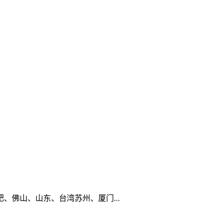
佛山、山东、台湾苏州、厦门...