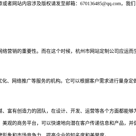
网站内容涉及版权请发至邮箱：670136485@qq.com，我
网络营销的重要性。而在这个时候，杭州市网站定制公司应运而
O优化、网络推广等服务的机构。它可以根据客户需求进行量身定
精湛、富有创造力的团队，在设计、开发、运营等各个方面都能够
用、美观的商务平台，可以快速地向潜在客户传递信息和产品，并
品牌形象和市场竞争力，提高企业的知名度和美誉度。