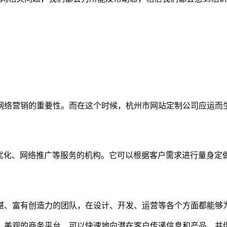
网络营销的重要性。而在这个时候，杭州市网站定制公司应运而
O优化、网络推广等服务的机构。它可以根据客户需求进行量身定
精湛、富有创造力的团队，在设计、开发、运营等各个方面都能够
用、美观的商务平台，可以快速地向潜在客户传递信息和产品，并