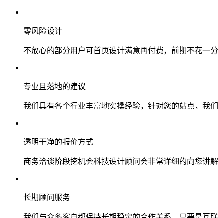
零风险设计
不放心的部分用户可首页设计满意再付费，前期不花一分
专业且落地的建议
我们具有各个行业丰富地实操经验，针对您的站点，我们
透明干净的报价方式
商务洽谈阶段挖机会科技设计顾问会非常详细的向您讲解
长期顾问服务
我们与众多客户都保持长期稳定的合作关系，只要是互联