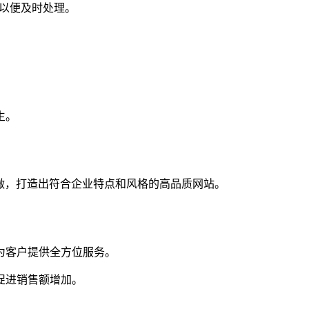
们以便及时处理。
生。
做，打造出符合企业特点和风格的高品质网站。
为客户提供全方位服务。
促进销售额增加。