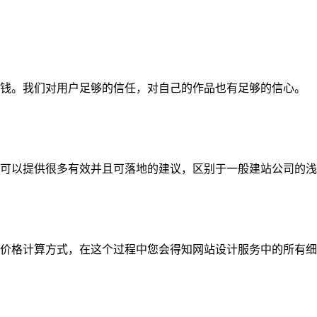
钱。我们对用户足够的信任，对自己的作品也有足够的信心。
可以提供很多有效并且可落地的建议，区别于一般建站公司的浅
价格计算方式，在这个过程中您会得知网站设计服务中的所有细