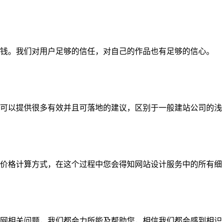
钱。我们对用户足够的信任，对自己的作品也有足够的信心。
可以提供很多有效并且可落地的建议，区别于一般建站公司的浅
价格计算方式，在这个过程中您会得知网站设计服务中的所有细
网相关问题，我们都会力所能及帮助您，相信我们都会感到相识