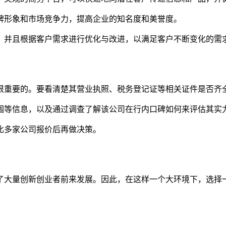
品牌形象和市场竞争力，提高企业的知名度和美誉度。
位，并且根据客户需求进行优化与改进，以满足客户不断变化的需
是很重要的。要看清楚其营业执照、税务登记证等相关证件是否齐
范围等信息，以及通过调查了解该公司在行内口碑如何来评估其实
对比多家公司报价后再做决策。
了大量创新创业者前来发展。因此，在这样一个大环境下，选择