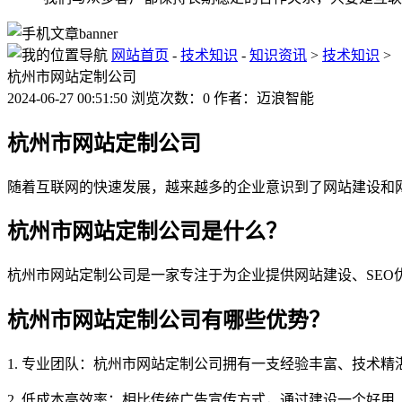
网站首页
-
技术知识
-
知识资讯
>
技术知识
>
杭州市网站定制公司
2024-06-27 00:51:50 浏览次数：0 作者：迈浪智能
杭州市网站定制公司
随着互联网的快速发展，越来越多的企业意识到了网站建设和
杭州市网站定制公司是什么？
杭州市网站定制公司是一家专注于为企业提供网站建设、SE
杭州市网站定制公司有哪些优势？
1. 专业团队：杭州市网站定制公司拥有一支经验丰富、技术
2. 低成本高效率：相比传统广告宣传方式，通过建设一个好