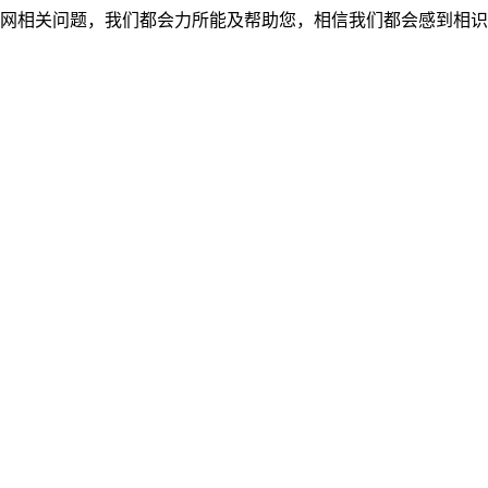
网相关问题，我们都会力所能及帮助您，相信我们都会感到相识