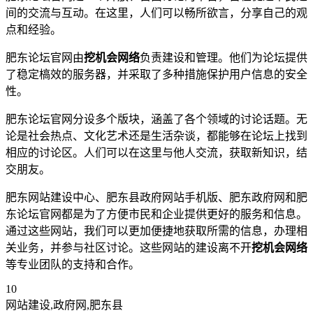
间的交流与互动。在这里，人们可以畅所欲言，分享自己的观
点和经验。
肥东论坛官网由
挖机会网络
负责建设和管理。他们为论坛提供
了稳定槁效的服务器，并采取了多种措施保护用户信息的安全
性。
肥东论坛官网分设多个版块，涵盖了各个领域的讨论话题。无
论是社会热点、文化艺术还是生活杂谈，都能够在论坛上找到
相应的讨论区。人们可以在这里与他人交流，获取新知识，结
交朋友。
肥东网站建设中心、肥东县政府网站手机版、肥东政府网和肥
东论坛官网都是为了方便市民和企业提供更好的服务和信息。
通过这些网站，我们可以更加便捷地获取所需的信息，办理相
关业务，并参与社区讨论。这些网站的建设离不开
挖机会网络
等专业团队的支持和合作。
10
网站建设,政府网,肥东县