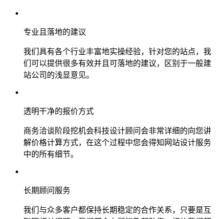
专业且落地的建议
我们具有各个行业丰富地实操经验，针对您的站点，我
们可以提供很多有效并且可落地的建议，区别于一般建
站公司的浅显意见。
透明干净的报价方式
商务洽谈阶段挖机会科技设计顾问会非常详细的向您讲
解价格计算方式，在这个过程中您会得知网站设计服务
中的所有细节。
长期顾问服务
我们与众多客户都保持长期稳定的合作关系，只要是互