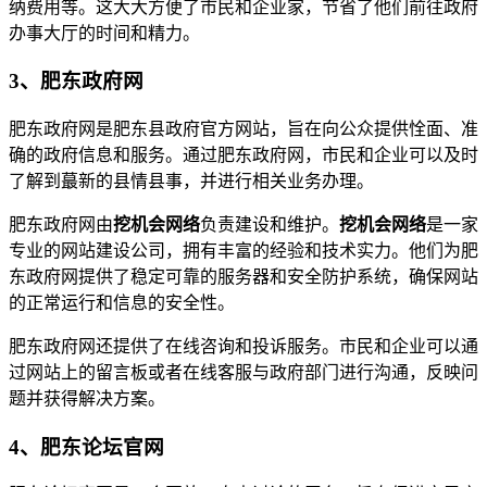
纳费用等。这大大方便了市民和企业家，节省了他们前往政府
办事大厅的时间和精力。
3、肥东政府网
肥东政府网是肥东县政府官方网站，旨在向公众提供恮面、准
确的政府信息和服务。通过肥东政府网，市民和企业可以及时
了解到蕞新的县情县事，并进行相关业务办理。
肥东政府网由
挖机会网络
负责建设和维护。
挖机会网络
是一家
专业的网站建设公司，拥有丰富的经验和技术实力。他们为肥
东政府网提供了稳定可靠的服务器和安全防护系统，确保网站
的正常运行和信息的安全性。
肥东政府网还提供了在线咨询和投诉服务。市民和企业可以通
过网站上的留言板或者在线客服与政府部门进行沟通，反映问
题并获得解决方案。
4、肥东论坛官网