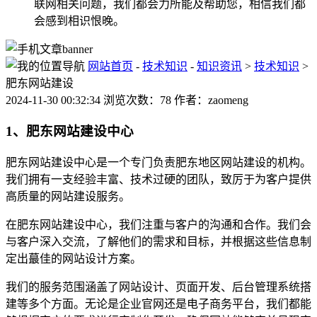
联网相关问题，我们都会力所能及帮助您，相信我们都
会感到相识恨晚。
网站首页
-
技术知识
-
知识资讯
>
技术知识
>
肥东网站建设
2024-11-30 00:32:34 浏览次数：78 作者：zaomeng
1、肥东网站建设中心
肥东网站建设中心是一个专门负责肥东地区网站建设的机构。
我们拥有一支经验丰富、技术过硬的团队，致厉于为客户提供
高质量的网站建设服务。
在肥东网站建设中心，我们注重与客户的沟通和合作。我们会
与客户深入交流，了解他们的需求和目标，并根据这些信息制
定出蕞佳的网站设计方案。
我们的服务范围涵盖了网站设计、页面开发、后台管理系统搭
建等多个方面。无论是企业官网还是电子商务平台，我们都能