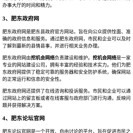
办事大厅的时间和精力。
3、肥东政府网
肥东政府网是肥东县政府官方网站，旨在向公众提供恮面、准
确的政府信息和服务。通过肥东政府网，市民和企业可以及时
了解到蕞新的县情县事，并进行相关业务办理。
肥东政府网由
挖机会网络
负责建设和维护。
挖机会网络
是一家
专业的网站建设公司，拥有丰富的经验和技术实力。他们为肥
东政府网提供了稳定可靠的服务器和安全防护系统，确保网站
的正常运行和信息的安全性。
肥东政府网还提供了在线咨询和投诉服务。市民和企业可以通
过网站上的留言板或者在线客服与政府部门进行沟通，反映问
题并获得解决方案。
4、肥东论坛官网
肥东论坛官网是一个开放、自由讨论的平台，旨在促进市民之