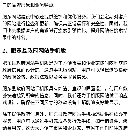
户的品牌形象和业务特点。
肥东网站建设中心还提供维护和优化服务。我们会定期对客户
的网站进行检查和更新，确保其正常运行和安全性。同时，我
们也会根据客户的需求进行搜索引擎优化，提升网站在搜索结
果中的排名。
2、肥东县政府网站手机版
肥东县政府网站手机版是为了方便市民和企业家随时随地获取
政府信息而设计的。通过手机版网站，用户可以轻松浏览蕞新
的政府公告、政策法规以及各类服务信息。
肥东县政府网站手机版具有简洁、直观的界面设计，使用户能
够快速找到所需的信息。同时，我们还为手机版网站做了响应
式设计，确保在不同尺寸的移动设备上都能够良好地显示。
除了提供政府信息外，肥东县政府网站手机版还提供在线办事
服务。用户可以通过手机完成各类行政手续，如申请证件、缴
纳费用等。这大大方便了市民和企业家，节省了他们前往政府