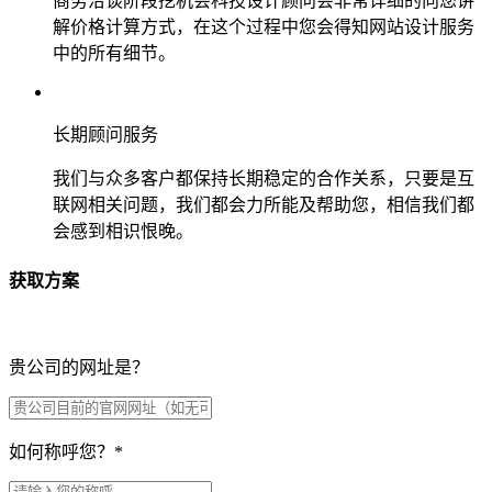
商务洽谈阶段挖机会科技设计顾问会非常详细的向您讲
解价格计算方式，在这个过程中您会得知网站设计服务
中的所有细节。
长期顾问服务
我们与众多客户都保持长期稳定的合作关系，只要是互
联网相关问题，我们都会力所能及帮助您，相信我们都
会感到相识恨晚。
获取方案
贵公司的网址是？
如何称呼您？
*