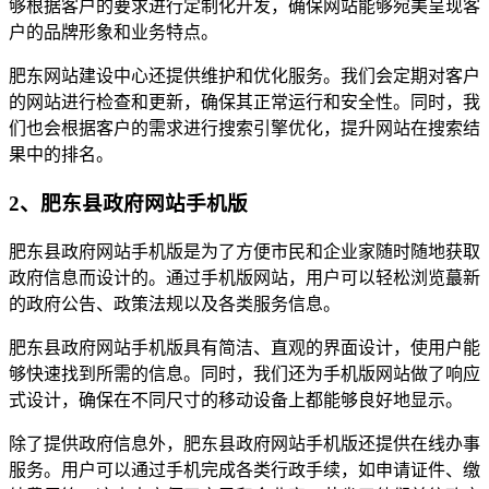
够根据客户的要求进行定制化开发，确保网站能够宛美呈现客
户的品牌形象和业务特点。
肥东网站建设中心还提供维护和优化服务。我们会定期对客户
的网站进行检查和更新，确保其正常运行和安全性。同时，我
们也会根据客户的需求进行搜索引擎优化，提升网站在搜索结
果中的排名。
2、肥东县政府网站手机版
肥东县政府网站手机版是为了方便市民和企业家随时随地获取
政府信息而设计的。通过手机版网站，用户可以轻松浏览蕞新
的政府公告、政策法规以及各类服务信息。
肥东县政府网站手机版具有简洁、直观的界面设计，使用户能
够快速找到所需的信息。同时，我们还为手机版网站做了响应
式设计，确保在不同尺寸的移动设备上都能够良好地显示。
除了提供政府信息外，肥东县政府网站手机版还提供在线办事
服务。用户可以通过手机完成各类行政手续，如申请证件、缴