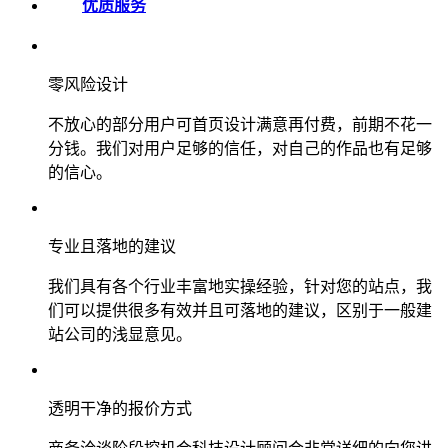
优质服务
零风险设计
不放心的部分用户可首页设计满意再付费，前期不花一
分钱。我们对用户足够的信任，对自己的作品也有足够
的信心。
专业且落地的建议
我们具有各个行业丰富地实操经验，针对您的站点，我
们可以提供很多有效并且可落地的建议，区别于一般建
站公司的浅显意见。
透明干净的报价方式