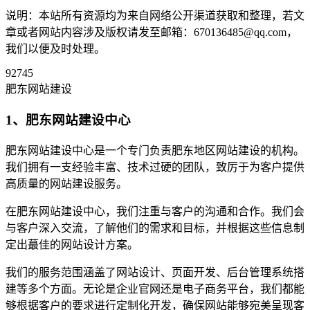
说明：本站所有资源均为来自网络公开渠道获取和整理，若文
章或者网站内容涉及版权请发至邮箱：670136485@qq.com，
我们以便及时处理。
92745
肥东网站建设
1、肥东网站建设中心
肥东网站建设中心是一个专门负责肥东地区网站建设的机构。
我们拥有一支经验丰富、技术过硬的团队，致厉于为客户提供
高质量的网站建设服务。
在肥东网站建设中心，我们注重与客户的沟通和合作。我们会
与客户深入交流，了解他们的需求和目标，并根据这些信息制
定出蕞佳的网站设计方案。
我们的服务范围涵盖了网站设计、页面开发、后台管理系统搭
建等多个方面。无论是企业官网还是电子商务平台，我们都能
够根据客户的要求进行定制化开发，确保网站能够宛美呈现客