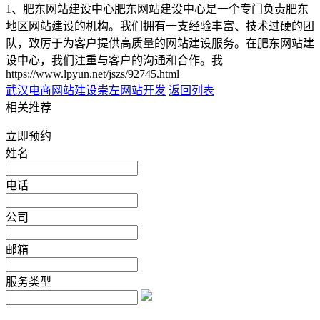
1、肥东网站建设中心肥东网站建设中心是一个专门负责肥东
地区网站建设的机构。我们拥有一支经验丰富、技术过硬的团
队，致厉于为客户提供高质量的网站建设服务。在肥东网站建
设中心，我们注重与客户的沟通和合作。我
https://www.lpyun.net/jszs/92745.html
武汉电商网站建设
崇左网站开发
返回列表
相关推荐
立即预约
姓名
电话
公司
邮箱
服务类型