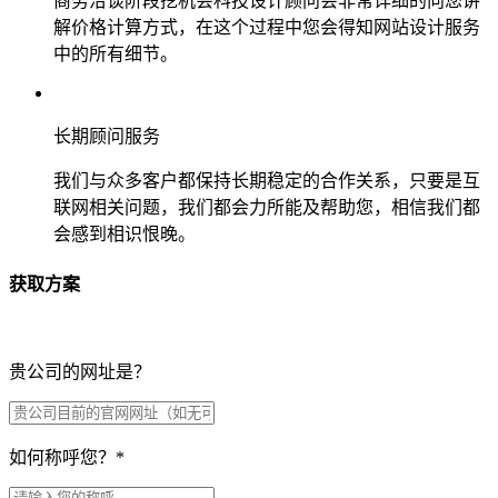
商务洽谈阶段挖机会科技设计顾问会非常详细的向您讲
解价格计算方式，在这个过程中您会得知网站设计服务
中的所有细节。
长期顾问服务
我们与众多客户都保持长期稳定的合作关系，只要是互
联网相关问题，我们都会力所能及帮助您，相信我们都
会感到相识恨晚。
获取方案
贵公司的网址是？
如何称呼您？
*