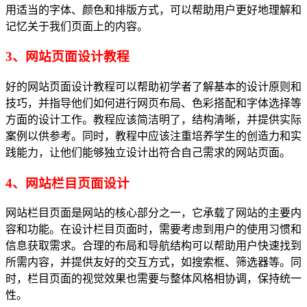
用适当的字体、颜色和排版方式，可以帮助用户更好地理解和
记忆关于我们页面上的内容。
3、网站页面设计教程
好的网站页面设计教程可以帮助初学者了解基本的设计原则和
技巧，并指导他们如何进行网页布局、色彩搭配和字体选择等
方面的设计工作。教程应该简洁明了，结构清晰，并提供实际
案例以供参考。同时，教程中应该注重培养学生的创造力和实
践能力，让他们能够独立设计出符合自己需求的网站页面。
4、网站栏目页面设计
网站栏目页面是网站的核心部分之一，它承载了网站的主要内
容和功能。在设计栏目页面时，需要考虑到用户的使用习惯和
信息获取需求。合理的布局和导航结构可以帮助用户快速找到
所需内容，并提供友好的交互方式，如搜索框、筛选器等。同
时，栏目页面的视觉效果也需要与整体风格相协调，保持统一
性。