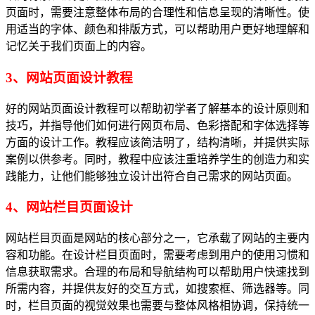
页面时，需要注意整体布局的合理性和信息呈现的清晰性。使
用适当的字体、颜色和排版方式，可以帮助用户更好地理解和
记忆关于我们页面上的内容。
3、网站页面设计教程
好的网站页面设计教程可以帮助初学者了解基本的设计原则和
技巧，并指导他们如何进行网页布局、色彩搭配和字体选择等
方面的设计工作。教程应该简洁明了，结构清晰，并提供实际
案例以供参考。同时，教程中应该注重培养学生的创造力和实
践能力，让他们能够独立设计出符合自己需求的网站页面。
4、网站栏目页面设计
网站栏目页面是网站的核心部分之一，它承载了网站的主要内
容和功能。在设计栏目页面时，需要考虑到用户的使用习惯和
信息获取需求。合理的布局和导航结构可以帮助用户快速找到
所需内容，并提供友好的交互方式，如搜索框、筛选器等。同
时，栏目页面的视觉效果也需要与整体风格相协调，保持统一