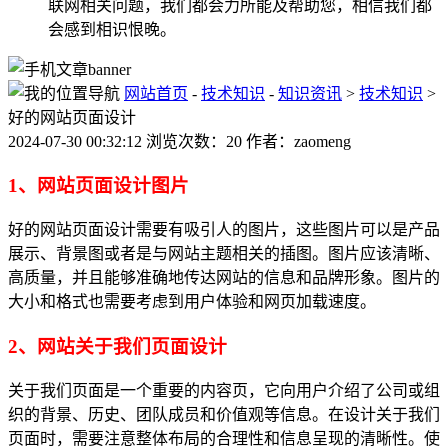
联网相关问题，我们都会力所能及帮助您，相信我们都
会感到相识恨晚。
网站首页
-
技术知识
-
知识资讯
>
技术知识
>
好的网站页面设计
2024-07-30 00:32:12 浏览次数：20 作者：zaomeng
1、网站页面设计图片
好的网站页面设计需要有吸引人的图片，这些图片可以是产品
展示、背景图或者是与网站主题相关的插图。图片应该清晰、
高质量，并且能够准确地传达网站的信息和品牌形象。图片的
大小和格式也需要考虑到用户体验和网页加载速度。
2、网站关于我们页面设计
关于我们页面是一个重要的内容页，它向用户介绍了公司或组
织的背景、历史、团队成员和价值观等信息。在设计关于我们
页面时，需要注意整体布局的合理性和信息呈现的清晰性。使