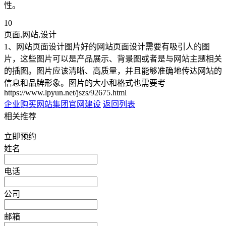
性。
10
页面,网站,设计
1、网站页面设计图片好的网站页面设计需要有吸引人的图
片，这些图片可以是产品展示、背景图或者是与网站主题相关
的插图。图片应该清晰、高质量，并且能够准确地传达网站的
信息和品牌形象。图片的大小和格式也需要考
https://www.lpyun.net/jszs/92675.html
企业购买网站
集团官网建设
返回列表
相关推荐
立即预约
姓名
电话
公司
邮箱