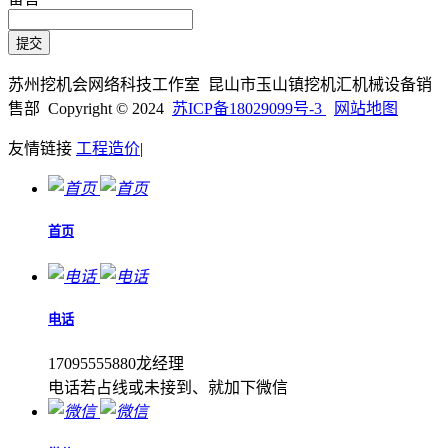
苏州挖机会网络科技工作室 昆山市玉山镇挖机汇机械设备销
售部 Copyright © 2024
苏ICP备18029099号-3
网站地图
友情链接
工程造价
|
首页
电话
17095555880龙经理
电话若占线或未接到、就加下微信