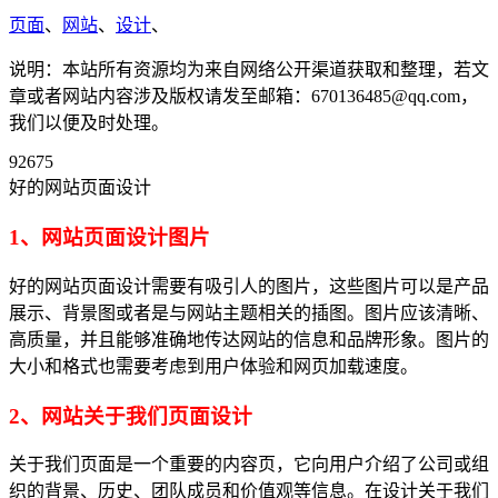
页面
、
网站
、
设计
、
说明：本站所有资源均为来自网络公开渠道获取和整理，若文
章或者网站内容涉及版权请发至邮箱：670136485@qq.com，
我们以便及时处理。
92675
好的网站页面设计
1、网站页面设计图片
好的网站页面设计需要有吸引人的图片，这些图片可以是产品
展示、背景图或者是与网站主题相关的插图。图片应该清晰、
高质量，并且能够准确地传达网站的信息和品牌形象。图片的
大小和格式也需要考虑到用户体验和网页加载速度。
2、网站关于我们页面设计
关于我们页面是一个重要的内容页，它向用户介绍了公司或组
织的背景、历史、团队成员和价值观等信息。在设计关于我们