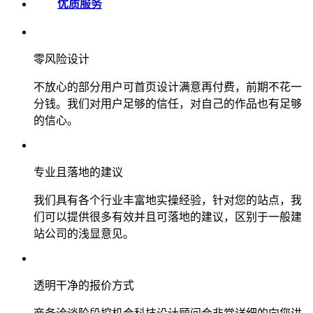
优质服务
零风险设计
不放心的部分用户可首页设计满意再付费，前期不花一
分钱。我们对用户足够的信任，对自己的作品也有足够
的信心。
专业且落地的建议
我们具有各个行业丰富地实操经验，针对您的站点，我
们可以提供很多有效并且可落地的建议，区别于一般建
站公司的浅显意见。
透明干净的报价方式