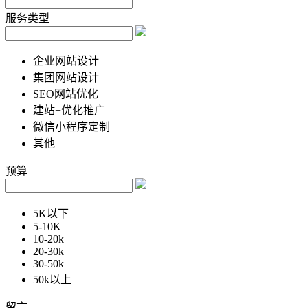
服务类型
企业网站设计
集团网站设计
SEO网站优化
建站+优化推广
微信小程序定制
其他
预算
5K以下
5-10K
10-20k
20-30k
30-50k
50k以上
留言