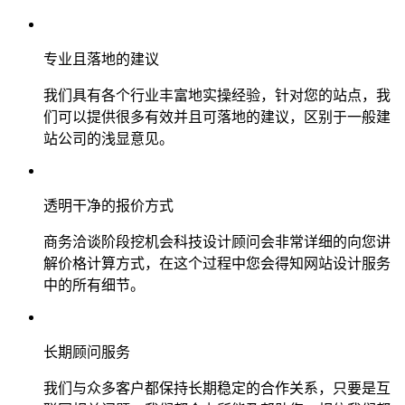
专业且落地的建议
我们具有各个行业丰富地实操经验，针对您的站点，我
们可以提供很多有效并且可落地的建议，区别于一般建
站公司的浅显意见。
透明干净的报价方式
商务洽谈阶段挖机会科技设计顾问会非常详细的向您讲
解价格计算方式，在这个过程中您会得知网站设计服务
中的所有细节。
长期顾问服务
我们与众多客户都保持长期稳定的合作关系，只要是互