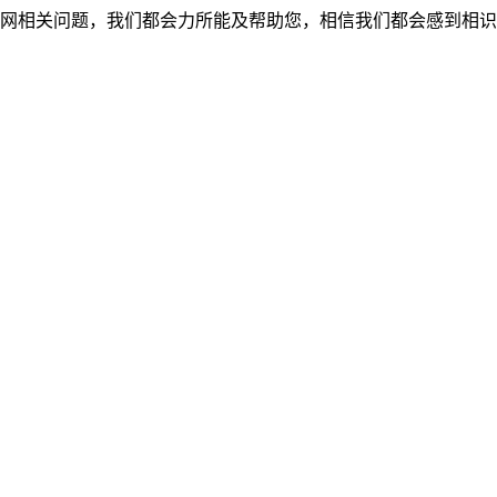
网相关问题，我们都会力所能及帮助您，相信我们都会感到相识