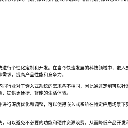
统进行个性化定制和开发。在当今快速发展的科技领域中，嵌入
殊需求，提高产品性能和竞争力。
不同行业对于嵌入式系统的需求各不相同，因此通过定制可以针
通，提供更便捷、智能的生活体验。
件进行深度优化和调整，可以使得嵌入式系统在特定应用场景下
。
统，可以避免不必要的功能和硬件资源浪费，从而降低产品开发