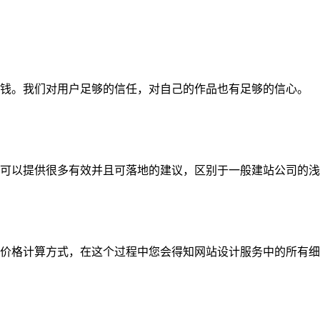
钱。我们对用户足够的信任，对自己的作品也有足够的信心。
可以提供很多有效并且可落地的建议，区别于一般建站公司的浅
价格计算方式，在这个过程中您会得知网站设计服务中的所有细