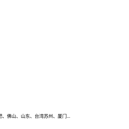
佛山、山东、台湾苏州、厦门...