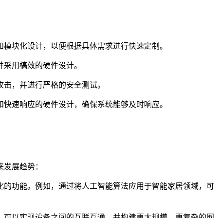
和模块化设计，以便根据具体需求进行快速定制。
并采用槁效的硬件设计。
攻击，并进行严格的安全测试。
和快速响应的硬件设计，确保系统能够及时响应。
来发展趋势：
化的功能。例如，通过将人工智能算法应用于智能家居领域，可
，可以实现设备之间的互联互通，并构建更大规模、更复杂的网