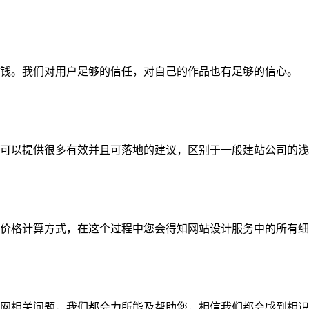
钱。我们对用户足够的信任，对自己的作品也有足够的信心。
可以提供很多有效并且可落地的建议，区别于一般建站公司的浅
价格计算方式，在这个过程中您会得知网站设计服务中的所有细
网相关问题，我们都会力所能及帮助您，相信我们都会感到相识