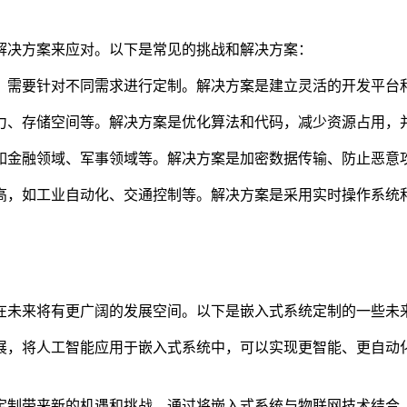
解决方案来应对。以下是常见的挑战和解决方案：
，需要针对不同需求进行定制。解决方案是建立灵活的开发平台
力、存储空间等。解决方案是优化算法和代码，减少资源占用，
如金融领域、军事领域等。解决方案是加密数据传输、防止恶意
高，如工业自动化、交通控制等。解决方案是采用实时操作系统
在未来将有更广阔的发展空间。以下是嵌入式系统定制的一些未
展，将人工智能应用于嵌入式系统中，可以实现更智能、更自动
定制带来新的机遇和挑战。通过将嵌入式系统与物联网技术结合