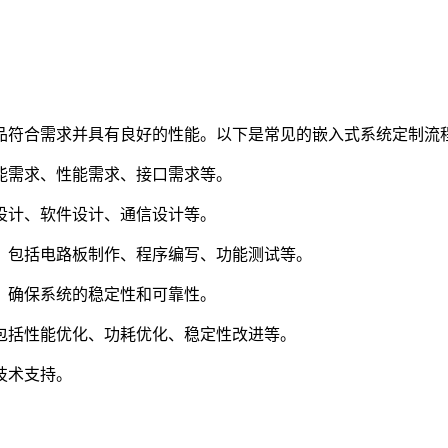
品符合需求并具有良好的性能。以下是常见的嵌入式系统定制流
能需求、性能需求、接口需求等。
设计、软件设计、通信设计等。
。包括电路板制作、程序编写、功能测试等。
。确保系统的稳定性和可靠性。
包括性能优化、功耗优化、稳定性改进等。
技术支持。