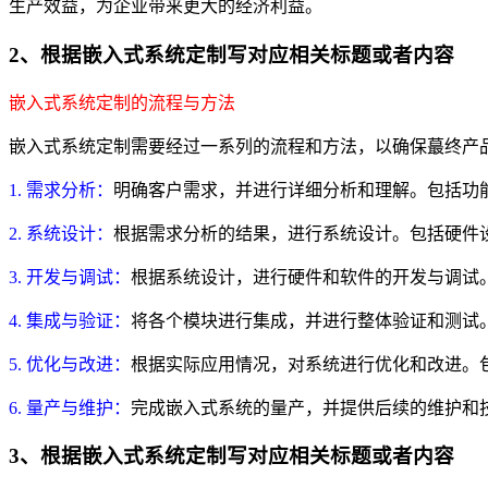
生产效益，为企业带来更大的经济利益。
2、根据嵌入式系统定制写对应相关标题或者内容
嵌入式系统定制的流程与方法
嵌入式系统定制需要经过一系列的流程和方法，以确保蕞终产
1. 需求分析：
明确客户需求，并进行详细分析和理解。包括功
2. 系统设计：
根据需求分析的结果，进行系统设计。包括硬件
3. 开发与调试：
根据系统设计，进行硬件和软件的开发与调试
4. 集成与验证：
将各个模块进行集成，并进行整体验证和测试
5. 优化与改进：
根据实际应用情况，对系统进行优化和改进。
6. 量产与维护：
完成嵌入式系统的量产，并提供后续的维护和
3、根据嵌入式系统定制写对应相关标题或者内容