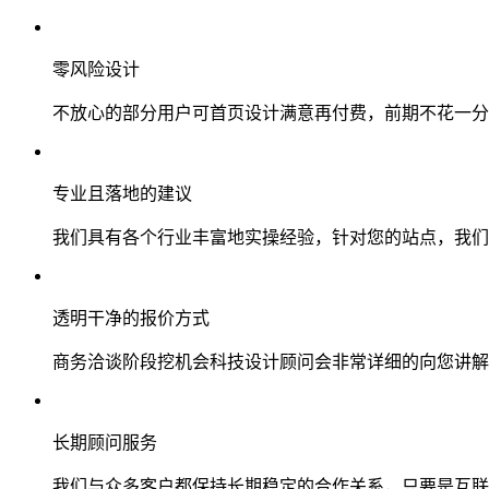
零风险设计
不放心的部分用户可首页设计满意再付费，前期不花一分
专业且落地的建议
我们具有各个行业丰富地实操经验，针对您的站点，我们
透明干净的报价方式
商务洽谈阶段挖机会科技设计顾问会非常详细的向您讲解
长期顾问服务
我们与众多客户都保持长期稳定的合作关系，只要是互联