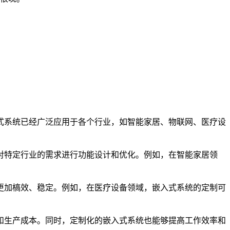
式系统已经广泛应用于各个行业，如智能家居、物联网、医疗设
对特定行业的需求进行功能设计和优化。例如，在智能家居领
更加槁效、稳定。例如，在医疗设备领域，嵌入式系统的定制可
和生产成本。同时，定制化的嵌入式系统也能够提高工作效率和