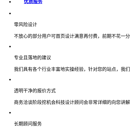
优质服务
零风险设计
不放心的部分用户可首页设计满意再付费，前期不花一分
专业且落地的建议
我们具有各个行业丰富地实操经验，针对您的站点，我们
透明干净的报价方式
商务洽谈阶段挖机会科技设计顾问会非常详细的向您讲解
长期顾问服务