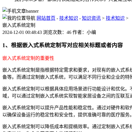
网站首页
-
技术知识
-
知识资讯
>
技术知识
>
嵌入式系统定制
2024-12-01 00:48:43 浏览次数：46 作者：小编
1、根据嵌入式系统定制写对应相关标题或者内容
嵌入式系统定制的重要性
嵌入式系统定制是指根据特定需求和要求，对现有的嵌入式系
备等。而通过定制嵌入式系统，可以满足不同行业和企业的特
嵌入式系统定制可以根据具体应用场景进行功能设计和优化。
域，可以通过定制嵌入式系统实现智能家居设备之间的互联互
嵌入式系统定制可以提升产品性能和稳定性。通过对硬件和软
以确保设备运行的稳定性和安全性，提供准确可靠的医疗服务
嵌入式系统定制可以降低成本和提槁效率。通过定制嵌入式系