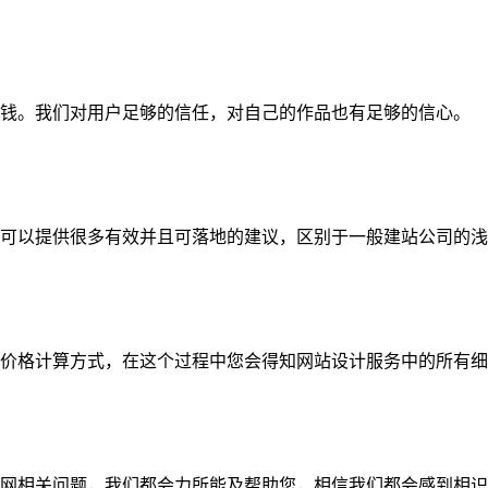
钱。我们对用户足够的信任，对自己的作品也有足够的信心。
可以提供很多有效并且可落地的建议，区别于一般建站公司的浅
价格计算方式，在这个过程中您会得知网站设计服务中的所有细
网相关问题，我们都会力所能及帮助您，相信我们都会感到相识