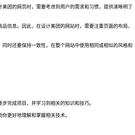
计美团的网页时，需要考虑到用户的需求和习惯，提供清晰明了
商品信息。因此，在设计美团的网站时，需要注重页面的布局、
。同时还要保持一致性，在整个网站中使用相同或相似的风格和
逐步完成项目，并学习到相关的知识和技巧。
助你更好地理解和掌握相关技术。