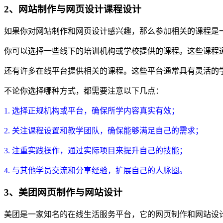
2、网站制作与网页设计课程设计
如果你对网站制作和网页设计感兴趣，那么参加相关的课程是
你可以选择一些线下的培训机构或学校提供的课程。这些课程
还有许多在线平台提供相关的课程。这些平台通常具有灵活的
不论你选择哪种方式，都需要注意以下几点：
1. 选择正规机构或平台，确保所学内容真实有效；
2. 关注课程设置和教学团队，确保能够满足自己的需求；
3. 注重实践操作，通过实际项目来提升自己的技能；
4. 与其他学员交流和分享经验，扩展自己的人脉圈。
3、美团网页制作与网站设计
美团是一家知名的在线生活服务平台，它的网页制作和网站设