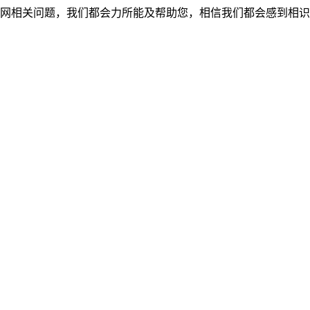
网相关问题，我们都会力所能及帮助您，相信我们都会感到相识