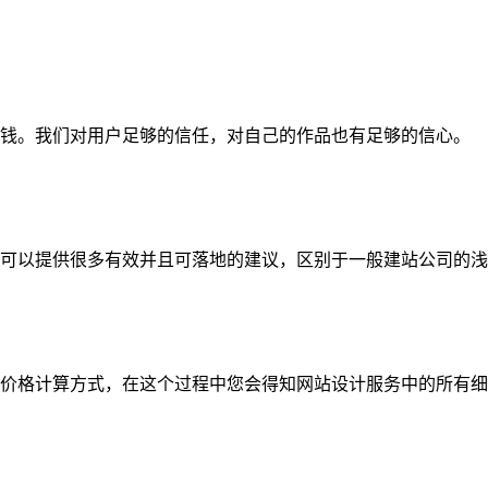
钱。我们对用户足够的信任，对自己的作品也有足够的信心。
可以提供很多有效并且可落地的建议，区别于一般建站公司的浅
价格计算方式，在这个过程中您会得知网站设计服务中的所有细