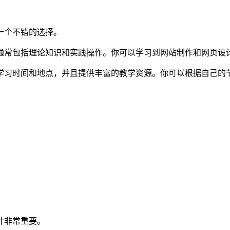
一个不错的选择。
通常包括理论知识和实践操作。你可以学习到网站制作和网页设
学习时间和地点，并且提供丰富的教学资源。你可以根据自己的
计非常重要。