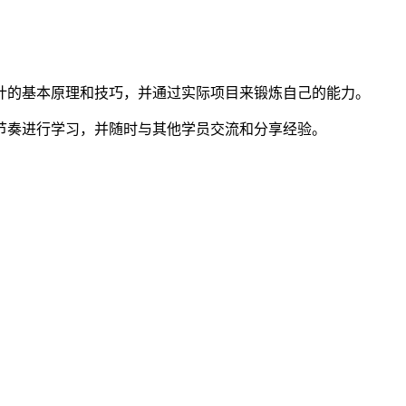
计的基本原理和技巧，并通过实际项目来锻炼自己的能力。
节奏进行学习，并随时与其他学员交流和分享经验。