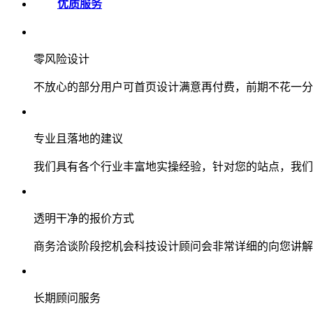
优质服务
零风险设计
不放心的部分用户可首页设计满意再付费，前期不花一分
专业且落地的建议
我们具有各个行业丰富地实操经验，针对您的站点，我们
透明干净的报价方式
商务洽谈阶段挖机会科技设计顾问会非常详细的向您讲解
长期顾问服务