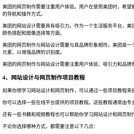
美团的网页制作需要注重用户体验。用户在使用美团时，希望
的导航和操作方式。
美团的网站设计需要具有吸引力。作为一个生活服务平台，美
颜色搭配和图像选择等方面。
美团的网页制作与网站设计需要与其品牌形象相符。美团是一
元素，以增强品牌的识别度。
美团的网页制作与网站设计需要注重用户体验、吸引力和品牌
4、网站设计与网页制作项目教程
如果你想学习网站设计和网页制作，可以通过一些项目教程来
你可以选择一些在线平台提供的项目教程。这些教程通常由专
还有一些书籍和视频教程也可以帮助你学习网站设计和网页制
不论你选择哪种方式，都需要注意以下几点：