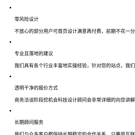
零风险设计
不放心的部分用户可首页设计满意再付费，前期不花一分
专业且落地的建议
我们具有各个行业丰富地实操经验，针对您的站点，我们
透明干净的报价方式
商务洽谈阶段挖机会科技设计顾问会非常详细的向您讲解
长期顾问服务
我们与众多客户都保持长期稳定的合作关系，只要是互联