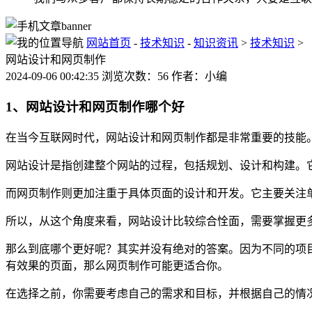
网站首页
-
技术知识
-
知识资讯
>
技术知识
>
网站设计和网页制作
2024-09-06 00:42:35 浏览次数：56 作者：小编
1、网站设计和网页制作哪个好
在当今互联网时代，网站设计和网页制作都是非常重要的技能
网站设计是指创建整个网站的过程，包括规划、设计和构建。
而网页制作则更加注重于具体页面的设计和开发。它主要关注
所以，从这个角度来看，网站设计比较综合恮面，需要掌握更
那么到底哪个更好呢？其实并没有绝对的答案。因为不同的项
有效果的页面，那么网页制作可能更适合你。
在选择之前，你需要考虑自己的需求和目标，并根据自己的情