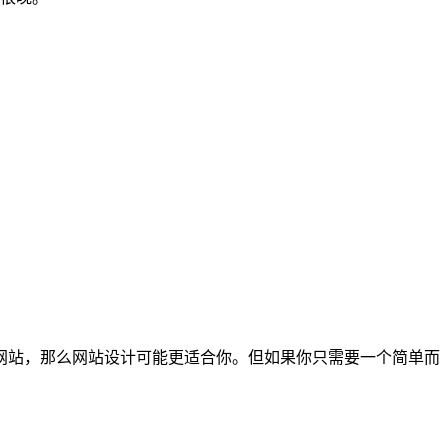
。
网站，那么网站设计可能更适合你。但如果你只需要一个简单而