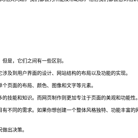
。但是，它们之间有一些区别。
它涉及到用户界面的设计、网站结构的布局以及功能的实现。
单个页面的布局、颜色、图像和文字等元素。
多的技能和知识。而网页制作则更加专注于页面的美观和功能性
目有不同的需求。如果你想创建一个整体风格独特、功能丰富的
况做出决策。