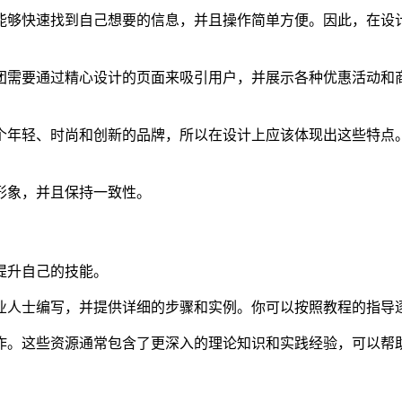
能够快速找到自己想要的信息，并且操作简单方便。因此，在设
团需要通过精心设计的页面来吸引用户，并展示各种优惠活动和
个年轻、时尚和创新的品牌，所以在设计上应该体现出这些特点
形象，并且保持一致性。
提升自己的技能。
业人士编写，并提供详细的步骤和实例。你可以按照教程的指导
作。这些资源通常包含了更深入的理论知识和实践经验，可以帮