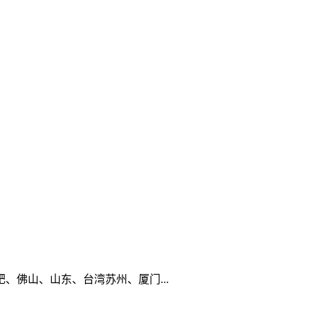
佛山、山东、台湾苏州、厦门...