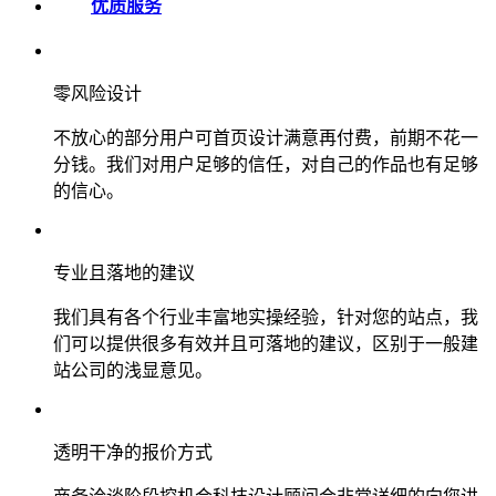
优质服务
零风险设计
不放心的部分用户可首页设计满意再付费，前期不花一
分钱。我们对用户足够的信任，对自己的作品也有足够
的信心。
专业且落地的建议
我们具有各个行业丰富地实操经验，针对您的站点，我
们可以提供很多有效并且可落地的建议，区别于一般建
站公司的浅显意见。
透明干净的报价方式