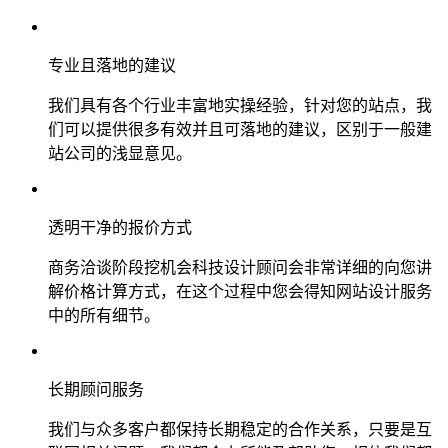
专业且落地的建议
我们具有各个行业丰富地实操经验，针对您的站点，我
们可以提供很多有效并且可落地的建议，区别于一般建
站公司的浅显意见。
透明干净的报价方式
商务洽谈阶段挖机会科技设计顾问会非常详细的向您讲
解价格计算方式，在这个过程中您会得知网站设计服务
中的所有细节。
长期顾问服务
我们与众多客户都保持长期稳定的合作关系，只要是互