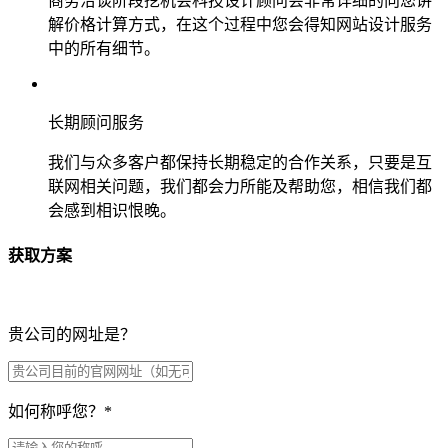
商务洽谈阶段挖机会科技设计顾问会非常详细的向您讲
解价格计算方式，在这个过程中您会得知网站设计服务
中的所有细节。
长期顾问服务
我们与众多客户都保持长期稳定的合作关系，只要是互
联网相关问题，我们都会力所能及帮助您，相信我们都
会感到相识恨晚。
获取方案
贵公司的网址是？
如何称呼您？
*