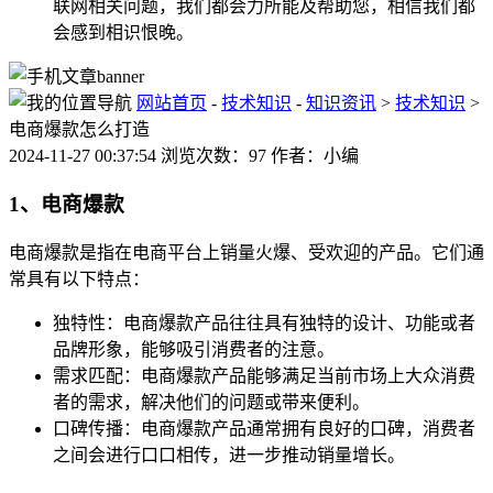
联网相关问题，我们都会力所能及帮助您，相信我们都
会感到相识恨晚。
网站首页
-
技术知识
-
知识资讯
>
技术知识
>
电商爆款怎么打造
2024-11-27 00:37:54 浏览次数：97 作者：小编
1、电商爆款
电商爆款是指在电商平台上销量火爆、受欢迎的产品。它们通
常具有以下特点：
独特性：电商爆款产品往往具有独特的设计、功能或者
品牌形象，能够吸引消费者的注意。
需求匹配：电商爆款产品能够满足当前市场上大众消费
者的需求，解决他们的问题或带来便利。
口碑传播：电商爆款产品通常拥有良好的口碑，消费者
之间会进行口口相传，进一步推动销量增长。