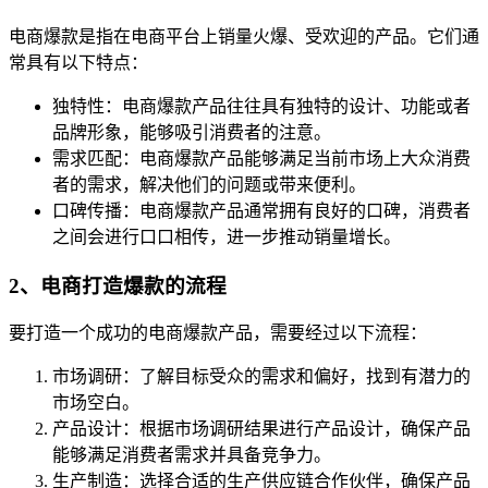
电商爆款是指在电商平台上销量火爆、受欢迎的产品。它们通
常具有以下特点：
独特性：电商爆款产品往往具有独特的设计、功能或者
品牌形象，能够吸引消费者的注意。
需求匹配：电商爆款产品能够满足当前市场上大众消费
者的需求，解决他们的问题或带来便利。
口碑传播：电商爆款产品通常拥有良好的口碑，消费者
之间会进行口口相传，进一步推动销量增长。
2、电商打造爆款的流程
要打造一个成功的电商爆款产品，需要经过以下流程：
市场调研：了解目标受众的需求和偏好，找到有潜力的
市场空白。
产品设计：根据市场调研结果进行产品设计，确保产品
能够满足消费者需求并具备竞争力。
生产制造：选择合适的生产供应链合作伙伴，确保产品