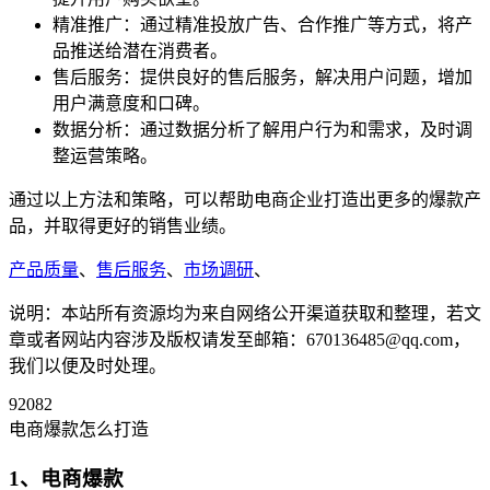
精准推广：通过精准投放广告、合作推广等方式，将产
品推送给潜在消费者。
售后服务：提供良好的售后服务，解决用户问题，增加
用户满意度和口碑。
数据分析：通过数据分析了解用户行为和需求，及时调
整运营策略。
通过以上方法和策略，可以帮助电商企业打造出更多的爆款产
品，并取得更好的销售业绩。
产品质量
、
售后服务
、
市场调研
、
说明：本站所有资源均为来自网络公开渠道获取和整理，若文
章或者网站内容涉及版权请发至邮箱：670136485@qq.com，
我们以便及时处理。
92082
电商爆款怎么打造
1、电商爆款