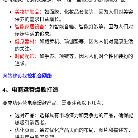
美妆护肤品：
如面膜、化妆品套装等，因为人们对美容
保养的需求日益增长。
智能家居设备：
如智能音箱、智能灯泡等，因为人们对
便捷生活的追求。
健身器材：
如跑步机、瑜伽垫等，因为人们对健康生活
的关注。
时尚配饰：
如手表、项链等，因为人们对个性化装扮的
追求。
网站建设找
挖机会网络
4、电商运营爆款打造
要成功运营电商爆款产品，需要注意以下几点：
选对产品：选择具有市场潜力和竞争力的产品，确保能
够吸引消费者。
优化页面：通过优化产品页面的布局、图片和描述等，
提升用户购买欲望。