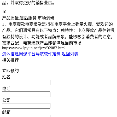
品，并取得更好的销售业绩。
10
产品质量,售后服务,市场调研
1、电商爆款电商爆款是指在电商平台上销量火爆、受欢迎的
产品。它们通常具有以下特点：独特性：电商爆款产品往往具
有独特的设计、功能或者品牌形象，能够吸引消费者的注意。
需求匹配：电商爆款产品能够满足当前市场
https://www.lpyun.net/jszs/92082.html
怎么搭建网课平台
导航软件定制
返回列表
相关推荐
立即预约
姓名
电话
公司
邮箱