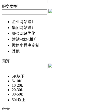
服务类型
企业网站设计
集团网站设计
SEO网站优化
建站+优化推广
微信小程序定制
其他
预算
5K以下
5-10K
10-20k
20-30k
30-50k
50k以上
留言