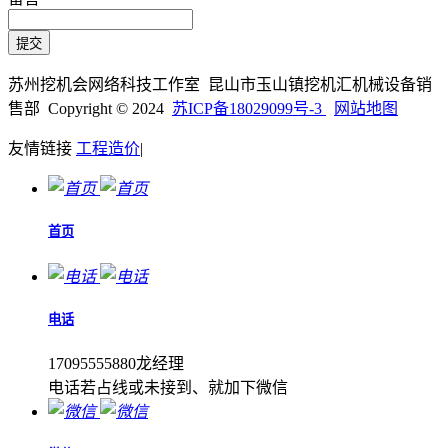
苏州挖机会网络科技工作室 昆山市玉山镇挖机汇机械设备销
售部 Copyright © 2024
苏ICP备18029099号-3
网站地图
友情链接
工程造价
|
首页
电话
17095555880龙经理
电话若占线或未接到、就加下微信