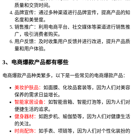
质量和交货时间。
品牌宣传：通过多种渠道进行品牌宣传，提高产品的知
名度和美誉度。
销售推广：利用电商平台、社交媒体等渠道进行销售推
广，吸引消费者购买。
用户反馈：及时收集用户反馈并进行改进，提升产品质
量和用户体验。
3、电商爆款产品都有哪些
电商爆款产品种类繁多，以下是一些常见的电商爆款产品：
美妆护肤品：
如面膜、化妆品套装等，因为人们对美容
保养的需求日益增长。
智能家居设备：
如智能音箱、智能灯泡等，因为人们对
便捷生活的追求。
健身器材：
如跑步机、瑜伽垫等，因为人们对健康生活
的关注。
时尚配饰：
如手表、项链等，因为人们对个性化装扮的