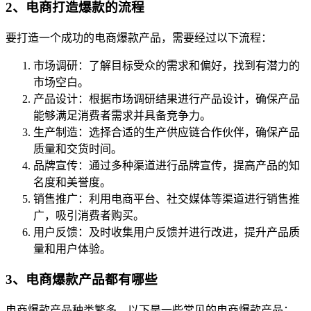
2、电商打造爆款的流程
要打造一个成功的电商爆款产品，需要经过以下流程：
市场调研：了解目标受众的需求和偏好，找到有潜力的
市场空白。
产品设计：根据市场调研结果进行产品设计，确保产品
能够满足消费者需求并具备竞争力。
生产制造：选择合适的生产供应链合作伙伴，确保产品
质量和交货时间。
品牌宣传：通过多种渠道进行品牌宣传，提高产品的知
名度和美誉度。
销售推广：利用电商平台、社交媒体等渠道进行销售推
广，吸引消费者购买。
用户反馈：及时收集用户反馈并进行改进，提升产品质
量和用户体验。
3、电商爆款产品都有哪些
电商爆款产品种类繁多，以下是一些常见的电商爆款产品：