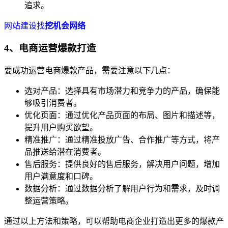
追求。
网站建设找
挖机会网络
4、电商运营爆款打造
要成功运营电商爆款产品，需要注意以下几点：
选对产品：选择具有市场潜力和竞争力的产品，确保能
够吸引消费者。
优化页面：通过优化产品页面的布局、图片和描述等，
提升用户购买欲望。
精准推广：通过精准投放广告、合作推广等方式，将产
品推送给潜在消费者。
售后服务：提供良好的售后服务，解决用户问题，增加
用户满意度和口碑。
数据分析：通过数据分析了解用户行为和需求，及时调
整运营策略。
通过以上方法和策略，可以帮助电商企业打造出更多的爆款产