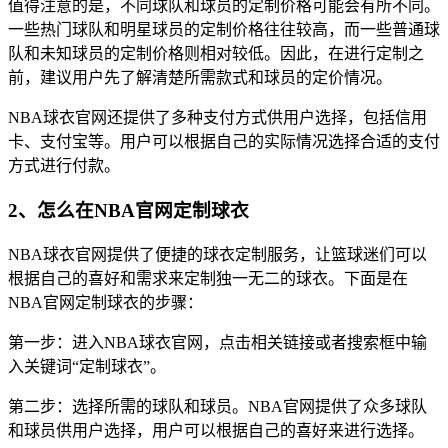
值得注意的是，不同球队和球员的定制价格可能会有所不同。
一些热门球队和明星球员的定制价格往往较高，而一些普通球
队和未知球员的定制价格则相对较低。因此，在进行定制之
前，建议用户先了解清楚所需款式和球员的定价情况。
NBA球衣官网还提供了多种支付方式供用户选择，包括信用
卡、支付宝等。用户可以根据自己的实际情况选择合适的支付
方式进行付款。
2、怎么在NBA官网定制球衣
NBA球衣官网提供了便捷的球衣定制服务，让篮球迷们可以
根据自己的喜好和需求来定制独一无二的球衣。下面是在
NBA官网定制球衣的步骤：
第一步：进入NBA球衣官网，点击相关链接或者搜索框中输
入关键词“定制球衣”。
第二步：选择所需的球队和球员。NBA官网提供了众多球队
和球员供用户选择，用户可以根据自己的喜好来进行选择。