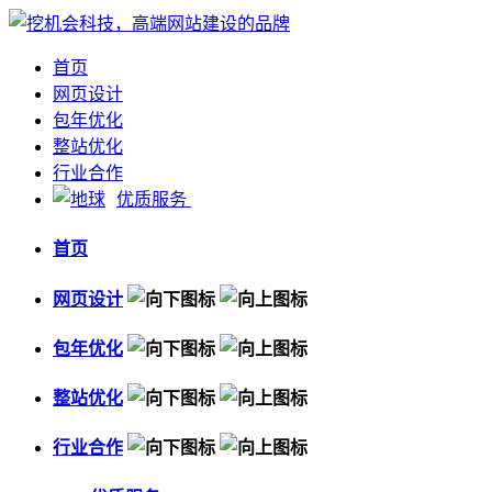
首页
网页设计
包年优化
整站优化
行业合作
优质服务
首页
网页设计
包年优化
整站优化
行业合作