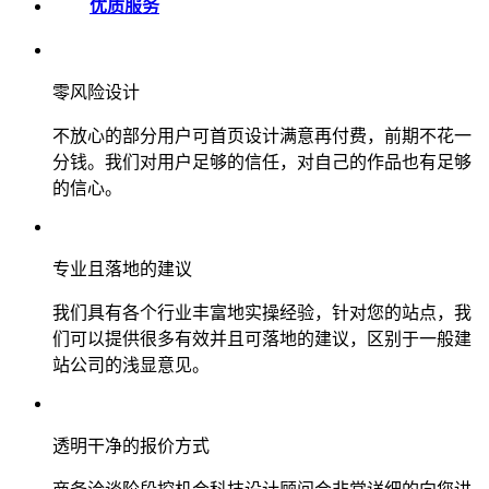
优质服务
零风险设计
不放心的部分用户可首页设计满意再付费，前期不花一
分钱。我们对用户足够的信任，对自己的作品也有足够
的信心。
专业且落地的建议
我们具有各个行业丰富地实操经验，针对您的站点，我
们可以提供很多有效并且可落地的建议，区别于一般建
站公司的浅显意见。
透明干净的报价方式