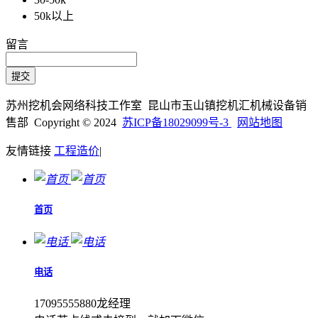
50k以上
留言
苏州挖机会网络科技工作室 昆山市玉山镇挖机汇机械设备销
售部 Copyright © 2024
苏ICP备18029099号-3
网站地图
友情链接
工程造价
|
首页
电话
17095555880龙经理