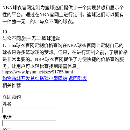
NBA球衣官网定制为篮球迷们提供了一个实现梦想和展示个
性的平台。通过在NBA官网上进行定制，篮球迷们可以拥有
一件独一无二的、与众不同的球衣。
10
与众不同,独一无二,篮球运动
1、nba球衣官网定制价格查询在NBA球衣官网上定制自己的
球衣是许多篮球迷的梦想。但是，在进行定制之前，了解价格
是非常重要的。NBA球衣官网提供了方便快捷的价格查询服
务，让用户可以轻松查找到所需信息。
https://www.lpyun.net/jszs/91785.html
购物商城开发总结
搭建小型网站
返回列表
相关推荐
立即预约
姓名
电话