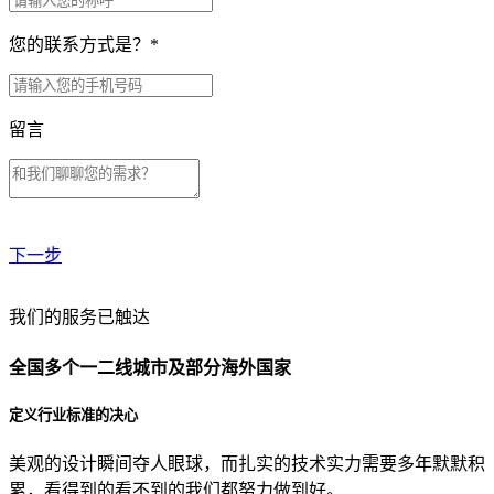
您的联系方式是？
*
留言
下一步
贵公司预算范围是？
我们的服务已触达
全国多个一二线城市及部分海外国家
贵公司的团队规模是？
定义行业标准的决心
美观的设计瞬间夺人眼球，而扎实的技术实力需要多年默默积
目前主要的营销渠道是？
累，看得到的看不到的我们都努力做到好。