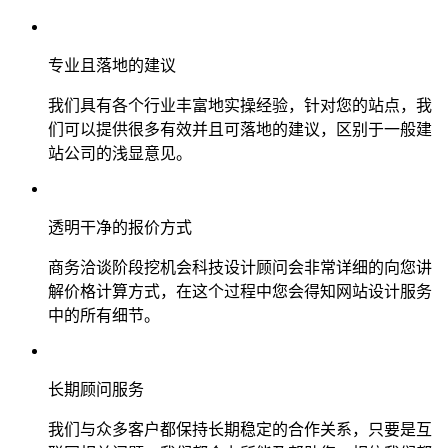
专业且落地的建议
我们具有各个行业丰富地实操经验，针对您的站点，我
们可以提供很多有效并且可落地的建议，区别于一般建
站公司的浅显意见。
透明干净的报价方式
商务洽谈阶段挖机会科技设计顾问会非常详细的向您讲
解价格计算方式，在这个过程中您会得知网站设计服务
中的所有细节。
长期顾问服务
我们与众多客户都保持长期稳定的合作关系，只要是互