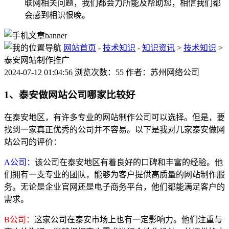
联网相关问题，我们都会力所能及帮助您，相信我们都
会感到相识恨晚。
网站首页
-
技术知识
-
知识资讯
>
技术知识
>
泰安网站制作推广
2024-07-12 01:04:56 浏览次数：55 作者：苏州网络公司
1、泰安做网站公司哪家比较好
在泰安地区，有许多专业的网站制作公司可以选择。但是，要
找到一家真正优秀的公司并不容易。以下是我对几家泰安做网
站公司的评价：
A公司：
该公司在泰安地区有着良好的口碑和丰富的经验。他
们拥有一支专业的团队，能够为客户提供高质量的网站制作服
务。无论是企业官网还是电子商务平台，他们都能满足客户的
需求。
B公司：
这家公司在泰安市场上也有一定影响力。他们注重与