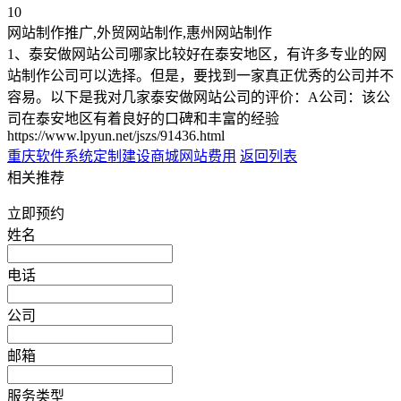
10
网站制作推广,外贸网站制作,惠州网站制作
1、泰安做网站公司哪家比较好在泰安地区，有许多专业的网
站制作公司可以选择。但是，要找到一家真正优秀的公司并不
容易。以下是我对几家泰安做网站公司的评价：A公司：该公
司在泰安地区有着良好的口碑和丰富的经验
https://www.lpyun.net/jszs/91436.html
重庆软件系统定制
建设商城网站费用
返回列表
相关推荐
立即预约
姓名
电话
公司
邮箱
服务类型