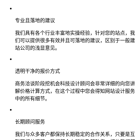
专业且落地的建议
我们具有各个行业丰富地实操经验，针对您的站点，我
们可以提供很多有效并且可落地的建议，区别于一般建
站公司的浅显意见。
透明干净的报价方式
商务洽谈阶段挖机会科技设计顾问会非常详细的向您讲
解价格计算方式，在这个过程中您会得知网站设计服务
中的所有细节。
长期顾问服务
我们与众多客户都保持长期稳定的合作关系，只要是互