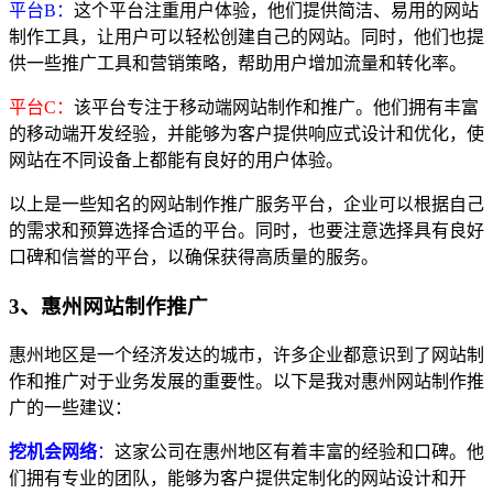
平台B：
这个平台注重用户体验，他们提供简洁、易用的网站
制作工具，让用户可以轻松创建自己的网站。同时，他们也提
供一些推广工具和营销策略，帮助用户增加流量和转化率。
平台C：
该平台专注于移动端网站制作和推广。他们拥有丰富
的移动端开发经验，并能够为客户提供响应式设计和优化，使
网站在不同设备上都能有良好的用户体验。
以上是一些知名的网站制作推广服务平台，企业可以根据自己
的需求和预算选择合适的平台。同时，也要注意选择具有良好
口碑和信誉的平台，以确保获得高质量的服务。
3、惠州网站制作推广
惠州地区是一个经济发达的城市，许多企业都意识到了网站制
作和推广对于业务发展的重要性。以下是我对惠州网站制作推
广的一些建议：
挖机会网络
：
这家公司在惠州地区有着丰富的经验和口碑。他
们拥有专业的团队，能够为客户提供定制化的网站设计和开