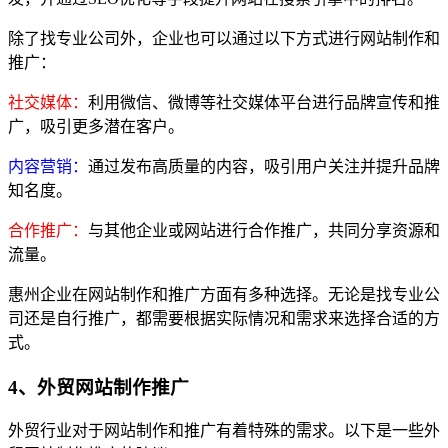
除了找专业公司外，企业也可以通过以下方式进行网站制作和
推广：
社交媒体：
利用微信、微博等社交媒体平台进行品牌宣传和推
广，吸引更多潜在客户。
内容营销：
通过发布高质量的内容，吸引用户关注并提升品牌
知名度。
合作推广：
与其他企业或网站进行合作推广，共同分享资源和
流量。
惠州企业在网站制作和推广方面有多种选择。无论是找专业公
司还是自行推广，都需要根据实际情况和需求来选择合适的方
式。
4、外贸网站制作推广
外贸行业对于网站制作和推广有着特殊的需求。以下是一些外