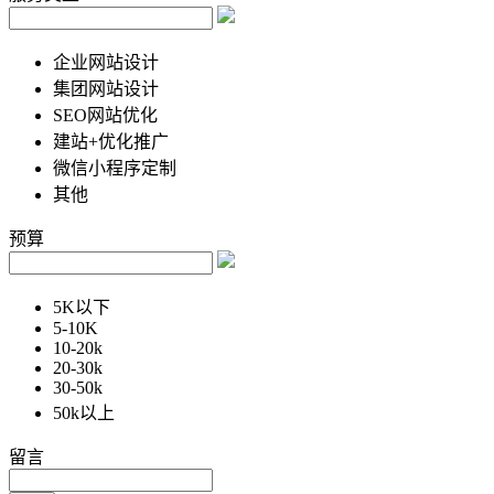
企业网站设计
集团网站设计
SEO网站优化
建站+优化推广
微信小程序定制
其他
预算
5K以下
5-10K
10-20k
20-30k
30-50k
50k以上
留言