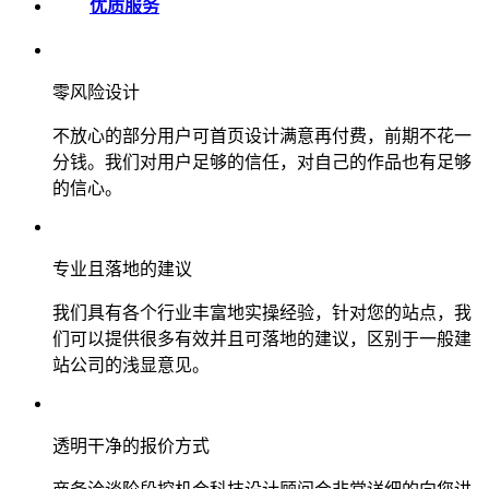
优质服务
零风险设计
不放心的部分用户可首页设计满意再付费，前期不花一
分钱。我们对用户足够的信任，对自己的作品也有足够
的信心。
专业且落地的建议
我们具有各个行业丰富地实操经验，针对您的站点，我
们可以提供很多有效并且可落地的建议，区别于一般建
站公司的浅显意见。
透明干净的报价方式