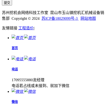
苏州挖机会网络科技工作室 昆山市玉山镇挖机汇机械设备销
售部 Copyright © 2024
苏ICP备18029099号-3
网站地图
友情链接
工程造价
|
首页
电话
17095555880龙经理
电话若占线或未接到、就加下微信
微信