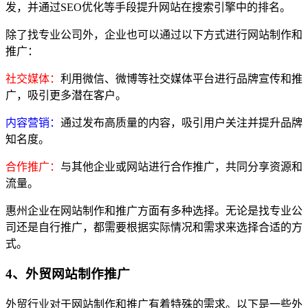
发，并通过SEO优化等手段提升网站在搜索引擎中的排名。
除了找专业公司外，企业也可以通过以下方式进行网站制作和
推广：
社交媒体：
利用微信、微博等社交媒体平台进行品牌宣传和推
广，吸引更多潜在客户。
内容营销：
通过发布高质量的内容，吸引用户关注并提升品牌
知名度。
合作推广：
与其他企业或网站进行合作推广，共同分享资源和
流量。
惠州企业在网站制作和推广方面有多种选择。无论是找专业公
司还是自行推广，都需要根据实际情况和需求来选择合适的方
式。
4、外贸网站制作推广
外贸行业对于网站制作和推广有着特殊的需求。以下是一些外