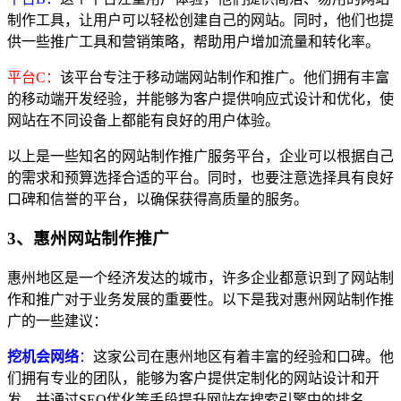
制作工具，让用户可以轻松创建自己的网站。同时，他们也提
供一些推广工具和营销策略，帮助用户增加流量和转化率。
平台C：
该平台专注于移动端网站制作和推广。他们拥有丰富
的移动端开发经验，并能够为客户提供响应式设计和优化，使
网站在不同设备上都能有良好的用户体验。
以上是一些知名的网站制作推广服务平台，企业可以根据自己
的需求和预算选择合适的平台。同时，也要注意选择具有良好
口碑和信誉的平台，以确保获得高质量的服务。
3、惠州网站制作推广
惠州地区是一个经济发达的城市，许多企业都意识到了网站制
作和推广对于业务发展的重要性。以下是我对惠州网站制作推
广的一些建议：
挖机会网络
：
这家公司在惠州地区有着丰富的经验和口碑。他
们拥有专业的团队，能够为客户提供定制化的网站设计和开
发，并通过SEO优化等手段提升网站在搜索引擎中的排名。