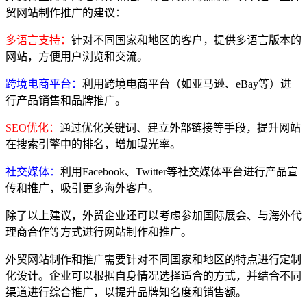
贸网站制作推广的建议：
多语言支持：
针对不同国家和地区的客户，提供多语言版本的
网站，方便用户浏览和交流。
跨境电商平台：
利用跨境电商平台（如亚马逊、eBay等）进
行产品销售和品牌推广。
SEO优化：
通过优化关键词、建立外部链接等手段，提升网站
在搜索引擎中的排名，增加曝光率。
社交媒体：
利用Facebook、Twitter等社交媒体平台进行产品宣
传和推广，吸引更多海外客户。
除了以上建议，外贸企业还可以考虑参加国际展会、与海外代
理商合作等方式进行网站制作和推广。
外贸网站制作和推广需要针对不同国家和地区的特点进行定制
化设计。企业可以根据自身情况选择适合的方式，并结合不同
渠道进行综合推广，以提升品牌知名度和销售额。