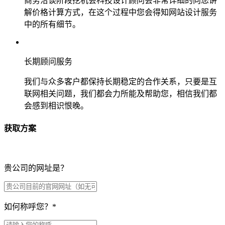
商务洽谈阶段挖机会科技设计顾问会非常详细的向您讲
解价格计算方式，在这个过程中您会得知网站设计服务
中的所有细节。
长期顾问服务
我们与众多客户都保持长期稳定的合作关系，只要是互
联网相关问题，我们都会力所能及帮助您，相信我们都
会感到相识恨晚。
获取方案
贵公司的网址是？
如何称呼您？
*