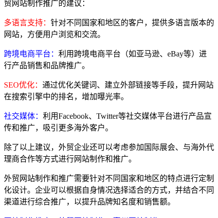
贸网站制作推广的建议：
多语言支持：
针对不同国家和地区的客户，提供多语言版本的
网站，方便用户浏览和交流。
跨境电商平台：
利用跨境电商平台（如亚马逊、eBay等）进
行产品销售和品牌推广。
SEO优化：
通过优化关键词、建立外部链接等手段，提升网站
在搜索引擎中的排名，增加曝光率。
社交媒体：
利用Facebook、Twitter等社交媒体平台进行产品宣
传和推广，吸引更多海外客户。
除了以上建议，外贸企业还可以考虑参加国际展会、与海外代
理商合作等方式进行网站制作和推广。
外贸网站制作和推广需要针对不同国家和地区的特点进行定制
化设计。企业可以根据自身情况选择适合的方式，并结合不同
渠道进行综合推广，以提升品牌知名度和销售额。