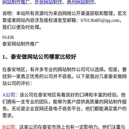
网站制作推广
、
外贸网站制作
、
惠州网站制作
、
说明：本站所有资源均为来自网络公开渠道获取和整理，若文
章或者网站内容涉及版权请发至邮箱：670136485@qq.com，
我们以便及时处理。
91436
泰安网站制作推广
1、泰安做网站公司哪家比较好
在泰安地区，有许多专业的网站制作公司可以选择。但是，要
找到一家真正优秀的公司并不容易。以下是我对几家泰安做网
站公司的评价：
A公司：
该公司在泰安地区有着良好的口碑和丰富的经验。他
们拥有一支专业的团队，能够为客户提供高质量的网站制作服
务。无论是企业官网还是电子商务平台，他们都能满足客户的
需求。
B公司：
这家公司在泰安市场上也有一定影响力。他们注重与