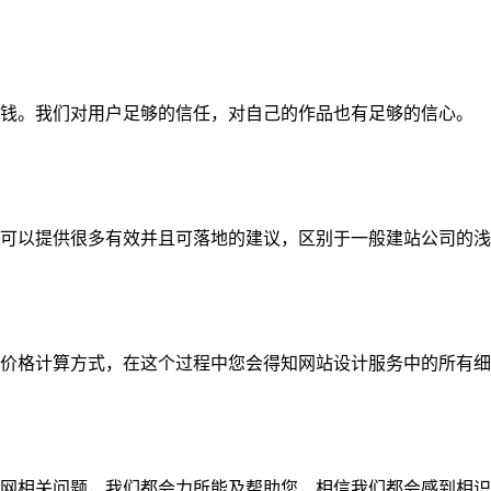
钱。我们对用户足够的信任，对自己的作品也有足够的信心。
可以提供很多有效并且可落地的建议，区别于一般建站公司的浅
价格计算方式，在这个过程中您会得知网站设计服务中的所有细
网相关问题，我们都会力所能及帮助您，相信我们都会感到相识