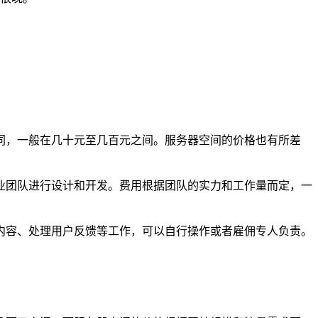
同，一般在几十元至几百元之间。服务器空间的价格也有所差
业团队进行设计和开发。费用根据团队的实力和工作量而定，一
内容、处理用户反馈等工作，可以自行操作或者雇佣专人负责。