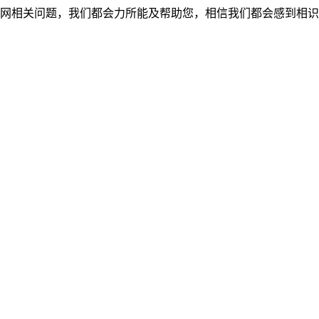
网相关问题，我们都会力所能及帮助您，相信我们都会感到相识