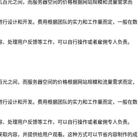
几百元之间，而服务器空间的价格根据网站规模和流量需求而
进行设计和开发。费用根据团队的实力和工作量而定，一般在数
容、处理用户反馈等工作，可以自行操作或者雇佣专人负责。
百元之间，而服务器空间的价格根据网站规模和流量需求而定，
进行设计和开发。费用根据团队的实力和工作量而定，一般在数
容、处理用户反馈等工作，可以自行操作或者雇佣专人负责。
获取内容，并提供给用户观看。这种方式可以节省内容制作的成