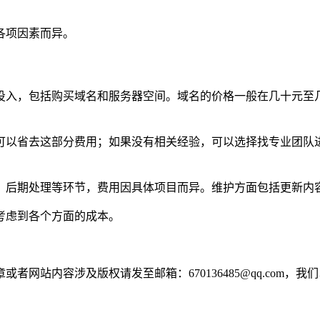
各项因素而异。
投入，包括购买域名和服务器空间。域名的价格一般在几十元至
可以省去这部分费用；如果没有相关经验，可以选择找专业团队
、后期处理等环节，费用因具体项目而异。维护方面包括更新内
考虑到各个方面的成本。
网站内容涉及版权请发至邮箱：670136485@qq.com，我