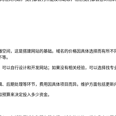
器空间，这是搭建网站的基础。域名的价格因具体选择而有所不
不等。
，可以自行设计和开发网站；如果没有相关经验，可以选择找专
辑、后期处理等环节，费用因具体项目而异。维护方面包括更新
和预算来决定投入多少资金。