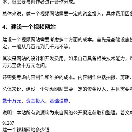
本，但需要与创作者进行合作分成。
总体来说，做一个视频网站需要一定的资金投入，具体费用因
4、建设一个视频网站
建设一个视频网站需要考虑多个方面的成本。首先是基础设施
定，一般从几百元到几千元不等。
其次是网站的设计和开发费用。如果自己具备相关技术能力，
万元至数十万元之间。
还需要考虑内容制作和维护的成本。内容制作包括拍摄、剪辑
总体来说，建设一个视频网站需要一定的资金投入，并且需要
数十万元
、
资金投入
、
基础设施
、
说明：本站所有资源均为来自网络公开渠道获取和整理，若文章或者
91287
建一个视频网站多少钱