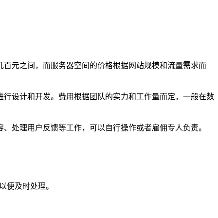
几百元之间，而服务器空间的价格根据网站规模和流量需求而
进行设计和开发。费用根据团队的实力和工作量而定，一般在数
容、处理用户反馈等工作，可以自行操作或者雇佣专人负责。
们以便及时处理。