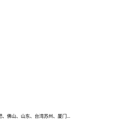
佛山、山东、台湾苏州、厦门...