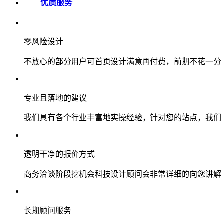
优质服务
零风险设计
不放心的部分用户可首页设计满意再付费，前期不花一分
专业且落地的建议
我们具有各个行业丰富地实操经验，针对您的站点，我们
透明干净的报价方式
商务洽谈阶段挖机会科技设计顾问会非常详细的向您讲解
长期顾问服务