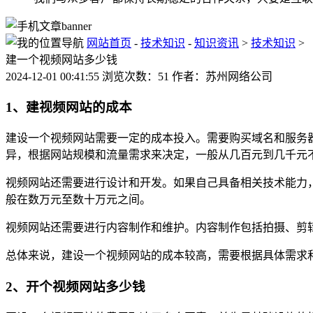
网站首页
-
技术知识
-
知识资讯
>
技术知识
>
建一个视频网站多少钱
2024-12-01 00:41:55 浏览次数：51 作者：苏州网络公司
1、建视频网站的成本
建设一个视频网站需要一定的成本投入。需要购买域名和服务
异，根据网站规模和流量需求来决定，一般从几百元到几千元
视频网站还需要进行设计和开发。如果自己具备相关技术能力
般在数万元至数十万元之间。
视频网站还需要进行内容制作和维护。内容制作包括拍摄、剪
总体来说，建设一个视频网站的成本较高，需要根据具体需求
2、开个视频网站多少钱