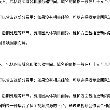
投入，包括购买域名和服务器空间。域名的价格一般在几十元至
可以省去这部分费用；如果没有相关经验，可以选择找专业团队
、后期处理等环节，费用因具体项目而异。维护方面包括更新内
因各项因素而异。
入，包括购买域名和服务器空间。域名的价格一般在几十元至几
可以省去这部分费用；如果没有相关经验，可以选择找专业团队
、后期处理等环节，费用因具体项目而异。维护方面包括更新内
网络
是一种集合了多个视频资源的平台，通过与视频创作者合作