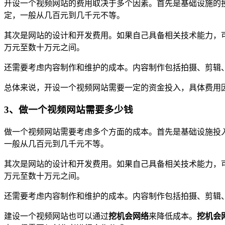
开设一个视频网站的费用取决于多个因素。首先是基础设施的
定，一般从几百元到几千元不等。
其次是网站的设计和开发费用。如果自己具备相关技术能力，
万元至数十万元之间。
还需要考虑内容制作和维护的成本。内容制作包括拍摄、剪辑
总体来说，开设一个视频网站需要一定的资金投入，具体费用
3、做一个视频网站需要多少钱
做一个视频网站需要考虑多个方面的成本。首先是基础设施投
一般从几百元到几千元不等。
其次是网站的设计和开发费用。如果自己具备相关技术能力，
万元至数十万元之间。
还需要考虑内容制作和维护的成本。内容制作包括拍摄、剪辑
建设一个视频网站也可以通过
挖机会网络
来降低成本。
挖机会