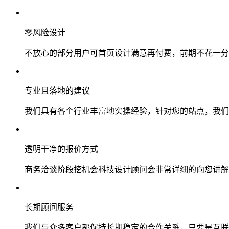
零风险设计
不放心的部分用户可首页设计满意再付费，前期不花一分
专业且落地的建议
我们具有各个行业丰富地实操经验，针对您的站点，我们
透明干净的报价方式
商务洽谈阶段挖机会科技设计顾问会非常详细的向您讲解
长期顾问服务
我们与众多客户都保持长期稳定的合作关系，只要是互联