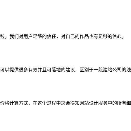
钱。我们对用户足够的信任，对自己的作品也有足够的信心。
可以提供很多有效并且可落地的建议，区别于一般建站公司的浅
价格计算方式，在这个过程中您会得知网站设计服务中的所有细