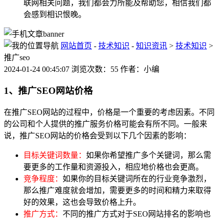
联网相关问题，我们都会力所能及帮助您，相信我们都
会感到相识恨晚。
网站首页
-
技术知识
-
知识资讯
>
技术知识
>
推广seo
2024-01-24 00:45:07 浏览次数：55 作者：小编
1、推广SEO网站价格
在推广SEO网站的过程中，价格是一个重要的考虑因素。不同
的公司和个人提供的推广服务价格可能会有所不同。一般来
说，推广SEO网站的价格会受到以下几个因素的影响：
目标关键词数量：
如果你希望推广多个关键词，那么需
要更多的工作量和资源投入，相应地价格也会更高。
竞争程度：
如果你的目标关键词所在的行业竞争激烈，
那么推广难度就会增加，需要更多的时间和精力来取得
好的效果，这也会导致价格上升。
推广方式：
不同的推广方式对于SEO网站排名的影响也