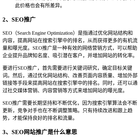
此价格也会有所差异。
2、SEO推广
SEO（Search Engine Optimization）是指通过优化网站结构和
内容，提高网站在搜索引擎中的排名，从而获得更多的有机流
量和曝光度。SEO推广是一种有效的网络营销方式，可以帮助
企业提升品牌知名度、吸引潜在客户，并增加网站的转化率。
要进行SEO推广，首先需要进行关键词研究，确定目标关键
词。然后，通过优化网站结构、改善页面内容质量、增加外部
链接等手段来提高网站在搜索引擎中的排名。同时，还可以通
过社交媒体营销、内容营销等方式来增加网站的曝光度。
SEO推广需要长期坚持和不断优化，因为搜索引擎算法会不断
更新，竞争对手也在不断调整策略。只有持续改进和跟上趋
势，才能保持良好的排名和流量。
3、SEO网站推广是什么意思