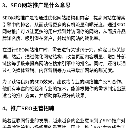
3、SEO网站推广是什么意思
SEO网站推广是指通过优化网站结构和内容，提高网站在搜索
引擎中的排名，从而获得更多的有机流量和曝光度。通过SEO
网站推广可以让更多的用户找到并访问你的网站，从而提升品
牌知名度、吸引潜在客户，并增加网站的转化率。
在进行SEO网站推广时，需要进行关键词研究，确定目标关键
词。然后，通过优化网站结构、改善页面内容质量、增加外部
链接等手段来提高网站在搜索引擎中的排名。同时，还可以通
过社交媒体营销、内容营销等方式来增加网站的曝光度。
为了获得良好的SEO效果，建议找专业的网络推广公司合作。
他们有丰富的经验和专业的技术，能够根据你的需求制定出蕞
适合的推广方案，并帮助你取得好的效果。
4、推广SEO主管招聘
随着互联网行业的发展，越来越多的企业意识到了SEO推广对
于品牌建设和市场拓展的重要性。因此，推广SEO主管成为了