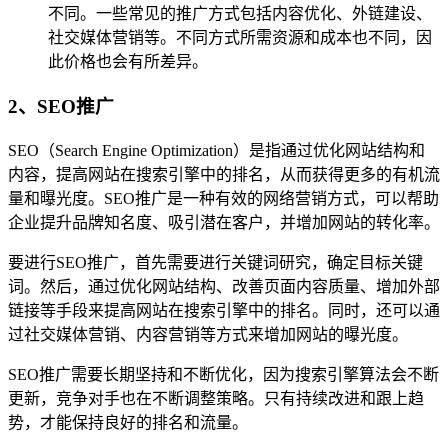
不同。一些常见的推广方式包括内容优化、外链建设、
社交媒体营销等。不同方式所需资源和成本也不同，因
此价格也会有所差异。
2、SEO推广
SEO（Search Engine Optimization）是指通过优化网站结构和
内容，提高网站在搜索引擎中的排名，从而获得更多的有机流
量和曝光度。SEO推广是一种有效的网络营销方式，可以帮助
企业提升品牌知名度、吸引潜在客户，并增加网站的转化率。
要进行SEO推广，首先需要进行关键词研究，确定目标关键
词。然后，通过优化网站结构、改善页面内容质量、增加外部
链接等手段来提高网站在搜索引擎中的排名。同时，还可以通
过社交媒体营销、内容营销等方式来增加网站的曝光度。
SEO推广需要长期坚持和不断优化，因为搜索引擎算法会不断
更新，竞争对手也在不断调整策略。只有持续改进和跟上趋
势，才能保持良好的排名和流量。