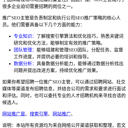
很多企业迫切需要招聘的岗位之一。
推广SEO主管是负责制定和执行公司SEO推广策略的核心人
员。他们需要具备以下几个方面的能力：
专业知识：
了解搜索引擎算法和优化技巧，熟悉关键词
研究和优化方法，能够制定有效的推广策略。
团队管理：
能够组建和管理SEO团队，分配任务、监督
工作进度，并提供必要的培训和指导。
数据分析：
具备数据分析能力，能够通过数据分析找出
问题并提出改进方案，持续优化推广效果。
如果你希望招聘一位推广SEO主管，可以通过招聘网站、社交
媒体等渠道发布招聘信息，并结合公司的需求和要求进行面试
和评估。同时，也可以委托专业的人才招聘机构来寻找合适的
候选人。
网站推广是
、
搜索引擎
、
网站推广
、
说明：本站所有资源均为来自网络公开渠道获取和整理，若文