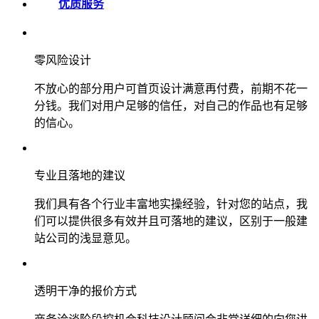
优质服务
零风险设计
不放心的部分用户可首页设计满意再付费，前期不花一
分钱。我们对用户足够的信任，对自己的作品也有足够
的信心。
专业且落地的建议
我们具有各个行业丰富地实操经验，针对您的站点，我
们可以提供很多有效并且可落地的建议，区别于一般建
站公司的浅显意见。
透明干净的报价方式