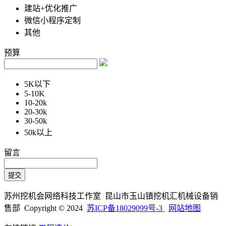
建站+优化推广
微信小程序定制
其他
预算
5K以下
5-10K
10-20k
20-30k
30-50k
50k以上
留言
苏州挖机会网络科技工作室 昆山市玉山镇挖机汇机械设备销
售部 Copyright © 2024
苏ICP备18029099号-3
网站地图