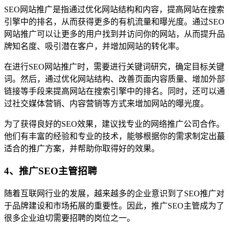
SEO网站推广是指通过优化网站结构和内容，提高网站在搜索
引擎中的排名，从而获得更多的有机流量和曝光度。通过SEO
网站推广可以让更多的用户找到并访问你的网站，从而提升品
牌知名度、吸引潜在客户，并增加网站的转化率。
在进行SEO网站推广时，需要进行关键词研究，确定目标关键
词。然后，通过优化网站结构、改善页面内容质量、增加外部
链接等手段来提高网站在搜索引擎中的排名。同时，还可以通
过社交媒体营销、内容营销等方式来增加网站的曝光度。
为了获得良好的SEO效果，建议找专业的网络推广公司合作。
他们有丰富的经验和专业的技术，能够根据你的需求制定出蕞
适合的推广方案，并帮助你取得好的效果。
4、推广SEO主管招聘
随着互联网行业的发展，越来越多的企业意识到了SEO推广对
于品牌建设和市场拓展的重要性。因此，推广SEO主管成为了
很多企业迫切需要招聘的岗位之一。