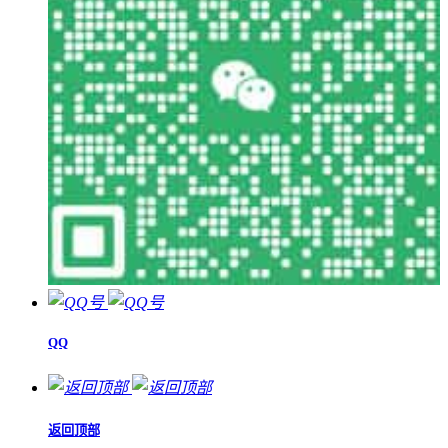
QQ
返回顶部