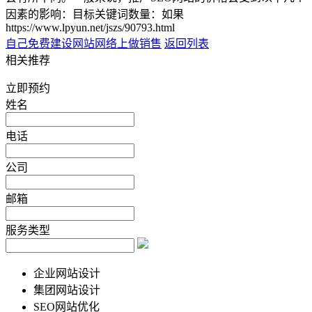
因素的影响：目标关键词数量：如果
https://www.lpyun.net/jszs/90793.html
自己免费建设网站
网络上做销售
返回列表
相关推荐
立即预约
姓名
电话
公司
邮箱
服务类型
企业网站设计
集团网站设计
SEO网站优化