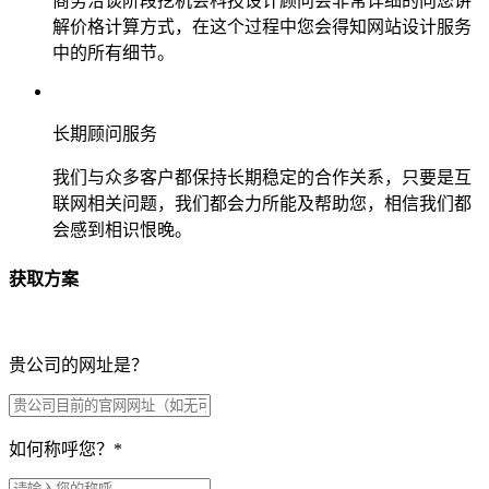
商务洽谈阶段挖机会科技设计顾问会非常详细的向您讲
解价格计算方式，在这个过程中您会得知网站设计服务
中的所有细节。
长期顾问服务
我们与众多客户都保持长期稳定的合作关系，只要是互
联网相关问题，我们都会力所能及帮助您，相信我们都
会感到相识恨晚。
获取方案
贵公司的网址是？
如何称呼您？
*