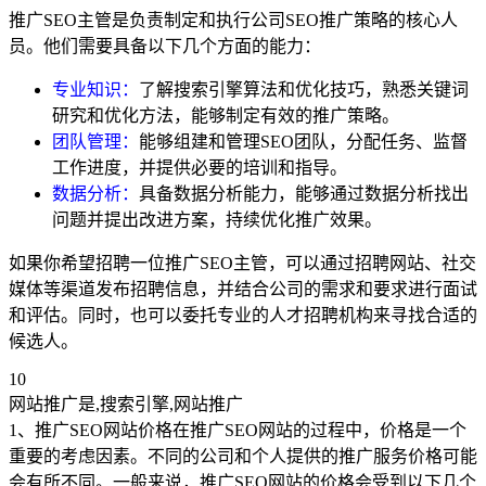
推广SEO主管是负责制定和执行公司SEO推广策略的核心人
员。他们需要具备以下几个方面的能力：
专业知识：
了解搜索引擎算法和优化技巧，熟悉关键词
研究和优化方法，能够制定有效的推广策略。
团队管理：
能够组建和管理SEO团队，分配任务、监督
工作进度，并提供必要的培训和指导。
数据分析：
具备数据分析能力，能够通过数据分析找出
问题并提出改进方案，持续优化推广效果。
如果你希望招聘一位推广SEO主管，可以通过招聘网站、社交
媒体等渠道发布招聘信息，并结合公司的需求和要求进行面试
和评估。同时，也可以委托专业的人才招聘机构来寻找合适的
候选人。
10
网站推广是,搜索引擎,网站推广
1、推广SEO网站价格在推广SEO网站的过程中，价格是一个
重要的考虑因素。不同的公司和个人提供的推广服务价格可能
会有所不同。一般来说，推广SEO网站的价格会受到以下几个