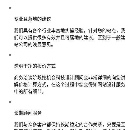
专业且落地的建议
我们具有各个行业丰富地实操经验，针对您的站点，我
们可以提供很多有效并且可落地的建议，区别于一般建
站公司的浅显意见。
透明干净的报价方式
商务洽谈阶段挖机会科技设计顾问会非常详细的向您讲
解价格计算方式，在这个过程中您会得知网站设计服务
中的所有细节。
长期顾问服务
我们与众多客户都保持长期稳定的合作关系，只要是互