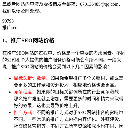
章或者网站内容涉及版权请发至邮箱：670136485@qq.com，
我们以便及时处理。
90793
推广seo
1、推广SEO网站价格
在推广SEO网站的过程中，价格是一个重要的考虑因素。不同
的公司和个人提供的推广服务价格可能会有所不同。一般来
说，推广SEO网站的价格会受到以下几个因素的影响：
目标关键词数量：
如果你希望推广多个关键词，那么需
要更多的工作量和资源投入，相应地价格也会更高。
竞争程度：
如果你的目标关键词所在的行业竞争激烈，
那么推广难度就会增加，需要更多的时间和精力来取得
好的效果，这也会导致价格上升。
推广方式：
不同的推广方式对于SEO网站排名的影响也
不同。一些常见的推广方式包括内容优化、外链建设、
社交媒体营销等。不同方式所需资源和成本也不同，因