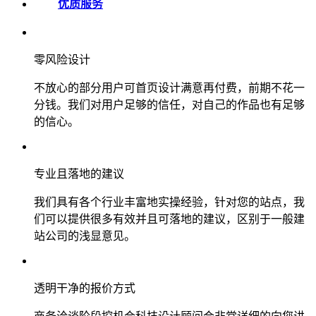
优质服务
零风险设计
不放心的部分用户可首页设计满意再付费，前期不花一
分钱。我们对用户足够的信任，对自己的作品也有足够
的信心。
专业且落地的建议
我们具有各个行业丰富地实操经验，针对您的站点，我
们可以提供很多有效并且可落地的建议，区别于一般建
站公司的浅显意见。
透明干净的报价方式