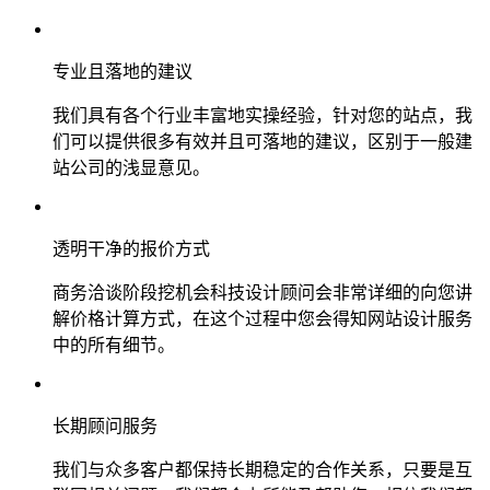
专业且落地的建议
我们具有各个行业丰富地实操经验，针对您的站点，我
们可以提供很多有效并且可落地的建议，区别于一般建
站公司的浅显意见。
透明干净的报价方式
商务洽谈阶段挖机会科技设计顾问会非常详细的向您讲
解价格计算方式，在这个过程中您会得知网站设计服务
中的所有细节。
长期顾问服务
我们与众多客户都保持长期稳定的合作关系，只要是互