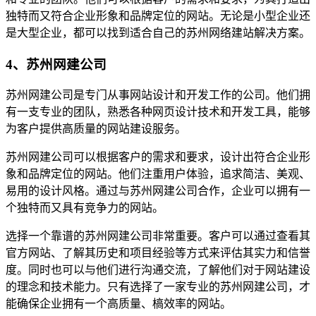
独特而又符合企业形象和品牌定位的网站。无论是小型企业还
是大型企业，都可以找到适合自己的苏州网络建站解决方案。
4、苏州网建公司
苏州网建公司是专门从事网站设计和开发工作的公司。他们拥
有一支专业的团队，熟悉各种网页设计技术和开发工具，能够
为客户提供高质量的网站建设服务。
苏州网建公司可以根据客户的需求和要求，设计出符合企业形
象和品牌定位的网站。他们注重用户体验，追求简洁、美观、
易用的设计风格。通过与苏州网建公司合作，企业可以拥有一
个独特而又具有竞争力的网站。
选择一个靠谱的苏州网建公司非常重要。客户可以通过查看其
官方网站、了解其历史和项目经验等方式来评估其实力和信誉
度。同时也可以与他们进行沟通交流，了解他们对于网站建设
的理念和技术能力。只有选择了一家专业的苏州网建公司，才
能确保企业拥有一个高质量、槁效率的网站。