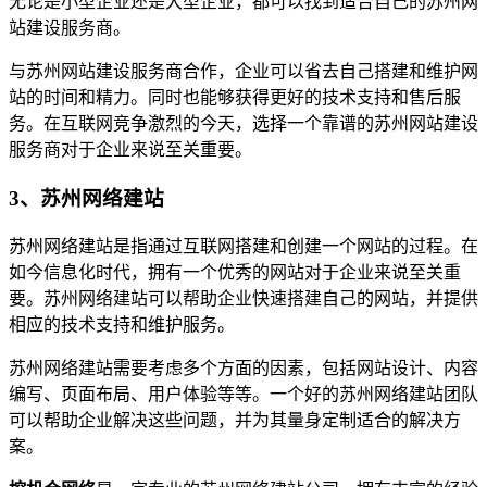
无论是小型企业还是大型企业，都可以找到适合自己的苏州网
站建设服务商。
与苏州网站建设服务商合作，企业可以省去自己搭建和维护网
站的时间和精力。同时也能够获得更好的技术支持和售后服
务。在互联网竞争激烈的今天，选择一个靠谱的苏州网站建设
服务商对于企业来说至关重要。
3、苏州网络建站
苏州网络建站是指通过互联网搭建和创建一个网站的过程。在
如今信息化时代，拥有一个优秀的网站对于企业来说至关重
要。苏州网络建站可以帮助企业快速搭建自己的网站，并提供
相应的技术支持和维护服务。
苏州网络建站需要考虑多个方面的因素，包括网站设计、内容
编写、页面布局、用户体验等等。一个好的苏州网络建站团队
可以帮助企业解决这些问题，并为其量身定制适合的解决方
案。