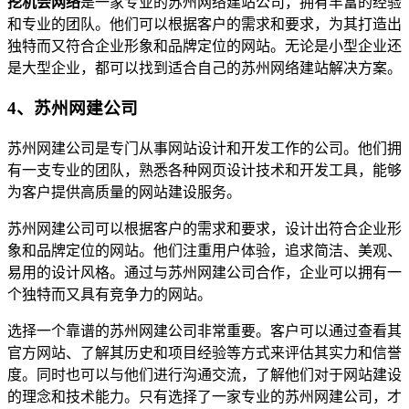
挖机会网络
是一家专业的苏州网络建站公司，拥有丰富的经验
和专业的团队。他们可以根据客户的需求和要求，为其打造出
独特而又符合企业形象和品牌定位的网站。无论是小型企业还
是大型企业，都可以找到适合自己的苏州网络建站解决方案。
4、苏州网建公司
苏州网建公司是专门从事网站设计和开发工作的公司。他们拥
有一支专业的团队，熟悉各种网页设计技术和开发工具，能够
为客户提供高质量的网站建设服务。
苏州网建公司可以根据客户的需求和要求，设计出符合企业形
象和品牌定位的网站。他们注重用户体验，追求简洁、美观、
易用的设计风格。通过与苏州网建公司合作，企业可以拥有一
个独特而又具有竞争力的网站。
选择一个靠谱的苏州网建公司非常重要。客户可以通过查看其
官方网站、了解其历史和项目经验等方式来评估其实力和信誉
度。同时也可以与他们进行沟通交流，了解他们对于网站建设
的理念和技术能力。只有选择了一家专业的苏州网建公司，才