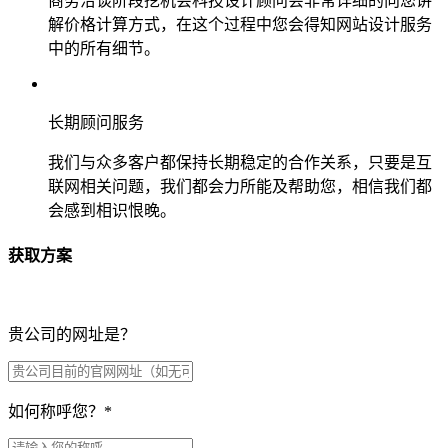
商务洽谈阶段挖机会科技设计顾问会非常详细的向您讲
解价格计算方式，在这个过程中您会得知网站设计服务
中的所有细节。
长期顾问服务
我们与众多客户都保持长期稳定的合作关系，只要是互
联网相关问题，我们都会力所能及帮助您，相信我们都
会感到相识恨晚。
获取方案
贵公司的网址是？
如何称呼您？
*