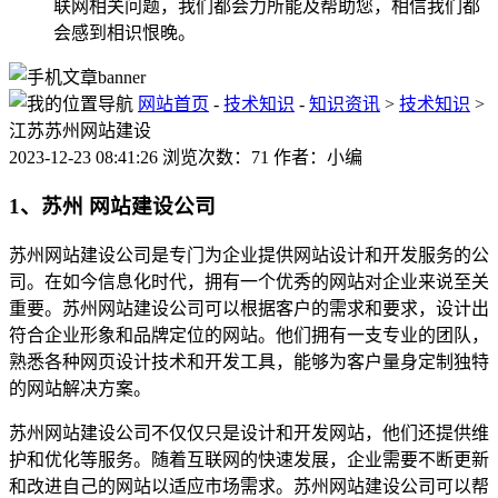
联网相关问题，我们都会力所能及帮助您，相信我们都
会感到相识恨晚。
网站首页
-
技术知识
-
知识资讯
>
技术知识
>
江苏苏州网站建设
2023-12-23 08:41:26 浏览次数：71 作者：小编
1、苏州 网站建设公司
苏州网站建设公司是专门为企业提供网站设计和开发服务的公
司。在如今信息化时代，拥有一个优秀的网站对企业来说至关
重要。苏州网站建设公司可以根据客户的需求和要求，设计出
符合企业形象和品牌定位的网站。他们拥有一支专业的团队，
熟悉各种网页设计技术和开发工具，能够为客户量身定制独特
的网站解决方案。
苏州网站建设公司不仅仅只是设计和开发网站，他们还提供维
护和优化等服务。随着互联网的快速发展，企业需要不断更新
和改进自己的网站以适应市场需求。苏州网站建设公司可以帮