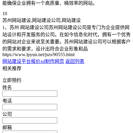
能确保企业拥有一个高质量、槁效率的网站。
10
苏州网站建设,网站建设公司,网站建设
1、苏州 网站建设公司苏州网站建设公司是专门为企业提供网
站设计和开发服务的公司。在如今信息化时代，拥有一个优秀
的网站对企业来说至关重要。苏州网站建设公司可以根据客户
的需求和要求，设计出符合企业形象和品
https://www.lpyun.net/jszs/90555.html
网站建设平台报价
xd制作网页
返回列表
相关推荐
立即预约
姓名
电话
公司
邮箱