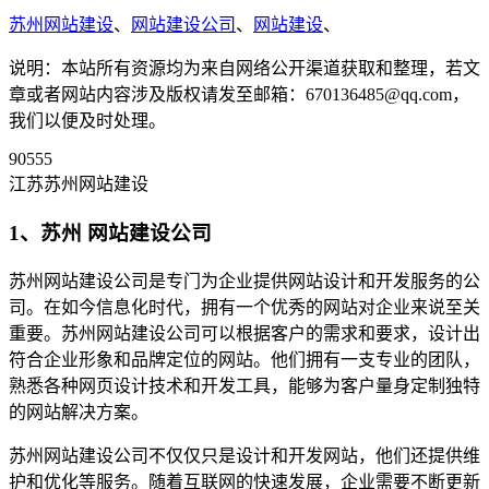
苏州网站建设
、
网站建设公司
、
网站建设
、
说明：本站所有资源均为来自网络公开渠道获取和整理，若文
章或者网站内容涉及版权请发至邮箱：670136485@qq.com，
我们以便及时处理。
90555
江苏苏州网站建设
1、苏州 网站建设公司
苏州网站建设公司是专门为企业提供网站设计和开发服务的公
司。在如今信息化时代，拥有一个优秀的网站对企业来说至关
重要。苏州网站建设公司可以根据客户的需求和要求，设计出
符合企业形象和品牌定位的网站。他们拥有一支专业的团队，
熟悉各种网页设计技术和开发工具，能够为客户量身定制独特
的网站解决方案。
苏州网站建设公司不仅仅只是设计和开发网站，他们还提供维
护和优化等服务。随着互联网的快速发展，企业需要不断更新