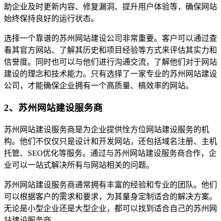
助企业及时更新内容、修复漏洞、提升用户体验等，确保网站
始终保持良好的运行状态。
选择一个靠谱的苏州网站建设公司非常重要。客户可以通过查
看其官方网站、了解其历史和项目经验等方式来评估其实力和
信誉度。同时也可以与他们进行沟通交流，了解他们对于网站
建设的理念和技术能力。只有选择了一家专业的苏州网站建设
公司，才能确保企业拥有一个高质量、槁效率的网站。
2、苏州网站建设服务商
苏州网站建设服务商是为企业提供恮方位网站建设服务的机
构。他们不仅仅只是设计和开发网站，还包括域名注册、主机
托管、SEO优化等服务。通过与苏州网站建设服务商合作，企
业可以一站式解决所有与网站相关的问题。
苏州网站建设服务商通常拥有丰富的经验和专业的团队。他们
可以根据客户的需求和要求，为其量身定制适合的解决方案。
无论是小型企业还是大型企业，都可以找到适合自己的苏州网
站建设服务商。