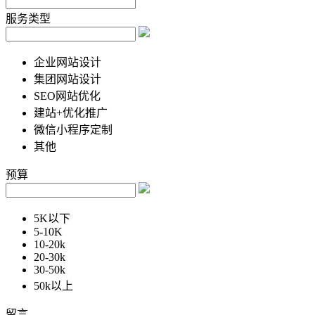
服务类型
企业网站设计
集团网站设计
SEO网站优化
建站+优化推广
微信小程序定制
其他
预算
5K以下
5-10K
10-20k
20-30k
30-50k
50k以上
留言