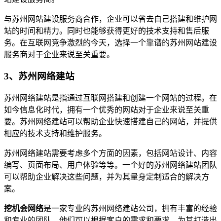
与苏州网站建设服务商合作，企业可以省去自己搭建和维护网
站的时间和精力。同时也能够获得更好的技术支持和售后服
务。在互联网竞争激烈的今天，选择一个靠谱的苏州网站建设
服务商对于企业来说至关重要。
3、苏州网络建站
苏州网络建站是指通过互联网搭建和创建一个网站的过程。在
如今信息化时代，拥有一个优秀的网站对于企业来说至关重
要。苏州网络建站可以帮助企业快速搭建自己的网站，并提供
相应的技术支持和维护服务。
苏州网络建站需要考虑多个方面的因素，包括网站设计、内容
编写、页面布局、用户体验等等。一个好的苏州网络建站团队
可以帮助企业解决这些问题，并为其量身定制适合的解决方
案。
挖机会网络
是一家专业的苏州网络建站公司，拥有丰富的经验
和专业的团队。他们可以根据客户的需求和要求，为其打造出