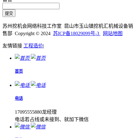
苏州挖机会网络科技工作室 昆山市玉山镇挖机汇机械设备销
售部 Copyright © 2024
苏ICP备18029099号-3
网站地图
友情链接
工程造价
|
首页
电话
17095555880龙经理
电话若占线或未接到、就加下微信