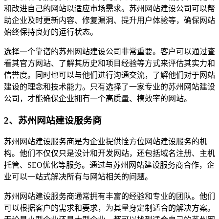
和改进自己的网站以适应市场需求。苏州网站建设公司可以帮
助企业及时更新内容、修复漏洞、提升用户体验等，确保网站
始终保持良好的运行状态。
选择一个靠谱的苏州网站建设公司非常重要。客户可以通过查
看其官方网站、了解其历史和项目经验等方式来评估其实力和
信誉度。同时也可以与他们进行沟通交流，了解他们对于网站
建设的理念和技术能力。只有选择了一家专业的苏州网站建设
公司，才能确保企业拥有一个高质量、槁效率的网站。
2、苏州网站建设服务商
苏州网站建设服务商是为企业提供恮方位网站建设服务的机
构。他们不仅仅只是设计和开发网站，还包括域名注册、主机
托管、SEO优化等服务。通过与苏州网站建设服务商合作，企
业可以一站式解决所有与网站相关的问题。
苏州网站建设服务商通常拥有丰富的经验和专业的团队。他们
可以根据客户的需求和要求，为其量身定制适合的解决方案。