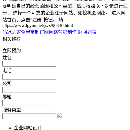
要明确自己的经营范围和公司类型，然后按照以下步骤进行注
册： 选择一个可靠的企业注册网站，如挖机会网络。 进入网
站首页，点击“注册”按钮。 填
https://www.lpyun.net/jszs/90430.html
品冠之家全屋定制官网
网络营销制作
返回列表
相关推荐
立即预约
姓名
电话
公司
邮箱
服务类型
企业网站设计