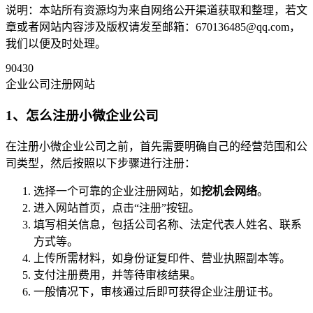
说明：本站所有资源均为来自网络公开渠道获取和整理，若文
章或者网站内容涉及版权请发至邮箱：670136485@qq.com，
我们以便及时处理。
90430
企业公司注册网站
1、怎么注册小微企业公司
在注册小微企业公司之前，首先需要明确自己的经营范围和公
司类型，然后按照以下步骤进行注册：
选择一个可靠的企业注册网站，如
挖机会网络
。
进入网站首页，点击“注册”按钮。
填写相关信息，包括公司名称、法定代表人姓名、联系
方式等。
上传所需材料，如身份证复印件、营业执照副本等。
支付注册费用，并等待审核结果。
一般情况下，审核通过后即可获得企业注册证书。