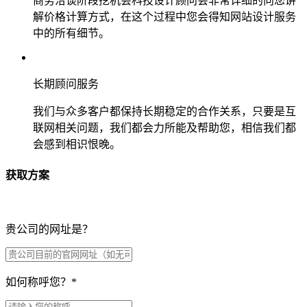
商务洽谈阶段挖机会科技设计顾问会非常详细的向您讲
解价格计算方式，在这个过程中您会得知网站设计服务
中的所有细节。
长期顾问服务
我们与众多客户都保持长期稳定的合作关系，只要是互
联网相关问题，我们都会力所能及帮助您，相信我们都
会感到相识恨晚。
获取方案
贵公司的网址是？
如何称呼您？
*