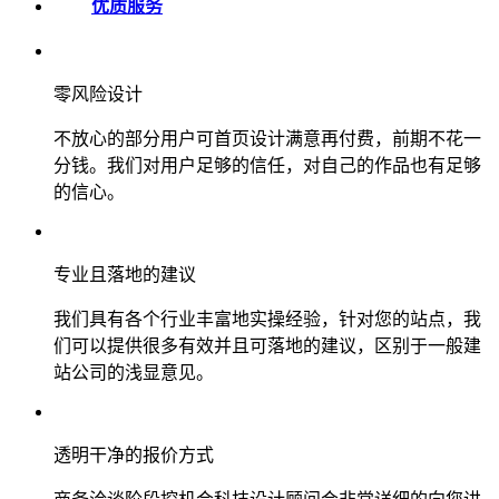
优质服务
零风险设计
不放心的部分用户可首页设计满意再付费，前期不花一
分钱。我们对用户足够的信任，对自己的作品也有足够
的信心。
专业且落地的建议
我们具有各个行业丰富地实操经验，针对您的站点，我
们可以提供很多有效并且可落地的建议，区别于一般建
站公司的浅显意见。
透明干净的报价方式