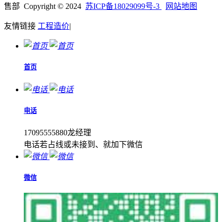
售部 Copyright © 2024
苏ICP备18029099号-3
网站地图
友情链接
工程造价
|
首页
电话
17095555880龙经理
电话若占线或未接到、就加下微信
微信