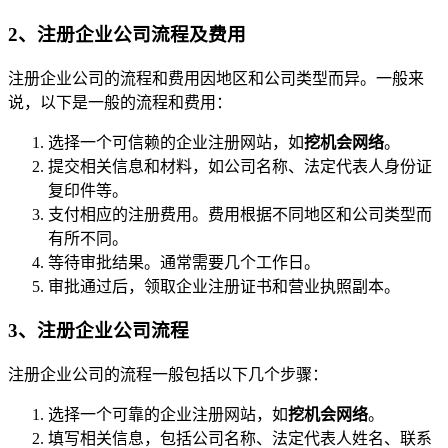
2、注册企业公司流程及费用
注册企业公司的流程和费用因地区和公司类型而异。一般来
说，以下是一般的流程和费用：
选择一个可信赖的企业注册网站，如
挖机会网络
。
提交相关信息和材料，如公司名称、法定代表人身份证
复印件等。
支付相应的注册费用。费用根据不同地区和公司类型而
有所不同。
等待审批结果。通常需要几个工作日。
审批通过后，领取企业注册证书和营业执照副本。
3、注册企业公司流程
注册企业公司的流程一般包括以下几个步骤：
选择一个可靠的企业注册网站，如
挖机会网络
。
填写相关信息，包括公司名称、法定代表人姓名、联系