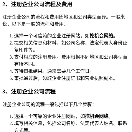
2、注册企业公司流程及费用
注册企业公司的流程和费用因地区和公司类型而异。一般来
说，以下是一般的流程和费用：
选择一个可信赖的企业注册网站，如
挖机会网络
。
提交相关信息和材料，如公司名称、法定代表人身份证
复印件等。
支付相应的注册费用。费用根据不同地区和公司类型而
有所不同。
等待审批结果。通常需要几个工作日。
审批通过后，领取企业注册证书和营业执照副本。
3、注册企业公司流程
注册企业公司的流程一般包括以下几个步骤：
选择一个可靠的企业注册网站，如
挖机会网络
。
填写相关信息，包括公司名称、法定代表人姓名、联系
方式等。