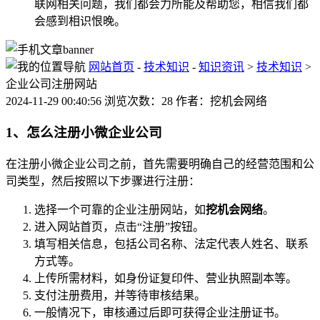
联网相关问题，我们都会力所能及帮助您，相信我们都
会感到相识恨晚。
网站首页
-
技术知识
-
知识资讯
>
技术知识
>
企业公司注册网站
2024-11-29 00:40:56 浏览次数：28 作者：挖机会网络
1、怎么注册小微企业公司
在注册小微企业公司之前，首先需要明确自己的经营范围和公
司类型，然后按照以下步骤进行注册：
选择一个可靠的企业注册网站，如
挖机会网络
。
进入网站首页，点击“注册”按钮。
填写相关信息，包括公司名称、法定代表人姓名、联系
方式等。
上传所需材料，如身份证复印件、营业执照副本等。
支付注册费用，并等待审核结果。
一般情况下，审核通过后即可获得企业注册证书。