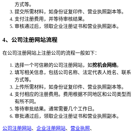
方式等。
提交所需材料，如身份证复印件、营业执照副本等。
支付注册费用，并等待审核结果。
审核通过后，领取企业注册证书和营业执照副本。
4、公司注册网站流程
在公司注册网站上注册公司的流程一般如下：
选择一个可信赖的公司注册网站，如
挖机会网络
。
填写相关信息，包括公司名称、法定代表人姓名、联系
方式等。
上传所需材料，如身份证复印件、营业执照副本等。
支付相应的注册费用。费用根据不同地区和公司类型而
有所不同。
等待审批结果。通常需要几个工作日。
审批通过后，领取企业注册证书和营业执照副本。
公司注册网站
、
企业注册网站
、
营业执照
、