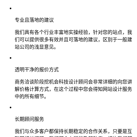
专业且落地的建议
我们具有各个行业丰富地实操经验，针对您的站点，我
们可以提供很多有效并且可落地的建议，区别于一般建
站公司的浅显意见。
透明干净的报价方式
商务洽谈阶段挖机会科技设计顾问会非常详细的向您讲
解价格计算方式，在这个过程中您会得知网站设计服务
中的所有细节。
长期顾问服务
我们与众多客户都保持长期稳定的合作关系，只要是互