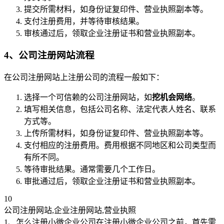
提交所需材料，如身份证复印件、营业执照副本等。
支付注册费用，并等待审核结果。
审核通过后，领取企业注册证书和营业执照副本。
4、公司注册网站流程
在公司注册网站上注册公司的流程一般如下：
选择一个可信赖的公司注册网站，如
挖机会网络
。
填写相关信息，包括公司名称、法定代表人姓名、联系
方式等。
上传所需材料，如身份证复印件、营业执照副本等。
支付相应的注册费用。费用根据不同地区和公司类型而
有所不同。
等待审批结果。通常需要几个工作日。
审批通过后，领取企业注册证书和营业执照副本。
10
公司注册网站,企业注册网站,营业执照
1、怎么注册小微企业公司在注册小微企业公司之前，首先需