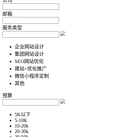
公司
邮箱
服务类型
企业网站设计
集团网站设计
SEO网站优化
建站+优化推广
微信小程序定制
其他
预算
5K以下
5-10K
10-20k
20-30k
30-50k