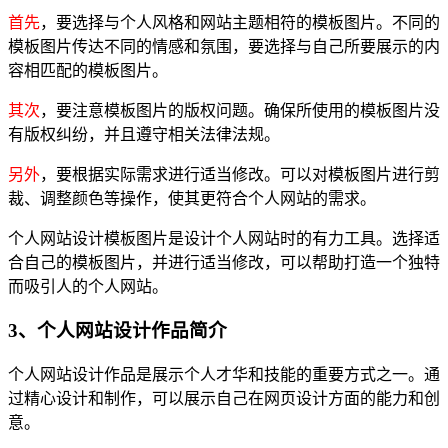
首先
，要选择与个人风格和网站主题相符的模板图片。不同的
模板图片传达不同的情感和氛围，要选择与自己所要展示的内
容相匹配的模板图片。
其次
，要注意模板图片的版权问题。确保所使用的模板图片没
有版权纠纷，并且遵守相关法律法规。
另外
，要根据实际需求进行适当修改。可以对模板图片进行剪
裁、调整颜色等操作，使其更符合个人网站的需求。
个人网站设计模板图片是设计个人网站时的有力工具。选择适
合自己的模板图片，并进行适当修改，可以帮助打造一个独特
而吸引人的个人网站。
3、个人网站设计作品简介
个人网站设计作品是展示个人才华和技能的重要方式之一。通
过精心设计和制作，可以展示自己在网页设计方面的能力和创
意。