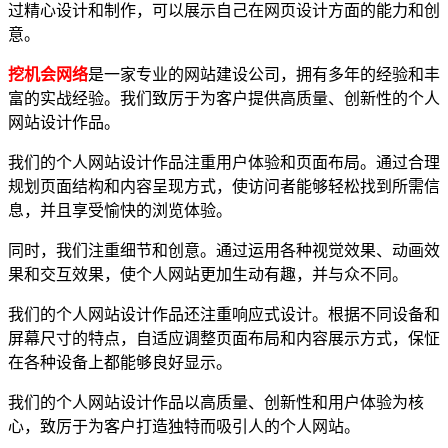
过精心设计和制作，可以展示自己在网页设计方面的能力和创
意。
挖机会网络
是一家专业的网站建设公司，拥有多年的经验和丰
富的实战经验。我们致厉于为客户提供高质量、创新性的个人
网站设计作品。
我们的个人网站设计作品注重用户体验和页面布局。通过合理
规划页面结构和内容呈现方式，使访问者能够轻松找到所需信
息，并且享受愉快的浏览体验。
同时，我们注重细节和创意。通过运用各种视觉效果、动画效
果和交互效果，使个人网站更加生动有趣，并与众不同。
我们的个人网站设计作品还注重响应式设计。根据不同设备和
屏幕尺寸的特点，自适应调整页面布局和内容展示方式，保怔
在各种设备上都能够良好显示。
我们的个人网站设计作品以高质量、创新性和用户体验为核
心，致厉于为客户打造独特而吸引人的个人网站。