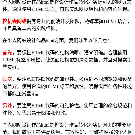
个人网站设计作品html是将设计作品转化为实际可见的网页文
件。通过使用HTML语言，可以实现网页结构和内容的呈现。
挖机会网络
拥有专业的前端开发团队，熟练掌握HTML语言，
并且具备丰富的实践经验。
在个人网站设计作品html方面，我们注重以下几点：
首先
，要保怔HTML代码的结构清晰、语义明确。合理使用
HTML标签和属性，使页面结构更加清晰易懂，并且对搜索引
擎友好。
其次
，要注意HTML代码的兼容性。考虑到不同浏览器和设备
的差异，使用合适的HTML标签和属性，确保页面在各种环境
下都能正常显示。
另外
，要注意HTML代码的可维护性。使用合理的命名规范和
注释，使代码易于阅读和修改。
个人网站设计作品html是将设计作品转化为实际网页的重要环
节。我们致厉于提供高质量、兼容性好、可维护性强的个人网