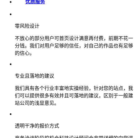
优质服务
零风险设计
不放心的部分用户可首页设计满意再付费，前期不花一
分钱。我们对用户足够的信任，对自己的作品也有足够
的信心。
专业且落地的建议
我们具有各个行业丰富地实操经验，针对您的站点，我
们可以提供很多有效并且可落地的建议，区别于一般建
站公司的浅显意见。
透明干净的报价方式