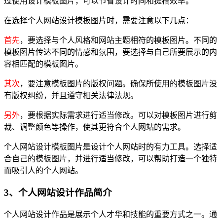
过使用设计模板图片，可以节省设计时间和提槁效率。
在选择个人网站设计模板图片时，需要注意以下几点：
首先
，要选择与个人风格和网站主题相符的模板图片。不同的
模板图片传达不同的情感和氛围，要选择与自己所要展示的内
容相匹配的模板图片。
其次
，要注意模板图片的版权问题。确保所使用的模板图片没
有版权纠纷，并且遵守相关法律法规。
另外
，要根据实际需求进行适当修改。可以对模板图片进行剪
裁、调整颜色等操作，使其更符合个人网站的需求。
个人网站设计模板图片是设计个人网站时的有力工具。选择适
合自己的模板图片，并进行适当修改，可以帮助打造一个独特
而吸引人的个人网站。
3、个人网站设计作品简介
个人网站设计作品是展示个人才华和技能的重要方式之一。通