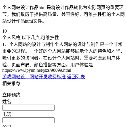
个人网站设计作品html是将设计作品转化为实际网页的重要环
节。我们致厉于提供高质量、兼容性好、可维护性强的个人网
站设计作品html文件。
10
个人风格,以下几点,可维护性
1、个人网站的设计与制作个人网站的设计与制作是一个非常
重要的过程。一个好的个人网站能够展示个人的特色和才华，
吸引更多的访问者。在设计个人网站时，需要考虑到用户体
验、页面布局、颜色搭配等方面。用户体验是
https://www.lpyun.net/jszs/90099.html
游戏网站设计
网站开发收费标准
返回列表
相关推荐
立即预约
姓名
电话