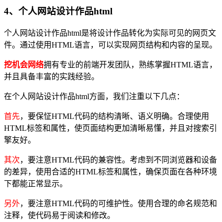
4、个人网站设计作品html
个人网站设计作品html是将设计作品转化为实际可见的网页文
件。通过使用HTML语言，可以实现网页结构和内容的呈现。
挖机会网络
拥有专业的前端开发团队，熟练掌握HTML语言，
并且具备丰富的实践经验。
在个人网站设计作品html方面，我们注重以下几点：
首先
，要保怔HTML代码的结构清晰、语义明确。合理使用
HTML标签和属性，使页面结构更加清晰易懂，并且对搜索引
擎友好。
其次
，要注意HTML代码的兼容性。考虑到不同浏览器和设备
的差异，使用合适的HTML标签和属性，确保页面在各种环境
下都能正常显示。
另外
，要注意HTML代码的可维护性。使用合理的命名规范和
注释，使代码易于阅读和修改。