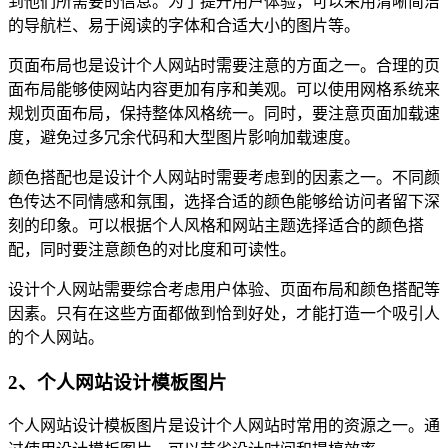
到他们所需要的信息。为了提升用户体验，可以采用清晰简洁
的导航栏、易于阅读的字体和合适大小的图片等。
页面布局也是设计个人网站时需要注意的方面之一。合理的页
面布局能够使网站内容更加有序和美观。可以使用网格系统来
规划页面布局，保持整体风格统一。同时，要注意页面加载速
度，避免过多冗余代码和大型图片影响加载速度。
颜色搭配也是设计个人网站时需要考虑到的因素之一。不同颜
色传达不同情感和氛围，选择合适的颜色能够给访问者留下深
刻的印象。可以根据个人风格和网站主题选择适合的颜色搭
配，同时要注意颜色的对比度和可读性。
设计个人网站需要综合考虑用户体验、页面布局和颜色搭配等
因素。只有在这些方面都做到恰到好处，才能打造一个吸引人
的个人网站。
2、个人网站设计模板图片
个人网站设计模板图片是设计个人网站时常用的资源之一。通