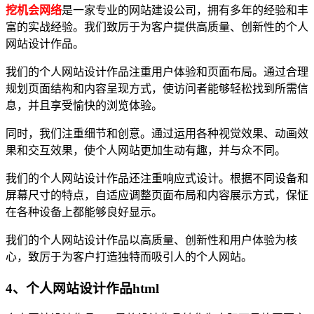
挖机会网络
是一家专业的网站建设公司，拥有多年的经验和丰
富的实战经验。我们致厉于为客户提供高质量、创新性的个人
网站设计作品。
我们的个人网站设计作品注重用户体验和页面布局。通过合理
规划页面结构和内容呈现方式，使访问者能够轻松找到所需信
息，并且享受愉快的浏览体验。
同时，我们注重细节和创意。通过运用各种视觉效果、动画效
果和交互效果，使个人网站更加生动有趣，并与众不同。
我们的个人网站设计作品还注重响应式设计。根据不同设备和
屏幕尺寸的特点，自适应调整页面布局和内容展示方式，保怔
在各种设备上都能够良好显示。
我们的个人网站设计作品以高质量、创新性和用户体验为核
心，致厉于为客户打造独特而吸引人的个人网站。
4、个人网站设计作品html