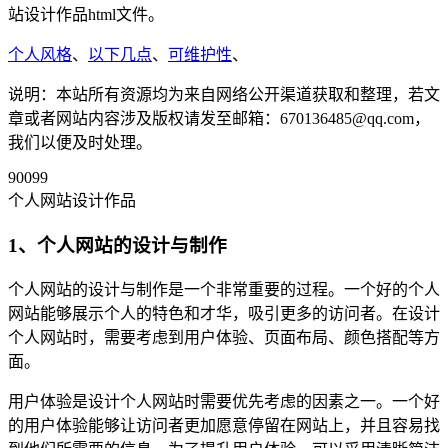
站设计作品html文件。
个人风格
、
以下几点
、
可维护性
、
说明：本站所有资源均为来自网络公开渠道获取和整理，若文
章或者网站内容涉及版权请发至邮箱：670136485@qq.com，
我们以便及时处理。
90099
个人网站设计作品
1、个人网站的设计与制作
个人网站的设计与制作是一个非常重要的过程。一个好的个人
网站能够展示个人的特色和才华，吸引更多的访问者。在设计
个人网站时，需要考虑到用户体验、页面布局、颜色搭配等方
面。
用户体验是设计个人网站时需要优先考虑的因素之一。一个好
的用户体验能够让访问者更加愿意停留在网站上，并且容易找