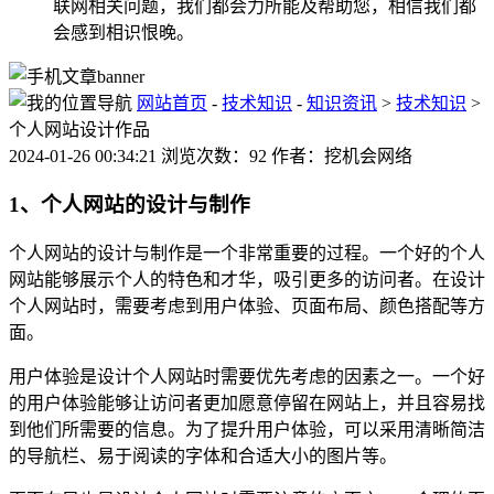
联网相关问题，我们都会力所能及帮助您，相信我们都
会感到相识恨晚。
网站首页
-
技术知识
-
知识资讯
>
技术知识
>
个人网站设计作品
2024-01-26 00:34:21 浏览次数：92 作者：挖机会网络
1、个人网站的设计与制作
个人网站的设计与制作是一个非常重要的过程。一个好的个人
网站能够展示个人的特色和才华，吸引更多的访问者。在设计
个人网站时，需要考虑到用户体验、页面布局、颜色搭配等方
面。
用户体验是设计个人网站时需要优先考虑的因素之一。一个好
的用户体验能够让访问者更加愿意停留在网站上，并且容易找
到他们所需要的信息。为了提升用户体验，可以采用清晰简洁
的导航栏、易于阅读的字体和合适大小的图片等。