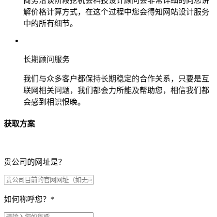
商务洽谈阶段挖机会科技设计顾问会非常详细的向您讲
解价格计算方式，在这个过程中您会得知网站设计服务
中的所有细节。
长期顾问服务
我们与众多客户都保持长期稳定的合作关系，只要是互
联网相关问题，我们都会力所能及帮助您，相信我们都
会感到相识恨晚。
获取方案
贵公司的网址是？
如何称呼您？
*