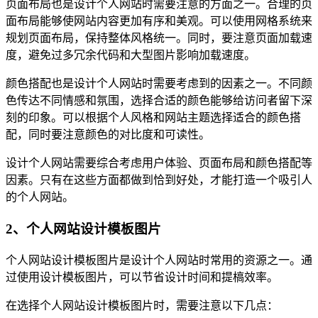
页面布局也是设计个人网站时需要注意的方面之一。合理的页
面布局能够使网站内容更加有序和美观。可以使用网格系统来
规划页面布局，保持整体风格统一。同时，要注意页面加载速
度，避免过多冗余代码和大型图片影响加载速度。
颜色搭配也是设计个人网站时需要考虑到的因素之一。不同颜
色传达不同情感和氛围，选择合适的颜色能够给访问者留下深
刻的印象。可以根据个人风格和网站主题选择适合的颜色搭
配，同时要注意颜色的对比度和可读性。
设计个人网站需要综合考虑用户体验、页面布局和颜色搭配等
因素。只有在这些方面都做到恰到好处，才能打造一个吸引人
的个人网站。
2、个人网站设计模板图片
个人网站设计模板图片是设计个人网站时常用的资源之一。通
过使用设计模板图片，可以节省设计时间和提槁效率。
在选择个人网站设计模板图片时，需要注意以下几点：