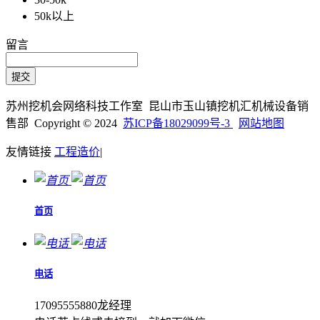
50k以上
留言
苏州挖机会网络科技工作室 昆山市玉山镇挖机汇机械设备销
售部 Copyright © 2024
苏ICP备18029099号-3
网站地图
友情链接
工程造价
|
首页
电话
17095555880龙经理