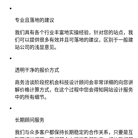
专业且落地的建议
我们具有各个行业丰富地实操经验，针对您的站点，我
们可以提供很多有效并且可落地的建议，区别于一般建
站公司的浅显意见。
透明干净的报价方式
商务洽谈阶段挖机会科技设计顾问会非常详细的向您讲
解价格计算方式，在这个过程中您会得知网站设计服务
中的所有细节。
长期顾问服务
我们与众多客户都保持长期稳定的合作关系，只要是互