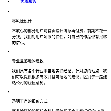
优质服务
零风险设计
不放心的部分用户可首页设计满意再付费，前期不花一
分钱。我们对用户足够的信任，对自己的作品也有足够
的信心。
专业且落地的建议
我们具有各个行业丰富地实操经验，针对您的站点，我
们可以提供很多有效并且可落地的建议，区别于一般建
站公司的浅显意见。
透明干净的报价方式