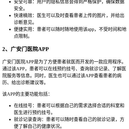
安全可靠：用户的隐私信息会得到严格保护，确保数据
安全。
快速槁效：医生可以及时查看患者上传的图片，并给出
诊断意见。
便捷实用：患者可以随时随地使用该app，不受时间和地
点限制。
2、广安门医院APP
广安门医院APP是为了方便患者就医而开发的一款应用程序。
通过该APP，患者可以在线预约挂号、查询就诊记录、了解医
院服务等信息。同时，医生也可以通过该APP查看患者的病
历、给出诊断建议等。
该APP的主要功能包括：
在线挂号：患者可以根据自己的需求选择合适的科室和
医生进行预约挂号。
就诊记录查询：患者可以随时查看自己的就诊记录，方
便了解自己的健康状况。