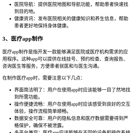
医院导航：提供医院地图和导航功能，帮助患者快速找
到目的地。
健康资讯：发布医院相关的健康知识和养生信息，帮助
患者更好地保持身体健康。
3、医疗app制作
医疗app制作是指开发一款能够满足医院或医疗机构需求的应
用程序。这种app可以提供在线挂号、预约检查、查询报告、
咨询医生等服务，方便患者就医和与医生沟通。
在制作医疗app时，需要注意以下几点：
界面简洁明了：用户在使用app时应该能够一目了然地找
到所需功能。
操作便捷流畅：用户在使用app时应该感受到良好的交互
体验，操作流程简单顺畅。
数据安全可靠：用户的隐私信息和医疗数据需要得到严
格保护，确保不被泄露。
多平台兼容：医疗app应该能够在不同的设备和操作系统