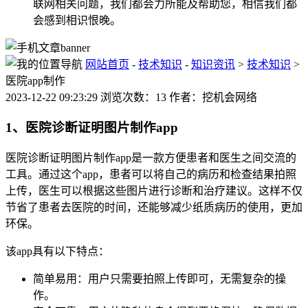
联网相关问题，我们都会力所能及帮助您，相信我们都
会感到相识恨晚。
网站首页
-
技术知识
-
知识资讯
>
技术知识
>
医院app制作
2023-12-22 09:23:29 浏览次数：13 作者：挖机会网络
1、医院诊断证明图片制作app
医院诊断证明图片制作app是一款方便患者和医生之间交流的
工具。通过这个app，患者可以将自己的病历和检查结果拍照
上传，医生可以根据这些图片进行诊断和治疗建议。这样不仅
节省了患者去医院的时间，还能够减少纸质病历的使用，更加
环保。
该app具有以下特点：
简单易用：用户只需要拍照上传即可，无需复杂的操
作。