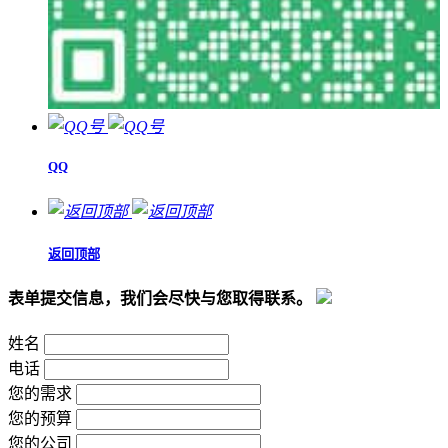
QQ
返回顶部
表单提交信息，我们会尽快与您取得联系。
姓名
电话
您的需求
您的预算
您的公司