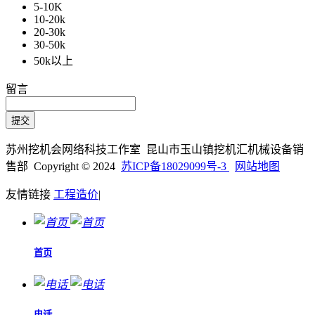
5-10K
10-20k
20-30k
30-50k
50k以上
留言
苏州挖机会网络科技工作室 昆山市玉山镇挖机汇机械设备销
售部 Copyright © 2024
苏ICP备18029099号-3
网站地图
友情链接
工程造价
|
首页
电话