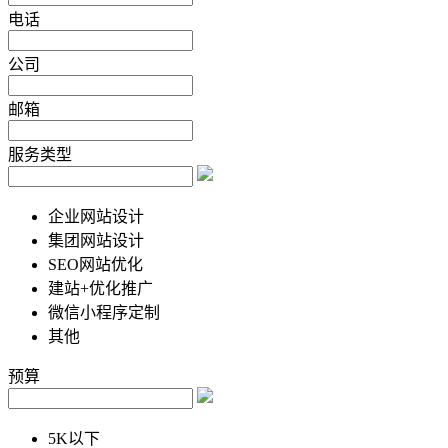
电话
公司
邮箱
服务类型
企业网站设计
集团网站设计
SEO网站优化
建站+优化推广
微信小程序定制
其他
预算
5K以下