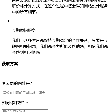
商务洽谈阶段挖机会科技设计顾问会非常详细的向您讲
解价格计算方式，在这个过程中您会得知网站设计服务
中的所有细节。
长期顾问服务
我们与众多客户都保持长期稳定的合作关系，只要是互
联网相关问题，我们都会力所能及帮助您，相信我们都
会感到相识恨晚。
获取方案
贵公司的网址是？
如何称呼您？
*