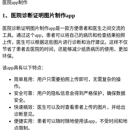
医院app制作
1、医院诊断证明图片制作app
医院诊断证明图片制作app是一款方便患者和医生之间交流的
工具。通过这个app，患者可以将自己的病历和检查结果拍照
上传，医生可以根据这些图片进行诊断和治疗建议。这样不仅
节省了患者去医院的时间，还能够减少纸质病历的使用，更加
环保。
该app具有以下特点：
简单易用：用户只需要拍照上传即可，无需复杂的操
作。
安全可靠：用户的隐私信息会得到严格保护，确保数据
安全。
快速槁效：医生可以及时查看患者上传的图片，并给出
诊断意见。
便捷实用：患者可以随时随地使用该app，不受时间和地
点限制。