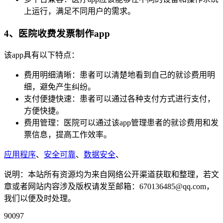
上运行，满足不同用户的需求。
4、医院收费发票制作app
该app具有以下特点：
费用明细清晰：患者可以清楚地看到自己的就诊费用明
细，避免产生纠纷。
支付便捷快速：患者可以通过各种支付方式进行支付，
方便快捷。
费用管理：医院可以通过该app管理患者的就诊费用和发
票信息，提高工作效率。
应用程序
、
安全可靠
、
数据安全
、
说明：本站所有资源均为来自网络公开渠道获取和整理，若文
章或者网站内容涉及版权请发至邮箱：670136485@qq.com，
我们以便及时处理。
90097