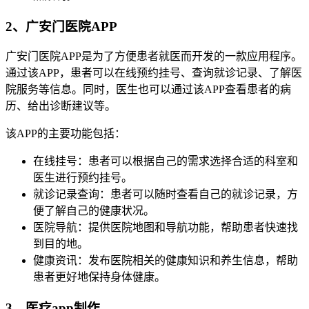
2、广安门医院APP
广安门医院APP是为了方便患者就医而开发的一款应用程序。
通过该APP，患者可以在线预约挂号、查询就诊记录、了解医
院服务等信息。同时，医生也可以通过该APP查看患者的病
历、给出诊断建议等。
该APP的主要功能包括：
在线挂号：患者可以根据自己的需求选择合适的科室和
医生进行预约挂号。
就诊记录查询：患者可以随时查看自己的就诊记录，方
便了解自己的健康状况。
医院导航：提供医院地图和导航功能，帮助患者快速找
到目的地。
健康资讯：发布医院相关的健康知识和养生信息，帮助
患者更好地保持身体健康。
3、医疗app制作