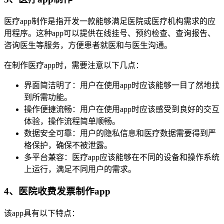
医疗app制作是指开发一款能够满足医院或医疗机构需求的应
用程序。这种app可以提供在线挂号、预约检查、查询报告、
咨询医生等服务，方便患者就医和与医生沟通。
在制作医疗app时，需要注意以下几点：
界面简洁明了：用户在使用app时应该能够一目了然地找
到所需功能。
操作便捷流畅：用户在使用app时应该感受到良好的交互
体验，操作流程简单顺畅。
数据安全可靠：用户的隐私信息和医疗数据需要得到严
格保护，确保不被泄露。
多平台兼容：医疗app应该能够在不同的设备和操作系统
上运行，满足不同用户的需求。
4、医院收费发票制作app
该app具有以下特点：