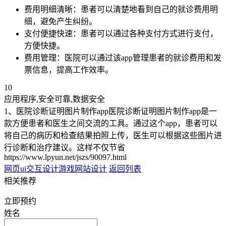
费用明细清晰：患者可以清楚地看到自己的就诊费用明
细，避免产生纠纷。
支付便捷快速：患者可以通过各种支付方式进行支付，
方便快捷。
费用管理：医院可以通过该app管理患者的就诊费用和发
票信息，提高工作效率。
10
应用程序,安全可靠,数据安全
1、医院诊断证明图片制作app医院诊断证明图片制作app是一
款方便患者和医生之间交流的工具。通过这个app，患者可以
将自己的病历和检查结果拍照上传，医生可以根据这些图片进
行诊断和治疗建议。这样不仅节省
https://www.lpyun.net/jszs/90097.html
网页ui交互设计
游戏网站设计
返回列表
相关推荐
立即预约
姓名