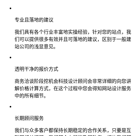
专业且落地的建议
我们具有各个行业丰富地实操经验，针对您的站点，我
们可以提供很多有效并且可落地的建议，区别于一般建
站公司的浅显意见。
透明干净的报价方式
商务洽谈阶段挖机会科技设计顾问会非常详细的向您讲
解价格计算方式，在这个过程中您会得知网站设计服务
中的所有细节。
长期顾问服务
我们与众多客户都保持长期稳定的合作关系，只要是互